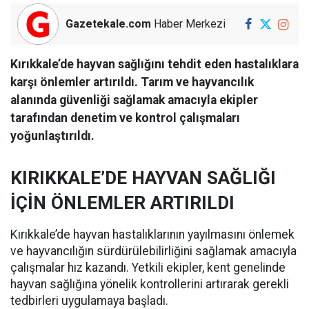
Gazetekale.com
Haber Merkezi
Kırıkkale’de hayvan sağlığını tehdit eden hastalıklara
karşı önlemler artırıldı. Tarım ve hayvancılık
alanında güvenliği sağlamak amacıyla ekipler
tarafından denetim ve kontrol çalışmaları
yoğunlaştırıldı.
KIRIKKALE’DE HAYVAN SAĞLIĞI
İÇİN ÖNLEMLER ARTIRILDI
Kırıkkale’de hayvan hastalıklarının yayılmasını önlemek
ve hayvancılığın sürdürülebilirliğini sağlamak amacıyla
çalışmalar hız kazandı. Yetkili ekipler, kent genelinde
hayvan sağlığına yönelik kontrollerini artırarak gerekli
tedbirleri uygulamaya başladı.