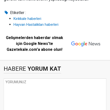
Etiketler :
Kırıkkale haberleri
Hayvan Hastalıkları haberleri
Gelişmelerden haberdar olmak
için Google News'te
Gazetekale.com'a abone olun!
HABERE
YORUM KAT