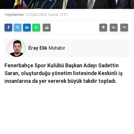
Yayınlanma:
12 Eylül 2025 Cuma 13:51
Eray Elik
Muhabir
Fenerbahçe Spor Kulübü Başkan Adayı Sadettin
Saran, oluşturduğu yönetim listesinde Keskinli iş
insanlarına da yer vererek büyük takdir topladı.