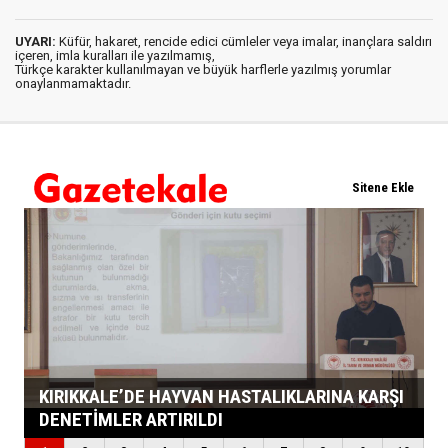
UYARI:
Küfür, hakaret, rencide edici cümleler veya imalar, inançlara saldırı
içeren, imla kuralları ile yazılmamış,
Türkçe karakter kullanılmayan ve büyük harflerle yazılmış yorumlar
onaylanmamaktadır.