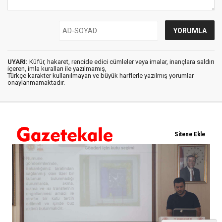
UYARI:
Küfür, hakaret, rencide edici cümleler veya imalar, inançlara saldırı
içeren, imla kuralları ile yazılmamış,
Türkçe karakter kullanılmayan ve büyük harflerle yazılmış yorumlar
onaylanmamaktadır.