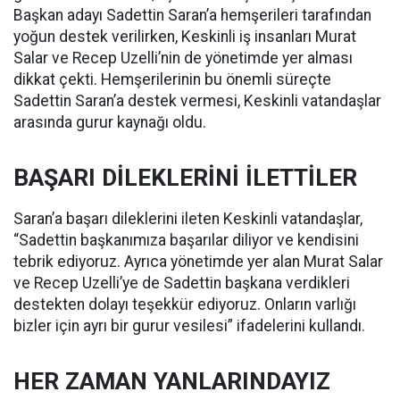
Başkan adayı Sadettin Saran’a hemşerileri tarafından
yoğun destek verilirken, Keskinli iş insanları Murat
Salar ve Recep Uzelli’nin de yönetimde yer alması
dikkat çekti. Hemşerilerinin bu önemli süreçte
Sadettin Saran’a destek vermesi, Keskinli vatandaşlar
arasında gurur kaynağı oldu.
BAŞARI DİLEKLERİNİ İLETTİLER
Saran’a başarı dileklerini ileten Keskinli vatandaşlar,
“Sadettin başkanımıza başarılar diliyor ve kendisini
tebrik ediyoruz. Ayrıca yönetimde yer alan Murat Salar
ve Recep Uzelli’ye de Sadettin başkana verdikleri
destekten dolayı teşekkür ediyoruz. Onların varlığı
bizler için ayrı bir gurur vesilesi” ifadelerini kullandı.
HER ZAMAN YANLARINDAYIZ