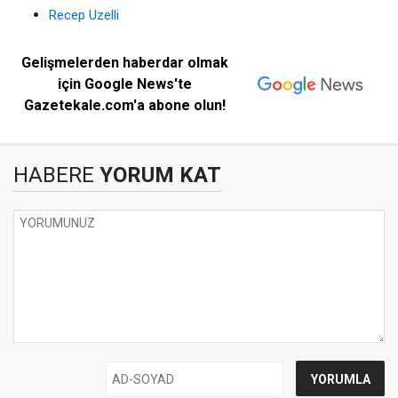
Recep Uzelli
Gelişmelerden haberdar olmak
için Google News'te
Gazetekale.com'a abone olun!
HABERE
YORUM KAT