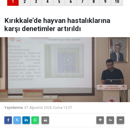
Kırıkkale’de hayvan hastalıklarına
karşı denetimler artırıldı
Yayınlanma:
07 Ağustos 2026 Cuma 13:07