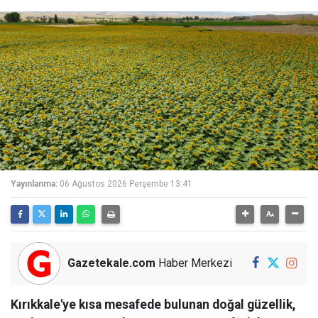
Yayınlanma:
06 Ağustos 2026 Perşembe 13:41
Gazetekale.com
Haber Merkezi
Kırıkkale'ye kısa mesafede bulunan doğal güzellik,