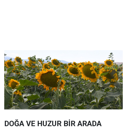
DOĞA VE HUZUR BİR ARADA