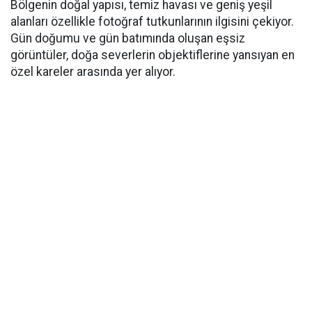
Bölgenin doğal yapısı, temiz havası ve geniş yeşil
alanları özellikle fotoğraf tutkunlarının ilgisini çekiyor.
Gün doğumu ve gün batımında oluşan eşsiz
görüntüler, doğa severlerin objektiflerine yansıyan en
özel kareler arasında yer alıyor.