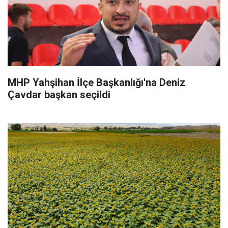
MHP Yahşihan İlçe Başkanlığı'na Deniz
Çavdar başkan seçildi