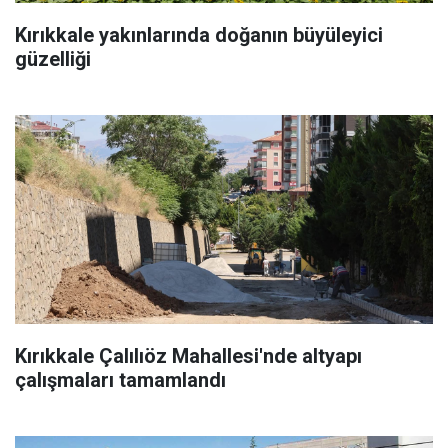
Kırıkkale yakınlarında doğanın büyüleyici
güzelliği
Kırıkkale Çalılıöz Mahallesi'nde altyapı
çalışmaları tamamlandı