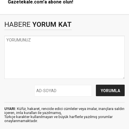
Gazetekale.com'a abone olun!
HABERE
YORUM KAT
UYARI:
Küfür, hakaret, rencide edici cümleler veya imalar, inançlara saldırı
içeren, imla kuralları ile yazılmamış,
Türkçe karakter kullanılmayan ve büyük harflerle yazılmış yorumlar
onaylanmamaktadır.