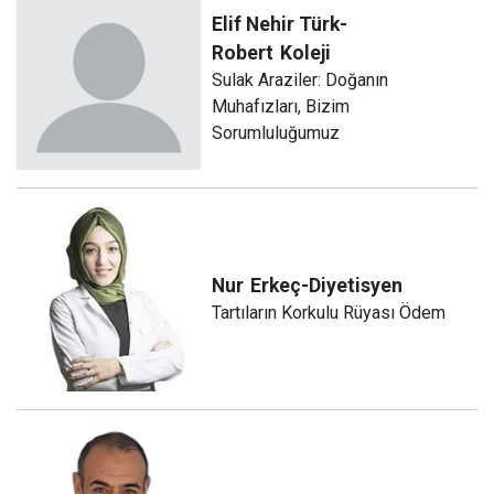
Elif Nehir Türk-
Robert
Koleji
Sulak Araziler: Doğanın
Muhafızları, Bizim
Sorumluluğumuz
Nur
Erkeç-Diyetisyen
Tartıların Korkulu Rüyası Ödem