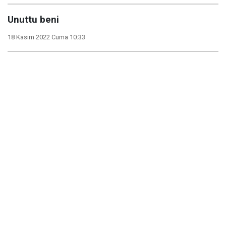
Unuttu beni
18 Kasım 2022 Cuma 10:33