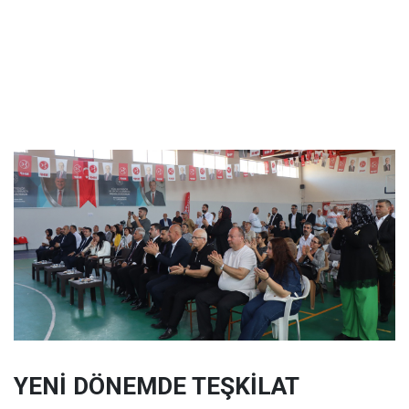
YENİ DÖNEMDE TEŞKİLAT