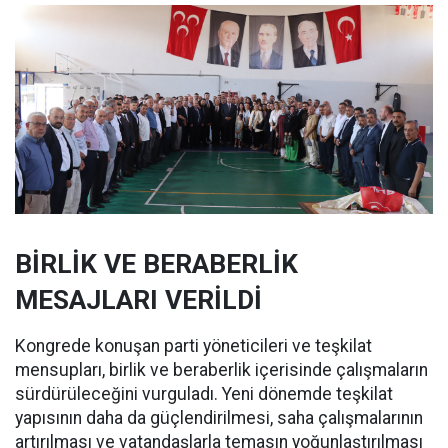
BİRLİK VE BERABERLİK
MESAJLARI VERİLDİ
Kongrede konuşan parti yöneticileri ve teşkilat
mensupları, birlik ve beraberlik içerisinde çalışmaların
sürdürüleceğini vurguladı. Yeni dönemde teşkilat
yapısının daha da güçlendirilmesi, saha çalışmalarının
artırılması ve vatandaşlarla temasın yoğunlaştırılması