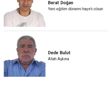
Berat
Doğan
Yeni eğitim dönemi hayırlı olsun
Dede
Bulut
Allah Aşkına