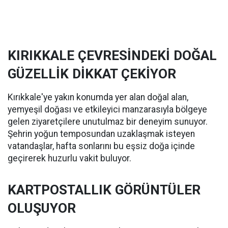
KIRIKKALE ÇEVRESİNDEKİ DOĞAL
GÜZELLİK DİKKAT ÇEKİYOR
Kırıkkale'ye yakın konumda yer alan doğal alan,
yemyeşil doğası ve etkileyici manzarasıyla bölgeye
gelen ziyaretçilere unutulmaz bir deneyim sunuyor.
Şehrin yoğun temposundan uzaklaşmak isteyen
vatandaşlar, hafta sonlarını bu eşsiz doğa içinde
geçirerek huzurlu vakit buluyor.
KARTPOSTALLIK GÖRÜNTÜLER
OLUŞUYOR