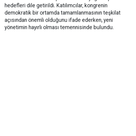
hedefleri dile getirildi. Katılımcılar, kongrenin
demokratik bir ortamda tamamlanmasının teşkilat
açısından önemli olduğunu ifade ederken, yeni
yönetimin hayırlı olması temennisinde bulundu.