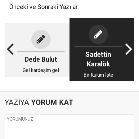
Önceki ve Sonraki Yazılar
Sadettin
Dede Bulut
Karalök
Gel kardeşim gel
Bir Kulum İşte
YAZIYA
YORUM KAT