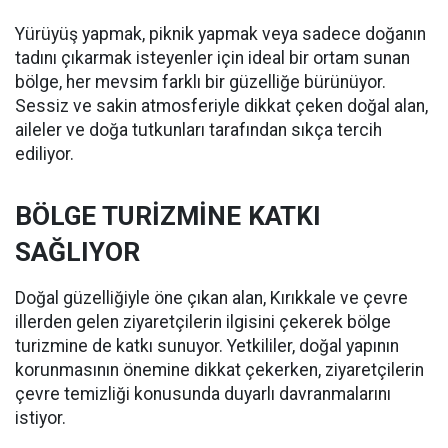
Yürüyüş yapmak, piknik yapmak veya sadece doğanın
tadını çıkarmak isteyenler için ideal bir ortam sunan
bölge, her mevsim farklı bir güzelliğe bürünüyor.
Sessiz ve sakin atmosferiyle dikkat çeken doğal alan,
aileler ve doğa tutkunları tarafından sıkça tercih
ediliyor.
BÖLGE TURİZMİNE KATKI
SAĞLIYOR
Doğal güzelliğiyle öne çıkan alan, Kırıkkale ve çevre
illerden gelen ziyaretçilerin ilgisini çekerek bölge
turizmine de katkı sunuyor. Yetkililer, doğal yapının
korunmasının önemine dikkat çekerken, ziyaretçilerin
çevre temizliği konusunda duyarlı davranmalarını
istiyor.