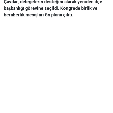
Çavdar, delegelerin desteğini alarak yeniden ilçe
başkanlığı görevine seçildi. Kongrede birlik ve
beraberlik mesajları ön plana çıktı.