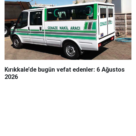
Kırıkkale’de bugün vefat edenler: 6 Ağustos
2026