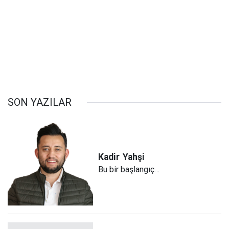
SON YAZILAR
Kadir
Yahşi
Bu bir başlangıç…