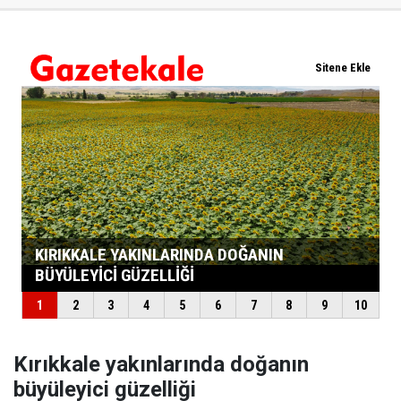
Kırıkkale yakınlarında doğanın
büyüleyici güzelliği