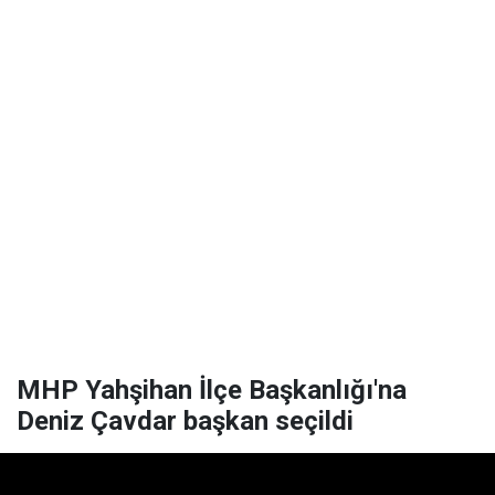
MHP Yahşihan İlçe Başkanlığı'na
Deniz Çavdar başkan seçildi