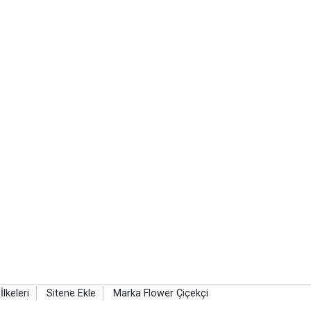
 İlkeleri
Sitene Ekle
Marka Flower Çiçekçi