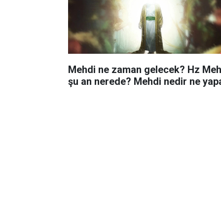
Mehdi ne zaman gelecek? Hz Meh
şu an nerede? Mehdi nedir ne yap