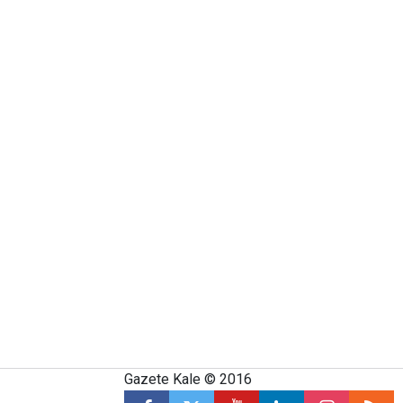
Gazete Kale © 2016