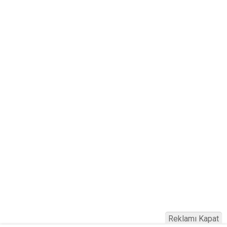
Reklamı Kapat