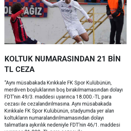
KOLTUK NUMARASINDAN 21 BİN
TL CEZA
“Aynı müsabakada Kırıkkale FK Spor Kulübünün,
merdiven boşluklarının boş bırakılmamasından dolayı
FDT’nin 49/3. maddesi uyarınca 18.000.-TL para
cezası ile cezalandırılmasına. Aynı müsabakada
Kırıkkale FK Spor Kulübünün, stadyumda yer alan
koltukların numaralandırılmamasından dolayı
talimatlara aykırılık nedeniyle FDT’nin 46/1. maddesi