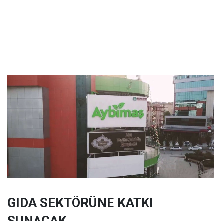
GIDA SEKTÖRÜNE KATKI
SUNACAK