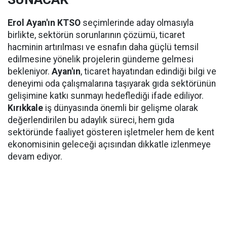
Erol Ayan'ın KTSO
seçimlerinde aday olmasıyla
birlikte, sektörün sorunlarının çözümü, ticaret
hacminin artırılması ve esnafın daha güçlü temsil
edilmesine yönelik projelerin gündeme gelmesi
bekleniyor.
Ayan'ın
, ticaret hayatından edindiği bilgi ve
deneyimi oda çalışmalarına taşıyarak gıda sektörünün
gelişimine katkı sunmayı hedeflediği ifade ediliyor.
Kırıkkale
iş dünyasında önemli bir gelişme olarak
değerlendirilen bu adaylık süreci, hem gıda
sektöründe faaliyet gösteren işletmeler hem de kent
ekonomisinin geleceği açısından dikkatle izlenmeye
devam ediyor.