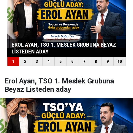
Erol Ayan, TSO 1. Meslek Grubuna
Beyaz Listeden aday