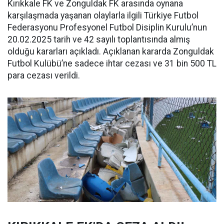
Kırıkkale FK ve Zonguldak FK arasında oynana
karşılaşmada yaşanan olaylarla ilgili Türkiye Futbol
Federasyonu Profesyonel Futbol Disiplin Kurulu’nun
20.02.2025 tarih ve 42 sayılı toplantısında almış
olduğu kararları açıkladı. Açıklanan kararda Zonguldak
Futbol Kulübü’ne sadece ihtar cezası ve 31 bin 500 TL
para cezası verildi.