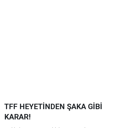
TFF HEYETİNDEN ŞAKA GİBİ
KARAR!