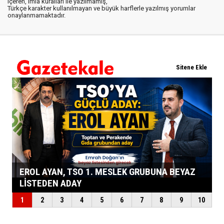
içeren, imla kuralları ile yazılmamış,
Türkçe karakter kullanılmayan ve büyük harflerle yazılmış yorumlar
onaylanmamaktadır.