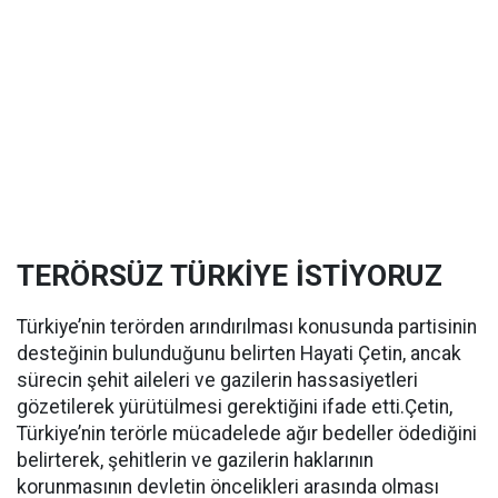
TERÖRSÜZ TÜRKİYE İSTİYORUZ
Türkiye’nin terörden arındırılması konusunda partisinin
desteğinin bulunduğunu belirten Hayati Çetin, ancak
sürecin şehit aileleri ve gazilerin hassasiyetleri
gözetilerek yürütülmesi gerektiğini ifade etti.Çetin,
Türkiye’nin terörle mücadelede ağır bedeller ödediğini
belirterek, şehitlerin ve gazilerin haklarının
korunmasının devletin öncelikleri arasında olması