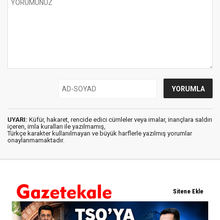
UYARI:
Küfür, hakaret, rencide edici cümleler veya imalar, inançlara saldırı
içeren, imla kuralları ile yazılmamış,
Türkçe karakter kullanılmayan ve büyük harflerle yazılmış yorumlar
onaylanmamaktadır.