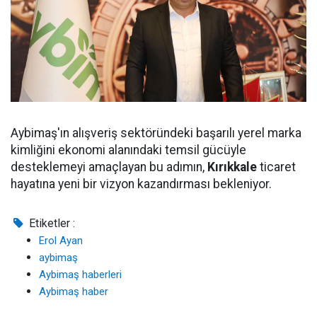
Aybimaş'ın alışveriş sektöründeki başarılı yerel marka
kimliğini ekonomi alanındaki temsil gücüyle
desteklemeyi amaçlayan bu adımın,
Kırıkkale
ticaret
hayatına yeni bir vizyon kazandırması bekleniyor.
Etiketler :
Erol Ayan
aybimaş
Aybimaş haberleri
Aybimaş haber