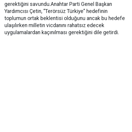
gerektiğini savundu.Anahtar Parti Genel Başkan
Yardımcısı Çetin, “Terörsüz Türkiye” hedefinin
toplumun ortak beklentisi olduğunu ancak bu hedefe
ulaşılırken milletin vicdanını rahatsız edecek
uygulamalardan kaçınılması gerektiğini dile getirdi.