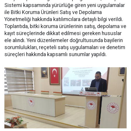
Sistemi kapsamında yürürlüğe giren yeni uygulamalar
ile Bitki Koruma Ürünleri Satış ve Depolama
Yönetmeliği hakkında katılımcılara detaylı bilgi verildi.
Toplantıda, bitki koruma ürünlerinin satış, depolama ve
kayıt süreçlerinde dikkat edilmesi gereken hususlar
ele alındı. Yeni düzenlemeler doğrultusunda bayilerin
sorumlulukları, reçeteli satış uygulamaları ve denetim
süreçleri hakkında kapsamlı sunumlar yapıldı.