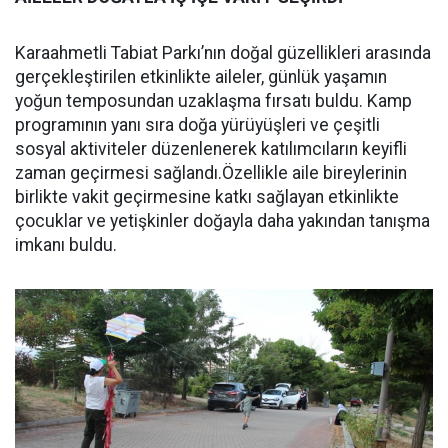
Karaahmetli Tabiat Parkı’nın doğal güzellikleri arasında
gerçekleştirilen etkinlikte aileler, günlük yaşamın
yoğun temposundan uzaklaşma fırsatı buldu. Kamp
programının yanı sıra doğa yürüyüşleri ve çeşitli
sosyal aktiviteler düzenlenerek katılımcıların keyifli
zaman geçirmesi sağlandı.Özellikle aile bireylerinin
birlikte vakit geçirmesine katkı sağlayan etkinlikte
çocuklar ve yetişkinler doğayla daha yakından tanışma
imkanı buldu.