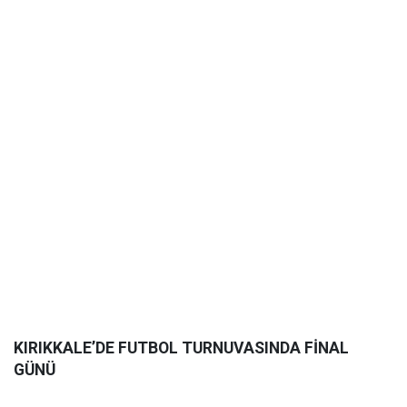
KIRIKKALE’DE FUTBOL TURNUVASINDA FİNAL
GÜNÜ