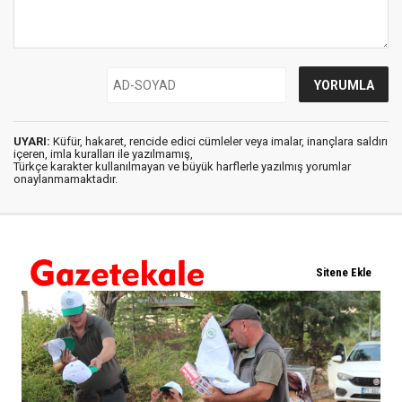
UYARI:
Küfür, hakaret, rencide edici cümleler veya imalar, inançlara saldırı
içeren, imla kuralları ile yazılmamış,
Türkçe karakter kullanılmayan ve büyük harflerle yazılmış yorumlar
onaylanmamaktadır.