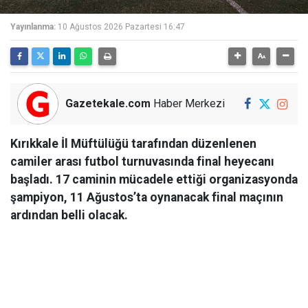
Yayınlanma:
10 Ağustos 2026 Pazartesi 16:47
Gazetekale.com
Haber Merkezi
Kırıkkale İl Müftülüğü tarafından düzenlenen
camiler arası futbol turnuvasında final heyecanı
başladı. 17 caminin mücadele ettiği organizasyonda
şampiyon, 11 Ağustos’ta oynanacak final maçının
ardından belli olacak.