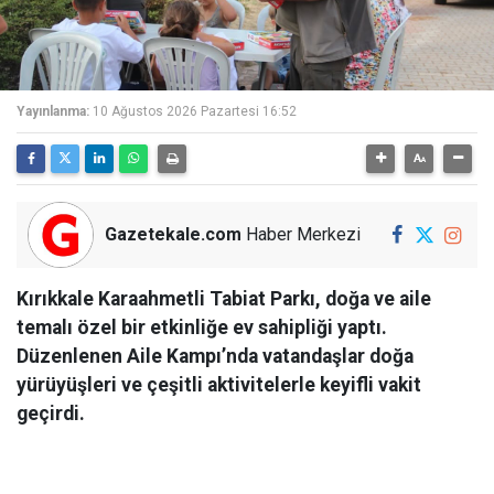
Yayınlanma:
10 Ağustos 2026 Pazartesi 16:52
Gazetekale.com
Haber Merkezi
Kırıkkale Karaahmetli Tabiat Parkı, doğa ve aile
temalı özel bir etkinliğe ev sahipliği yaptı.
Düzenlenen Aile Kampı’nda vatandaşlar doğa
yürüyüşleri ve çeşitli aktivitelerle keyifli vakit
geçirdi.