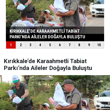
Kırıkkale’de Karaahmetli Tabiat
Parkı’nda Aileler Doğayla Buluştu