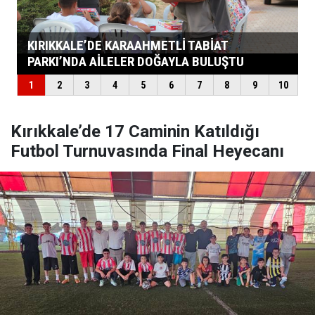
Kırıkkale’de 17 Caminin Katıldığı
Futbol Turnuvasında Final Heyecanı