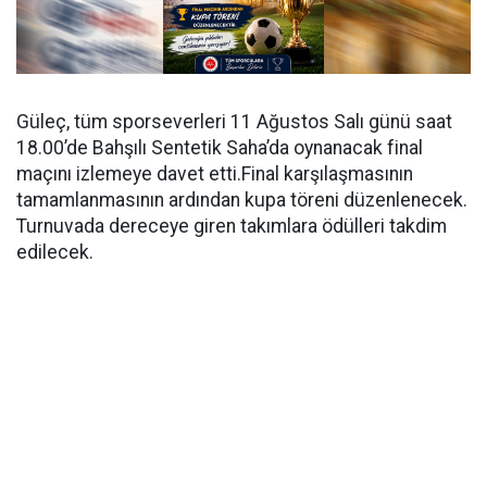
Güleç, tüm sporseverleri 11 Ağustos Salı günü saat
18.00’de Bahşılı Sentetik Saha’da oynanacak final
maçını izlemeye davet etti.Final karşılaşmasının
tamamlanmasının ardından kupa töreni düzenlenecek.
Turnuvada dereceye giren takımlara ödülleri takdim
edilecek.