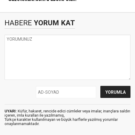
HABERE
YORUM KAT
UYARI:
Küfür, hakaret, rencide edici cümleler veya imalar, inançlara saldırı
içeren, imla kuralları ile yazılmamış,
Türkçe karakter kullanılmayan ve büyük harflerle yazılmış yorumlar
onaylanmamaktadır.