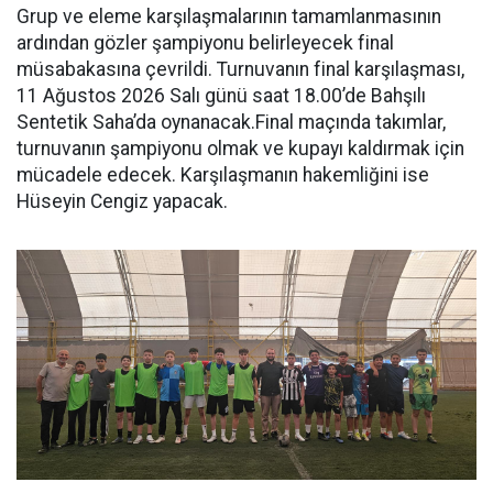
Grup ve eleme karşılaşmalarının tamamlanmasının
ardından gözler şampiyonu belirleyecek final
müsabakasına çevrildi. Turnuvanın final karşılaşması,
11 Ağustos 2026 Salı günü saat 18.00’de Bahşılı
Sentetik Saha’da oynanacak.Final maçında takımlar,
turnuvanın şampiyonu olmak ve kupayı kaldırmak için
mücadele edecek. Karşılaşmanın hakemliğini ise
Hüseyin Cengiz yapacak.