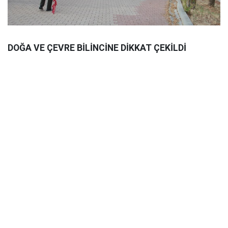
DOĞA VE ÇEVRE BİLİNCİNE DİKKAT ÇEKİLDİ