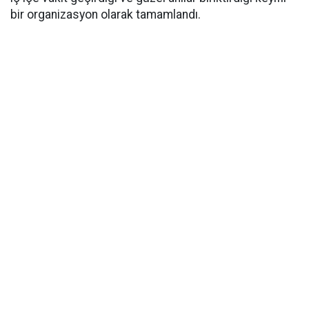
bir organizasyon olarak tamamlandı.