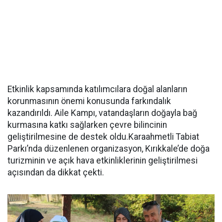
Etkinlik kapsamında katılımcılara doğal alanların
korunmasının önemi konusunda farkındalık
kazandırıldı. Aile Kampı, vatandaşların doğayla bağ
kurmasına katkı sağlarken çevre bilincinin
geliştirilmesine de destek oldu.Karaahmetli Tabiat
Parkı’nda düzenlenen organizasyon, Kırıkkale’de doğa
turizminin ve açık hava etkinliklerinin geliştirilmesi
açısından da dikkat çekti.