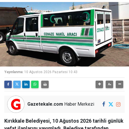
Yayınlanma:
10 Ağustos 2026 Pazartesi 10:43
Gazetekale.com
Haber Merkezi
Kırıkkale Belediyesi, 10 Ağustos 2026 tarihli günlük
vefat ilanlarını yayımladı. Belediye tarafından