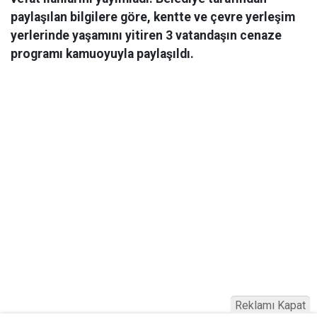
paylaşılan bilgilere göre, kentte ve çevre yerleşim
yerlerinde yaşamını yitiren 3 vatandaşın cenaze
programı kamuoyuyla paylaşıldı.
Reklamı Kapat