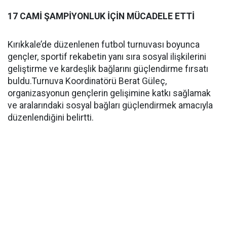
17 CAMİ ŞAMPİYONLUK İÇİN MÜCADELE ETTİ
Kırıkkale’de düzenlenen futbol turnuvası boyunca
gençler, sportif rekabetin yanı sıra sosyal ilişkilerini
geliştirme ve kardeşlik bağlarını güçlendirme fırsatı
buldu.Turnuva Koordinatörü Berat Güleç,
organizasyonun gençlerin gelişimine katkı sağlamak
ve aralarındaki sosyal bağları güçlendirmek amacıyla
düzenlendiğini belirtti.