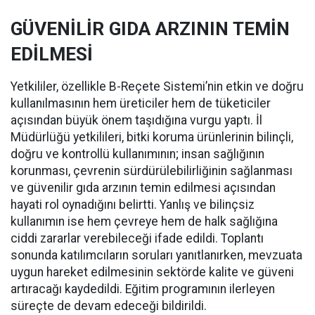
GÜVENİLİR GIDA ARZININ TEMİN
EDİLMESİ
Yetkililer, özellikle B-Reçete Sistemi’nin etkin ve doğru
kullanılmasının hem üreticiler hem de tüketiciler
açısından büyük önem taşıdığına vurgu yaptı. İl
Müdürlüğü yetkilileri, bitki koruma ürünlerinin bilinçli,
doğru ve kontrollü kullanımının; insan sağlığının
korunması, çevrenin sürdürülebilirliğinin sağlanması
ve güvenilir gıda arzının temin edilmesi açısından
hayati rol oynadığını belirtti. Yanlış ve bilinçsiz
kullanımın ise hem çevreye hem de halk sağlığına
ciddi zararlar verebileceği ifade edildi. Toplantı
sonunda katılımcıların soruları yanıtlanırken, mevzuata
uygun hareket edilmesinin sektörde kalite ve güveni
artıracağı kaydedildi. Eğitim programının ilerleyen
süreçte de devam edeceği bildirildi.