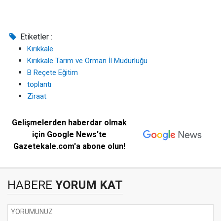
Etiketler :
Kırıkkale
Kırıkkale Tarım ve Orman İl Müdürlüğü
B Reçete Eğitim
toplantı
Ziraat
Gelişmelerden haberdar olmak
için Google News'te
Gazetekale.com'a abone olun!
HABERE
YORUM KAT