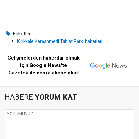
Etiketler :
Kırıkkale Karaahmetli Tabiat Parkı haberleri
Gelişmelerden haberdar olmak
için Google News'te
Gazetekale.com'a abone olun!
HABERE
YORUM KAT