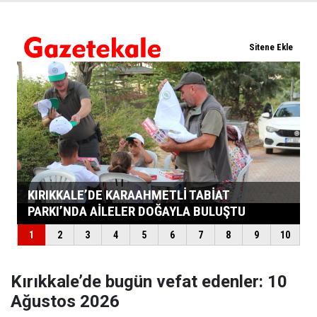
Kırıkkale’de bugün vefat edenler: 10
Ağustos 2026