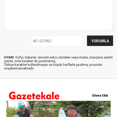
UYARI:
Küfür, hakaret, rencide edici cümleler veya imalar, inançlara saldırı
içeren, imla kuralları ile yazılmamış,
Türkçe karakter kullanılmayan ve büyük harflerle yazılmış yorumlar
onaylanmamaktadır.