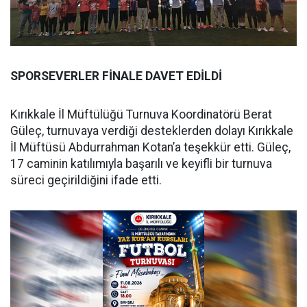
SPORSEVERLER FİNALE DAVET EDİLDİ
Kırıkkale İl Müftülüğü Turnuva Koordinatörü Berat
Güleç, turnuvaya verdiği desteklerden dolayı Kırıkkale
İl Müftüsü Abdurrahman Kotan’a teşekkür etti. Güleç,
17 caminin katılımıyla başarılı ve keyifli bir turnuva
süreci geçirildiğini ifade etti.