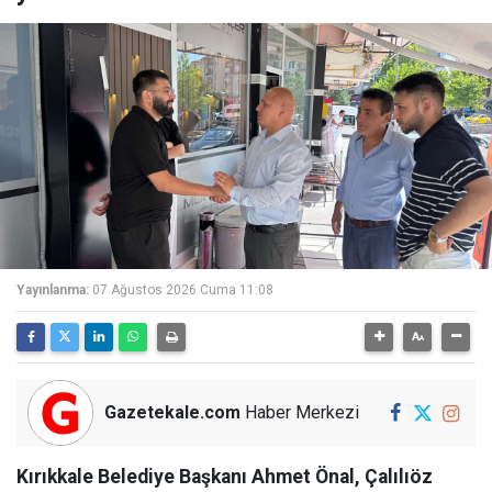
Yayınlanma:
07 Ağustos 2026 Cuma 11:08
Gazetekale.com
Haber Merkezi
Kırıkkale Belediye Başkanı Ahmet Önal, Çalılıöz