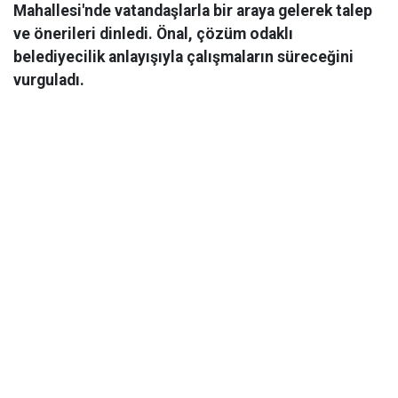
Mahallesi'nde vatandaşlarla bir araya gelerek talep
ve önerileri dinledi. Önal, çözüm odaklı
belediyecilik anlayışıyla çalışmaların süreceğini
vurguladı.