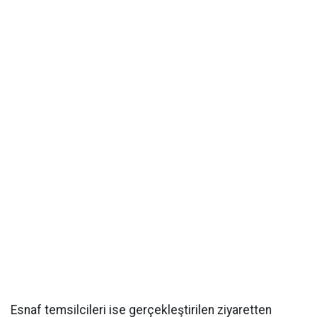
Esnaf temsilcileri ise gerçekleştirilen ziyaretten