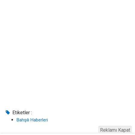
Etiketler :
Bahşılı Haberleri
Reklamı Kapat