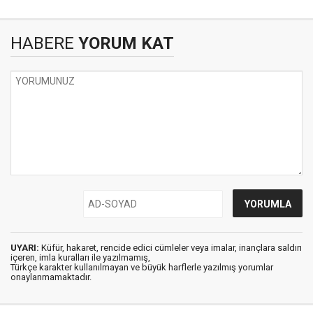
HABERE
YORUM KAT
UYARI:
Küfür, hakaret, rencide edici cümleler veya imalar, inançlara saldırı
içeren, imla kuralları ile yazılmamış,
Türkçe karakter kullanılmayan ve büyük harflerle yazılmış yorumlar
onaylanmamaktadır.