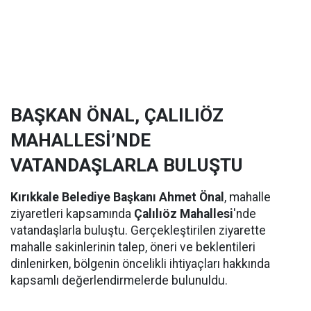
BAŞKAN ÖNAL, ÇALILIÖZ
MAHALLESİ’NDE
VATANDAŞLARLA BULUŞTU
Kırıkkale Belediye Başkanı Ahmet Önal
, mahalle
ziyaretleri kapsamında
Çalılıöz Mahallesi
'nde
vatandaşlarla buluştu. Gerçekleştirilen ziyarette
mahalle sakinlerinin talep, öneri ve beklentileri
dinlenirken, bölgenin öncelikli ihtiyaçları hakkında
kapsamlı değerlendirmelerde bulunuldu.