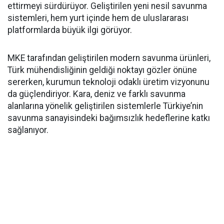
ettirmeyi sürdürüyor. Geliştirilen yeni nesil savunma
sistemleri, hem yurt içinde hem de uluslararası
platformlarda büyük ilgi görüyor.
MKE tarafından geliştirilen modern savunma ürünleri,
Türk mühendisliğinin geldiği noktayı gözler önüne
sererken, kurumun teknoloji odaklı üretim vizyonunu
da güçlendiriyor. Kara, deniz ve farklı savunma
alanlarına yönelik geliştirilen sistemlerle Türkiye’nin
savunma sanayisindeki bağımsızlık hedeflerine katkı
sağlanıyor.