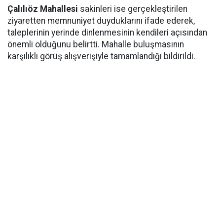
Çalılıöz Mahallesi
sakinleri ise gerçekleştirilen
ziyaretten memnuniyet duyduklarını ifade ederek,
taleplerinin yerinde dinlenmesinin kendileri açısından
önemli olduğunu belirtti. Mahalle buluşmasının
karşılıklı görüş alışverişiyle tamamlandığı bildirildi.