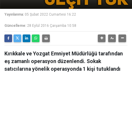
Yayınlanma:
05 Şubat 2022 Cumartesi 16:22
Güncelleme:
28 Eylül 2016 Çarşamba 10:58
Kırıkkale ve Yozgat Emniyet Müdürlüğü tarafından
eş zamanlı operasyon düzenlendi. Sokak
satıcılarına yönelik operasyonda 1 kişi tutuklandı