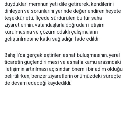
duydukları memnuniyeti dile getirerek, kendilerini
dinleyen ve sorunlarını yerinde değerlendiren heyete
teşekkür etti. İlçede sürdürülen bu tür saha
ziyaretlerinin, vatandaşlarla doğrudan iletişim
kurulmasına ve çözüm odaklı çalışmaların
geliştirilmesine katkı sağladığı ifade edildi.
Bahşılı'da gerçekleştirilen esnaf buluşmasının, yerel
ticaretin güçlendirilmesi ve esnafla kamu arasındaki
iletişimin artırılması açısından önemli bir adım olduğu
belirtilirken, benzer ziyaretlerin önümüzdeki süreçte
de devam edeceği kaydedildi.