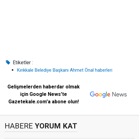
Etiketler :
Kırıkkale Belediye Başkanı Ahmet Önal haberleri
Gelişmelerden haberdar olmak
için Google News'te
Gazetekale.com'a abone olun!
HABERE
YORUM KAT