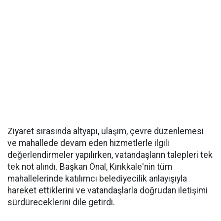
Ziyaret sırasında altyapı, ulaşım, çevre düzenlemesi
ve mahallede devam eden hizmetlerle ilgili
değerlendirmeler yapılırken, vatandaşların talepleri tek
tek not alındı. Başkan Önal, Kırıkkale'nin tüm
mahallelerinde katılımcı belediyecilik anlayışıyla
hareket ettiklerini ve vatandaşlarla doğrudan iletişimi
sürdüreceklerini dile getirdi.