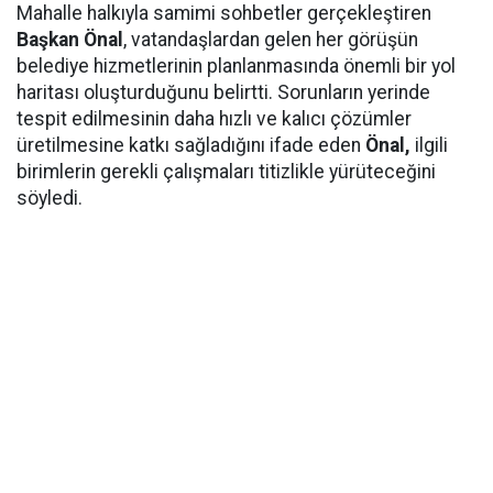
Mahalle halkıyla samimi sohbetler gerçekleştiren
Başkan Önal
, vatandaşlardan gelen her görüşün
belediye hizmetlerinin planlanmasında önemli bir yol
haritası oluşturduğunu belirtti. Sorunların yerinde
tespit edilmesinin daha hızlı ve kalıcı çözümler
üretilmesine katkı sağladığını ifade eden
Önal,
ilgili
birimlerin gerekli çalışmaları titizlikle yürüteceğini
söyledi.