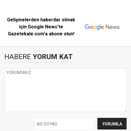
Gelişmelerden haberdar olmak
için Google News'te
Gazetekale.com'a abone olun!
HABERE
YORUM KAT