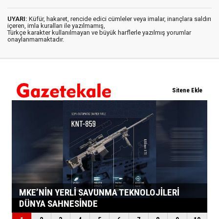
UYARI:
Küfür, hakaret, rencide edici cümleler veya imalar, inançlara saldırı
içeren, imla kuralları ile yazılmamış,
Türkçe karakter kullanılmayan ve büyük harflerle yazılmış yorumlar
onaylanmamaktadır.