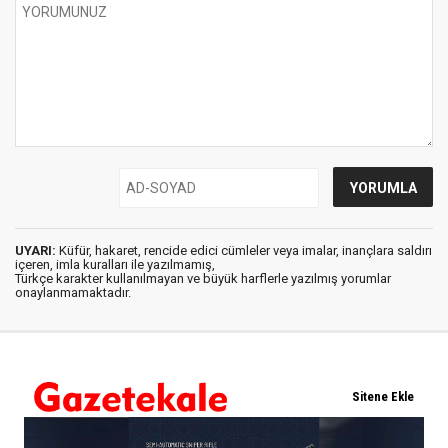
UYARI:
Küfür, hakaret, rencide edici cümleler veya imalar, inançlara saldırı
içeren, imla kuralları ile yazılmamış,
Türkçe karakter kullanılmayan ve büyük harflerle yazılmış yorumlar
onaylanmamaktadır.