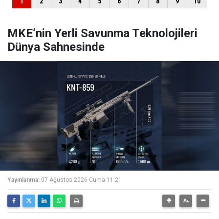
MKE’nin Yerli Savunma Teknolojileri
Dünya Sahnesinde
Yayınlanma:
07 Ağustos 2026 Cuma 11:21