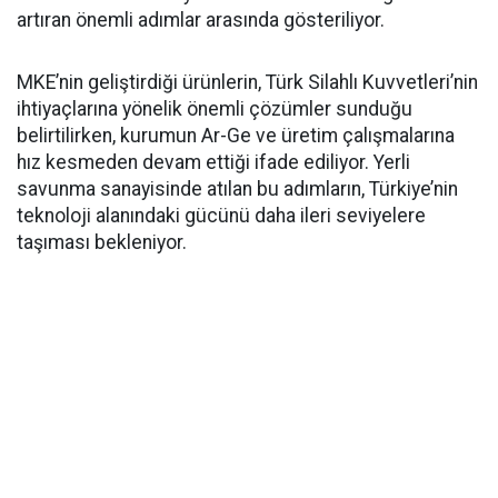
artıran önemli adımlar arasında gösteriliyor.
MKE’nin geliştirdiği ürünlerin, Türk Silahlı Kuvvetleri’nin
ihtiyaçlarına yönelik önemli çözümler sunduğu
belirtilirken, kurumun Ar-Ge ve üretim çalışmalarına
hız kesmeden devam ettiği ifade ediliyor. Yerli
savunma sanayisinde atılan bu adımların, Türkiye’nin
teknoloji alanındaki gücünü daha ileri seviyelere
taşıması bekleniyor.