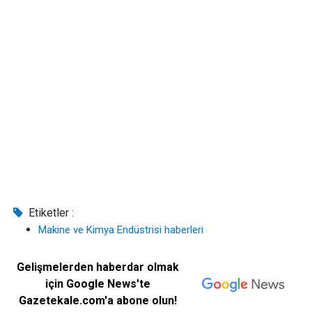
Etiketler :
Makine ve Kimya Endüstrisi haberleri
Gelişmelerden haberdar olmak
için Google News'te
Gazetekale.com'a abone olun!