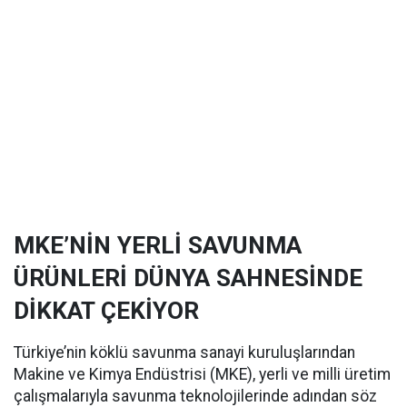
MKE’NİN YERLİ SAVUNMA
ÜRÜNLERİ DÜNYA SAHNESİNDE
DİKKAT ÇEKİYOR
Türkiye’nin köklü savunma sanayi kuruluşlarından
Makine ve Kimya Endüstrisi (MKE), yerli ve milli üretim
çalışmalarıyla savunma teknolojilerinde adından söz