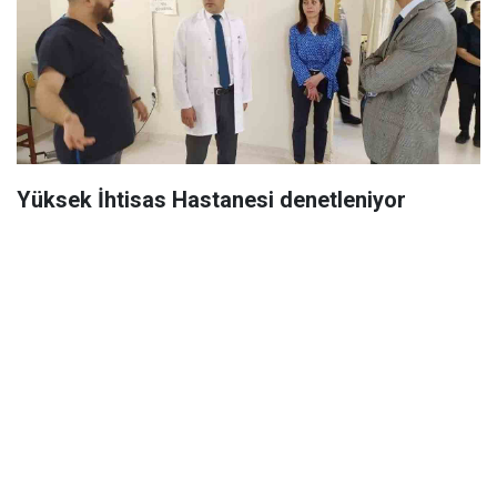
Yüksek İhtisas Hastanesi denetleniyor