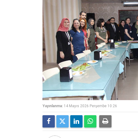
Yayınlanma:
14 Mayıs 2026 Perşembe 10:26