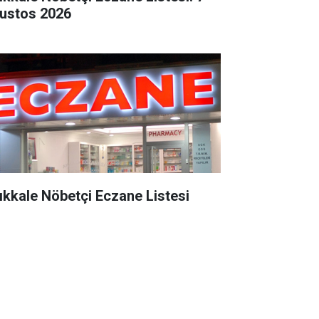
ustos 2026
rıkkale Nöbetçi Eczane Listesi