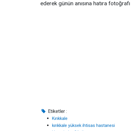
ederek günün anısına hatıra fotoğrafı 
Etiketler :
Kırıkkale
kırıkkale yüksek ihtisas hastanesi