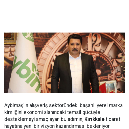
Aybimaş'ın alışveriş sektöründeki başarılı yerel marka
kimliğini ekonomi alanındaki temsil gücüyle
desteklemeyi amaçlayan bu adımın,
Kırıkkale
ticaret
hayatına yeni bir vizyon kazandırması bekleniyor.