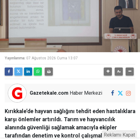
Yayınlanma:
07 Ağustos 2026 Cuma 13:07
Gazetekale.com
Haber Merkezi
Kırıkkale’de hayvan sağlığını tehdit eden hastalıklara
karşı önlemler artırıldı. Tarım ve hayvancılık
alanında güvenliği sağlamak amacıyla ekipler
Reklamı Kapat
tarafından denetim ve kontrol çalışmaları