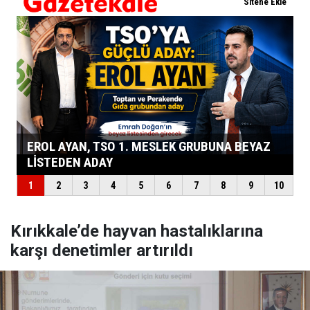
Kırıkkale’de hayvan hastalıklarına
karşı denetimler artırıldı