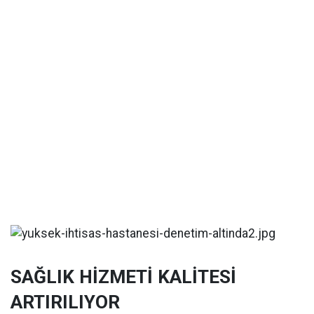
SAĞLIK HİZMETİ KALİTESİ
ARTIRILIYOR