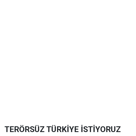
TERÖRSÜZ TÜRKİYE İSTİYORUZ