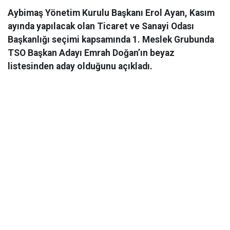
Aybimaş Yönetim Kurulu Başkanı Erol Ayan, Kasım
ayında yapılacak olan Ticaret ve Sanayi Odası
Başkanlığı seçimi kapsamında 1. Meslek Grubunda
TSO Başkan Adayı Emrah Doğan’ın beyaz
listesinden aday olduğunu açıkladı.