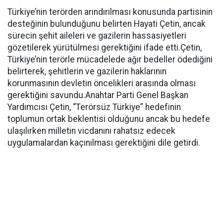
Türkiye’nin terörden arındırılması konusunda partisinin
desteğinin bulunduğunu belirten Hayati Çetin, ancak
sürecin şehit aileleri ve gazilerin hassasiyetleri
gözetilerek yürütülmesi gerektiğini ifade etti.Çetin,
Türkiye’nin terörle mücadelede ağır bedeller ödediğini
belirterek, şehitlerin ve gazilerin haklarının
korunmasının devletin öncelikleri arasında olması
gerektiğini savundu.Anahtar Parti Genel Başkan
Yardımcısı Çetin, “Terörsüz Türkiye” hedefinin
toplumun ortak beklentisi olduğunu ancak bu hedefe
ulaşılırken milletin vicdanını rahatsız edecek
uygulamalardan kaçınılması gerektiğini dile getirdi.