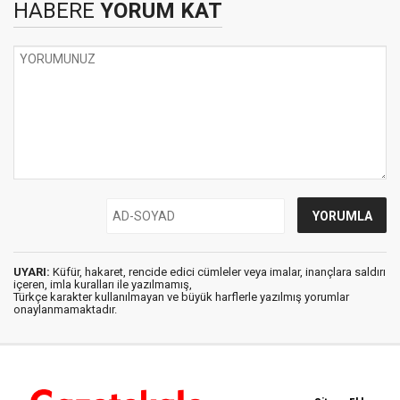
HABERE
YORUM KAT
UYARI:
Küfür, hakaret, rencide edici cümleler veya imalar, inançlara saldırı
içeren, imla kuralları ile yazılmamış,
Türkçe karakter kullanılmayan ve büyük harflerle yazılmış yorumlar
onaylanmamaktadır.