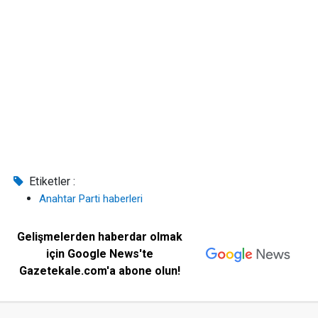
Etiketler :
Anahtar Parti haberleri
Gelişmelerden haberdar olmak
için Google News'te
Gazetekale.com'a abone olun!