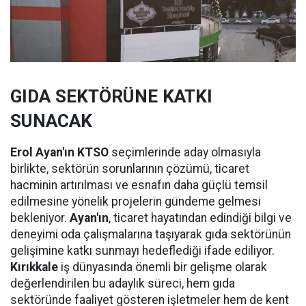
GIDA SEKTÖRÜNE KATKI
SUNACAK
Erol Ayan'ın KTSO
seçimlerinde aday olmasıyla
birlikte, sektörün sorunlarının çözümü, ticaret
hacminin artırılması ve esnafın daha güçlü temsil
edilmesine yönelik projelerin gündeme gelmesi
bekleniyor.
Ayan'ın
, ticaret hayatından edindiği bilgi ve
deneyimi oda çalışmalarına taşıyarak gıda sektörünün
gelişimine katkı sunmayı hedeflediği ifade ediliyor.
Kırıkkale
iş dünyasında önemli bir gelişme olarak
değerlendirilen bu adaylık süreci, hem gıda
sektöründe faaliyet gösteren işletmeler hem de kent