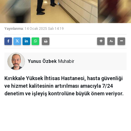
Yayınlanma:
14 Ocak 2025 Salı 14:19
Yunus Özbek
Muhabir
Kırıkkale Yüksek İhtisas Hastanesi, hasta güvenliği
ve hizmet kalitesinin artırılması amacıyla 7/24
denetim ve işleyiş kontrolüne büyük önem veriyor.