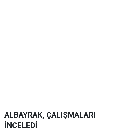
ALBAYRAK, ÇALIŞMALARI
İNCELEDİ