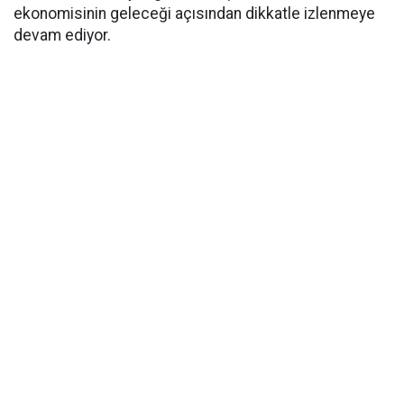
ekonomisinin geleceği açısından dikkatle izlenmeye
devam ediyor.