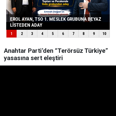
Anahtar Parti’den “Terörsüz Türkiye”
yasasına sert eleştiri