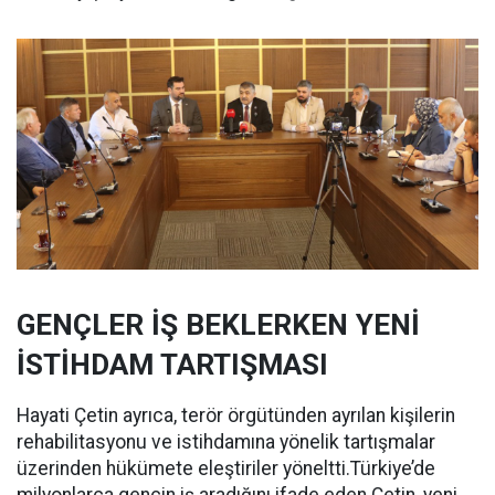
GENÇLER İŞ BEKLERKEN YENİ
İSTİHDAM TARTIŞMASI
Hayati Çetin ayrıca, terör örgütünden ayrılan kişilerin
rehabilitasyonu ve istihdamına yönelik tartışmalar
üzerinden hükümete eleştiriler yöneltti.Türkiye’de