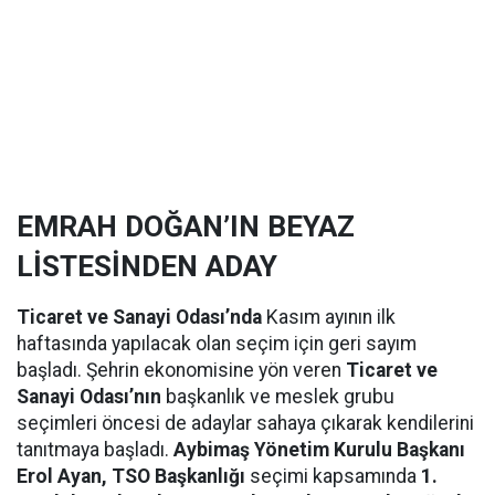
EMRAH DOĞAN’IN BEYAZ
LİSTESİNDEN ADAY
Ticaret ve Sanayi Odası’nda
Kasım ayının ilk
haftasında yapılacak olan seçim için geri sayım
başladı. Şehrin ekonomisine yön veren
Ticaret ve
Sanayi Odası’nın
başkanlık ve meslek grubu
seçimleri öncesi de adaylar sahaya çıkarak kendilerini
tanıtmaya başladı.
Aybimaş Yönetim Kurulu Başkanı
Erol Ayan, TSO Başkanlığı
seçimi kapsamında
1.