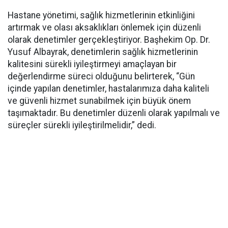
Hastane yönetimi, sağlık hizmetlerinin etkinliğini
artırmak ve olası aksaklıkları önlemek için düzenli
olarak denetimler gerçekleştiriyor. Başhekim Op. Dr.
Yusuf Albayrak, denetimlerin sağlık hizmetlerinin
kalitesini sürekli iyileştirmeyi amaçlayan bir
değerlendirme süreci olduğunu belirterek, “Gün
içinde yapılan denetimler, hastalarımıza daha kaliteli
ve güvenli hizmet sunabilmek için büyük önem
taşımaktadır. Bu denetimler düzenli olarak yapılmalı ve
süreçler sürekli iyileştirilmelidir,” dedi.