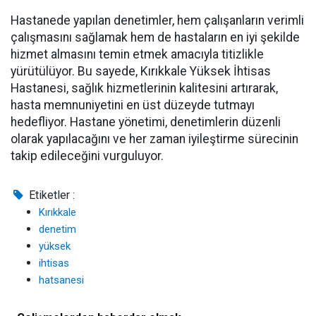
Hastanede yapılan denetimler, hem çalışanların verimli
çalışmasını sağlamak hem de hastaların en iyi şekilde
hizmet almasını temin etmek amacıyla titizlikle
yürütülüyor. Bu sayede, Kırıkkale Yüksek İhtisas
Hastanesi, sağlık hizmetlerinin kalitesini artırarak,
hasta memnuniyetini en üst düzeyde tutmayı
hedefliyor. Hastane yönetimi, denetimlerin düzenli
olarak yapılacağını ve her zaman iyileştirme sürecinin
takip edileceğini vurguluyor.
Etiketler :
Kırıkkale
denetim
yüksek
ihtisas
hatsanesi