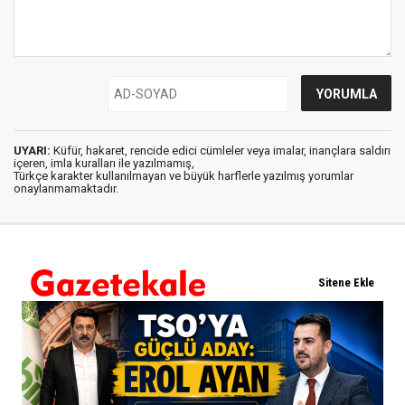
UYARI:
Küfür, hakaret, rencide edici cümleler veya imalar, inançlara saldırı
içeren, imla kuralları ile yazılmamış,
Türkçe karakter kullanılmayan ve büyük harflerle yazılmış yorumlar
onaylanmamaktadır.