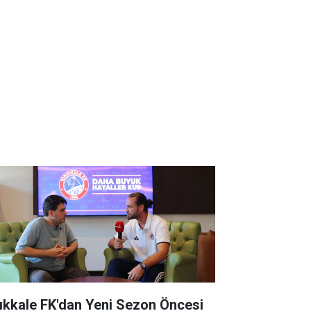
rıkkale FK'dan Yeni Sezon Öncesi