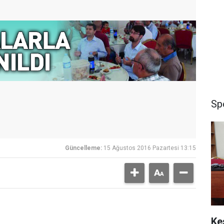
Sp
Güncelleme:
15 Ağustos 2016 Pazartesi 13:15
Ke