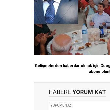
Gelişmelerden haberdar olmak için Goo
abone olun
HABERE
YORUM KAT