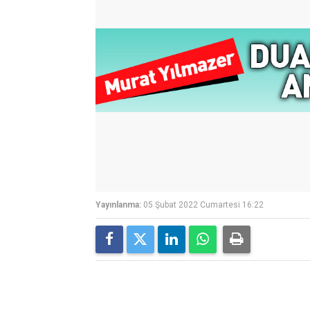
Yayınlanma:
05 Şubat 2022 Cumartesi 16:22