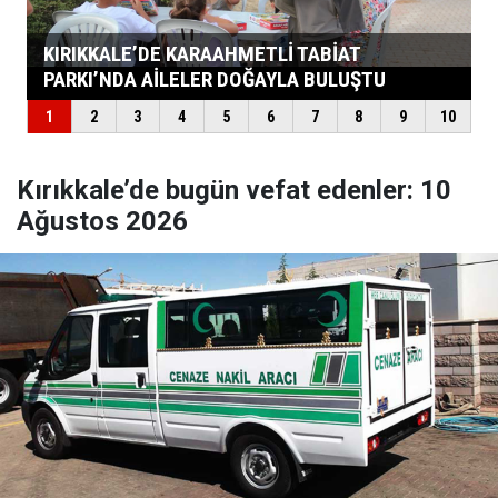
Kırıkkale’de bugün vefat edenler: 10
Ağustos 2026