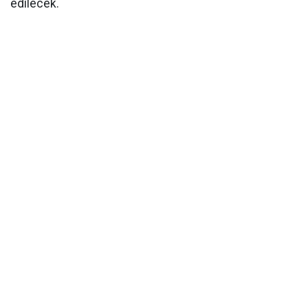
edilecek.