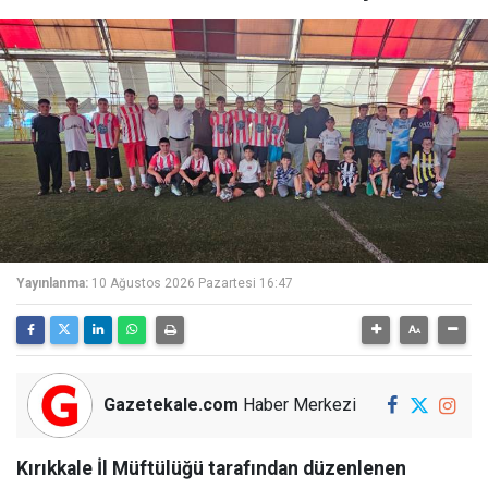
Yayınlanma:
10 Ağustos 2026 Pazartesi 16:47
Gazetekale.com
Haber Merkezi
Kırıkkale İl Müftülüğü tarafından düzenlenen