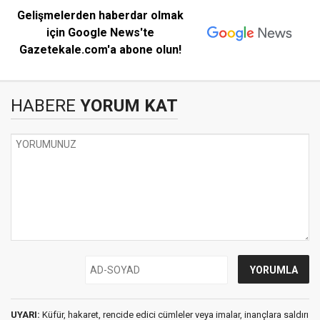
Gelişmelerden haberdar olmak
için Google News'te
Gazetekale.com'a abone olun!
HABERE
YORUM KAT
UYARI:
Küfür, hakaret, rencide edici cümleler veya imalar, inançlara saldırı