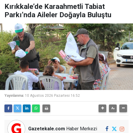
Kırıkkale’de Karaahmetli Tabiat
Parkı’nda Aileler Doğayla Buluştu
Yayınlanma:
10 Ağustos 2026 Pazartesi 16:52
Gazetekale.com
Haber Merkezi