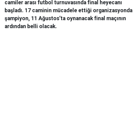
camiler arası futbol turnuvasında final heyecanı
başladı. 17 caminin mücadele ettiği organizasyonda
şampiyon, 11 Ağustos’ta oynanacak final maçının
ardından belli olacak.