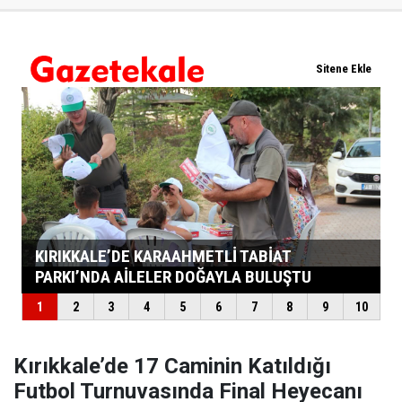
Kırıkkale’de 17 Caminin Katıldığı
Futbol Turnuvasında Final Heyecanı