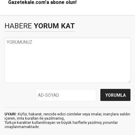
Gazetekale.com'a abone olun!
HABERE
YORUM KAT
UYARI:
Küfür, hakaret, rencide edici cümleler veya imalar, inançlara saldırı
içeren, imla kuralları ile yazılmamış,
Türkçe karakter kullanılmayan ve büyük harflerle yazılmış yorumlar
onaylanmamaktadır.