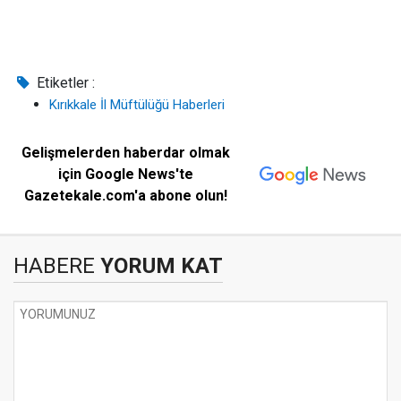
Etiketler :
Kırıkkale İl Müftülüğü Haberleri
Gelişmelerden haberdar olmak
için Google News'te
Gazetekale.com'a abone olun!
HABERE
YORUM KAT