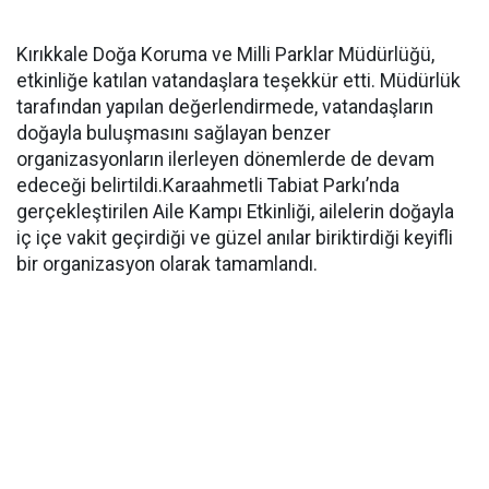
Kırıkkale Doğa Koruma ve Milli Parklar Müdürlüğü,
etkinliğe katılan vatandaşlara teşekkür etti. Müdürlük
tarafından yapılan değerlendirmede, vatandaşların
doğayla buluşmasını sağlayan benzer
organizasyonların ilerleyen dönemlerde de devam
edeceği belirtildi.Karaahmetli Tabiat Parkı’nda
gerçekleştirilen Aile Kampı Etkinliği, ailelerin doğayla
iç içe vakit geçirdiği ve güzel anılar biriktirdiği keyifli
bir organizasyon olarak tamamlandı.