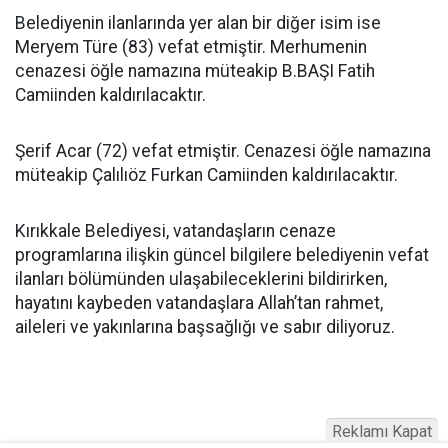
Belediyenin ilanlarında yer alan bir diğer isim ise
Meryem Türe (83) vefat etmiştir. Merhumenin
cenazesi öğle namazına müteakip B.BAŞI Fatih
Camiinden kaldırılacaktır.
Şerif Acar (72) vefat etmiştir. Cenazesi öğle namazına
müteakip Çalılıöz Furkan Camiinden kaldırılacaktır.
Kırıkkale Belediyesi, vatandaşların cenaze
programlarına ilişkin güncel bilgilere belediyenin vefat
ilanları bölümünden ulaşabileceklerini bildirirken,
hayatını kaybeden vatandaşlara Allah’tan rahmet,
aileleri ve yakınlarına başsağlığı ve sabır diliyoruz.
Reklamı Kapat