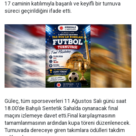
17 caminin katılımıyla başarılı ve keyifli bir turnuva
süreci geçirildiğini ifade etti.
Güleç, tüm sporseverleri 11 Ağustos Salı günü saat
18.00’de Bahşılı Sentetik Saha’da oynanacak final
maçını izlemeye davet etti.Final karşılaşmasının
tamamlanmasının ardından kupa töreni düzenlenecek.
Turnuvada dereceye giren takımlara ödülleri takdim