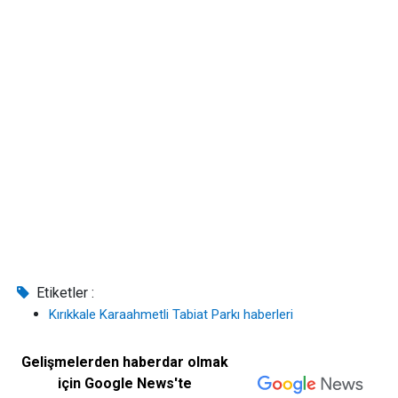
Etiketler :
Kırıkkale Karaahmetli Tabiat Parkı haberleri
Gelişmelerden haberdar olmak
için Google News'te