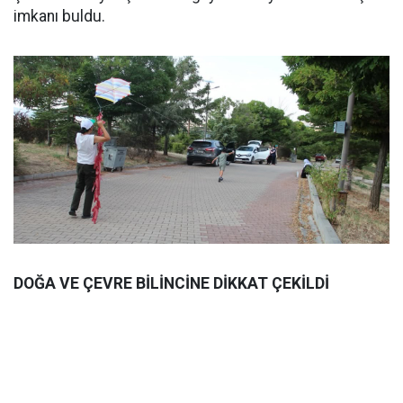
imkanı buldu.
DOĞA VE ÇEVRE BİLİNCİNE DİKKAT ÇEKİLDİ