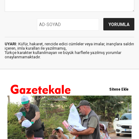
UYARI:
Küfür, hakaret, rencide edici cümleler veya imalar, inançlara saldırı
içeren, imla kuralları ile yazılmamış,
Türkçe karakter kullanılmayan ve büyük harflerle yazılmış yorumlar
onaylanmamaktadır.