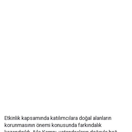
Etkinlik kapsamında katılımcılara doğal alanların
korunmasının önemi konusunda farkındalık