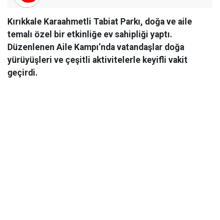
Kırıkkale Karaahmetli Tabiat Parkı, doğa ve aile
temalı özel bir etkinliğe ev sahipliği yaptı.
Düzenlenen Aile Kampı’nda vatandaşlar doğa
yürüyüşleri ve çeşitli aktivitelerle keyifli vakit
geçirdi.