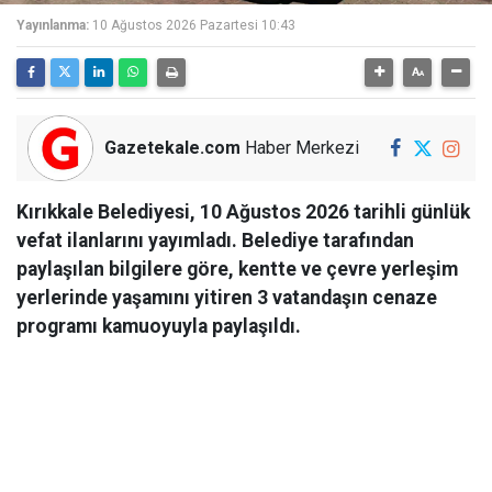
Yayınlanma:
10 Ağustos 2026 Pazartesi 10:43
Gazetekale.com
Haber Merkezi
Kırıkkale Belediyesi, 10 Ağustos 2026 tarihli günlük
vefat ilanlarını yayımladı. Belediye tarafından
paylaşılan bilgilere göre, kentte ve çevre yerleşim
yerlerinde yaşamını yitiren 3 vatandaşın cenaze
programı kamuoyuyla paylaşıldı.