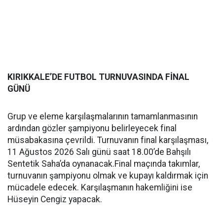
KIRIKKALE’DE FUTBOL TURNUVASINDA FİNAL
GÜNÜ
Grup ve eleme karşılaşmalarının tamamlanmasının
ardından gözler şampiyonu belirleyecek final
müsabakasına çevrildi. Turnuvanın final karşılaşması,
11 Ağustos 2026 Salı günü saat 18.00’de Bahşılı
Sentetik Saha’da oynanacak.Final maçında takımlar,
turnuvanın şampiyonu olmak ve kupayı kaldırmak için
mücadele edecek. Karşılaşmanın hakemliğini ise
Hüseyin Cengiz yapacak.