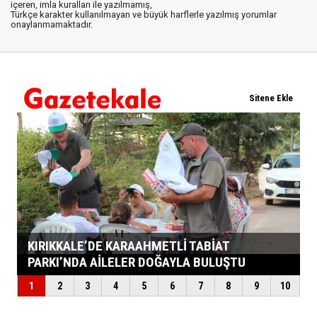
içeren, imla kuralları ile yazılmamış,
Türkçe karakter kullanılmayan ve büyük harflerle yazılmış yorumlar
onaylanmamaktadır.