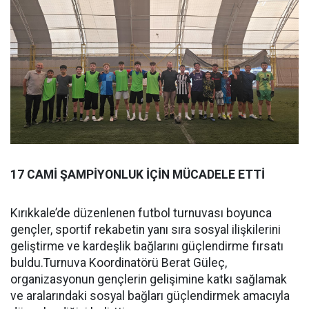
17 CAMİ ŞAMPİYONLUK İÇİN MÜCADELE ETTİ
Kırıkkale’de düzenlenen futbol turnuvası boyunca
gençler, sportif rekabetin yanı sıra sosyal ilişkilerini
geliştirme ve kardeşlik bağlarını güçlendirme fırsatı
buldu.Turnuva Koordinatörü Berat Güleç,
organizasyonun gençlerin gelişimine katkı sağlamak
ve aralarındaki sosyal bağları güçlendirmek amacıyla