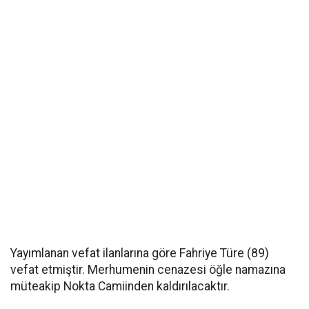
Yayımlanan vefat ilanlarına göre Fahriye Türe (89)
vefat etmiştir. Merhumenin cenazesi öğle namazına
müteakip Nokta Camiinden kaldırılacaktır.