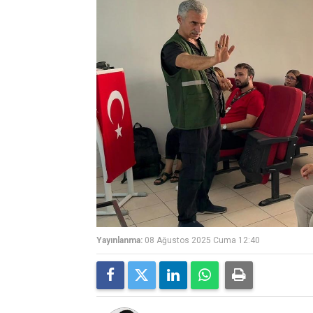
Yayınlanma:
08 Ağustos 2025 Cuma 12:40