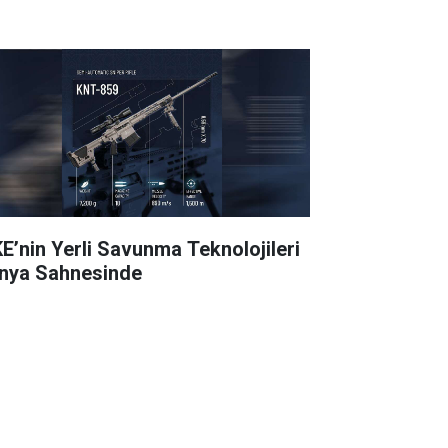
E’nin Yerli Savunma Teknolojileri
nya Sahnesinde