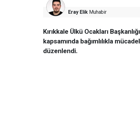
Eray Elik
Muhabir
Kırıkkale Ülkü Ocakları Başkanlığı
kapsamında bağımlılıkla mücadel
düzenlendi.