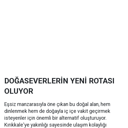
DOĞASEVERLERİN YENİ ROTASI
OLUYOR
Eşsiz manzarasıyla öne çıkan bu doğal alan, hem
dinlenmek hem de doğayla iç içe vakit geçirmek
isteyenler için önemli bir alternatif oluşturuyor.
Kırıkkale'ye yakınlığı sayesinde ulaşım kolaylığı