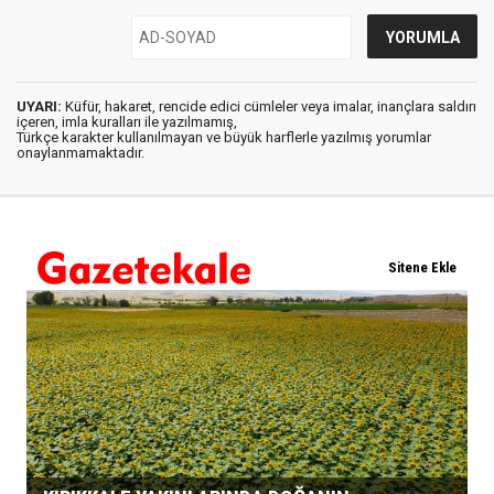
UYARI:
Küfür, hakaret, rencide edici cümleler veya imalar, inançlara saldırı
içeren, imla kuralları ile yazılmamış,
Türkçe karakter kullanılmayan ve büyük harflerle yazılmış yorumlar
onaylanmamaktadır.