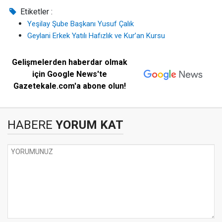
Etiketler :
Yeşilay Şube Başkanı Yusuf Çalık
Geylani Erkek Yatılı Hafızlık ve Kur’an Kursu
Gelişmelerden haberdar olmak
için Google News'te
Gazetekale.com'a abone olun!
HABERE
YORUM KAT