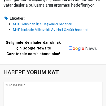
vatandaşlarla buluşmalarını artırması hedefleniyor.
Etiketler :
MHP Yahşihan İlçe Başkanlığı haberleri
MHP Kırıkkale Milletvekili Av. Halil Öztürk haberleri
Gelişmelerden haberdar olmak
için Google News'te
Gazetekale.com'a abone olun!
HABERE
YORUM KAT