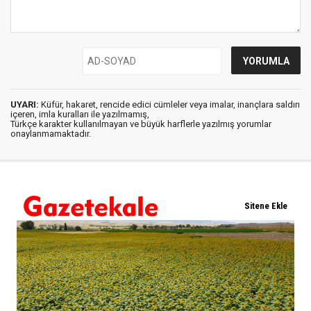
UYARI:
Küfür, hakaret, rencide edici cümleler veya imalar, inançlara saldırı
içeren, imla kuralları ile yazılmamış,
Türkçe karakter kullanılmayan ve büyük harflerle yazılmış yorumlar
onaylanmamaktadır.