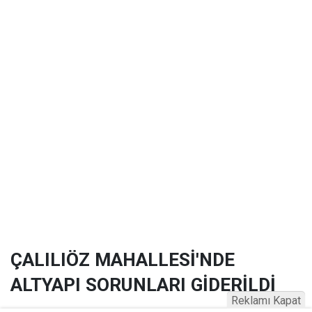
ÇALILIÖZ MAHALLESİ'NDE
ALTYAPI SORUNLARI GİDERİLDİ
Reklamı Kapat