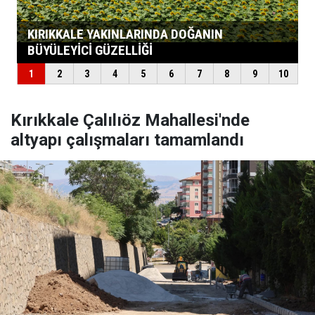
Kırıkkale Çalılıöz Mahallesi'nde
altyapı çalışmaları tamamlandı