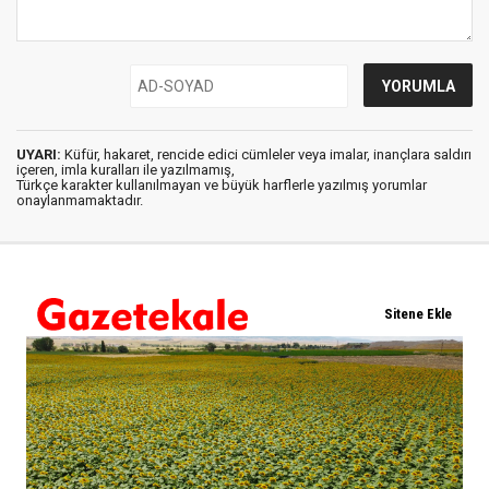
UYARI:
Küfür, hakaret, rencide edici cümleler veya imalar, inançlara saldırı
içeren, imla kuralları ile yazılmamış,
Türkçe karakter kullanılmayan ve büyük harflerle yazılmış yorumlar
onaylanmamaktadır.