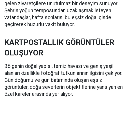
gelen ziyaretçilere unutulmaz bir deneyim sunuyor.
Şehrin yoğun temposundan uzaklaşmak isteyen
vatandaşlar, hafta sonlarını bu eşsiz doğa içinde
geçirerek huzurlu vakit buluyor.
KARTPOSTALLIK GÖRÜNTÜLER
OLUŞUYOR
Bölgenin doğal yapısı, temiz havası ve geniş yeşil
alanları özellikle fotoğraf tutkunlarının ilgisini çekiyor.
Gün doğumu ve gün batımında oluşan eşsiz
görüntüler, doğa severlerin objektiflerine yansıyan en
özel kareler arasında yer alıyor.