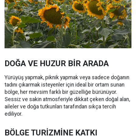
DOĞA VE HUZUR BİR ARADA
Yürüyüş yapmak, piknik yapmak veya sadece doğanın
tadını çıkarmak isteyenler için ideal bir ortam sunan
bölge, her mevsim farklı bir güzelliğe bürünüyor.
Sessiz ve sakin atmosferiyle dikkat çeken doğal alan,
aileler ve doğa tutkunları tarafından sıkça tercih
ediliyor.
BÖLGE TURİZMİNE KATKI