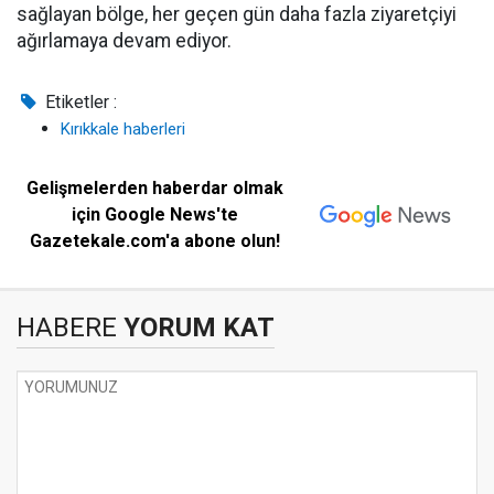
sağlayan bölge, her geçen gün daha fazla ziyaretçiyi
ağırlamaya devam ediyor.
Etiketler :
Kırıkkale haberleri
Gelişmelerden haberdar olmak
için Google News'te
Gazetekale.com'a abone olun!
HABERE
YORUM KAT