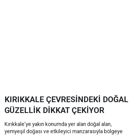
KIRIKKALE ÇEVRESİNDEKİ DOĞAL
GÜZELLİK DİKKAT ÇEKİYOR
Kırıkkale'ye yakın konumda yer alan doğal alan,
yemyeşil doğası ve etkileyici manzarasıyla bölgeye