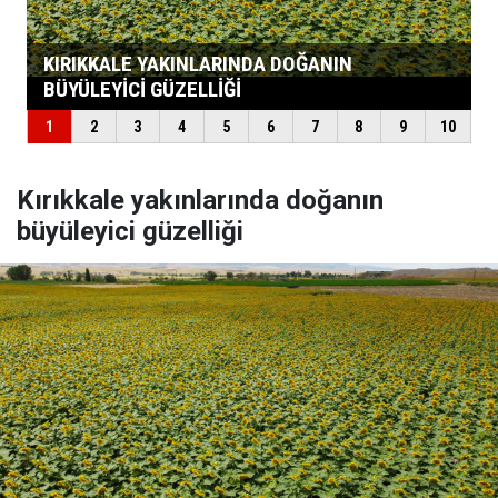
Kırıkkale yakınlarında doğanın
büyüleyici güzelliği