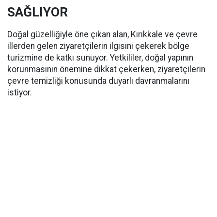
SAĞLIYOR
Doğal güzelliğiyle öne çıkan alan, Kırıkkale ve çevre
illerden gelen ziyaretçilerin ilgisini çekerek bölge
turizmine de katkı sunuyor. Yetkililer, doğal yapının
korunmasının önemine dikkat çekerken, ziyaretçilerin
çevre temizliği konusunda duyarlı davranmalarını
istiyor.