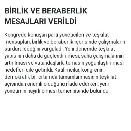
BİRLİK VE BERABERLİK
MESAJLARI VERİLDİ
Kongrede konuşan parti yöneticileri ve teşkilat
mensupları, birlik ve beraberlik içerisinde çalışmaların
sürdürüleceğini vurguladı. Yeni dönemde teşkilat
yapısının daha da güçlendirilmesi, saha çalışmalarının
artırılması ve vatandaşlarla temasın yoğunlaştırılması
hedefleri dile getirildi. Katılımcılar, kongrenin
demokratik bir ortamda tamamlanmasının teşkilat
açısından önemli olduğunu ifade ederken, yeni
yönetimin hayırlı olması temennisinde bulundu.