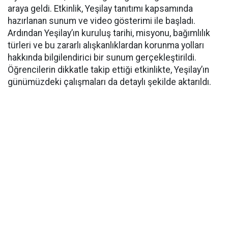
araya geldi. Etkinlik, Yeşilay tanıtımı kapsamında
hazırlanan sunum ve video gösterimi ile başladı.
Ardından Yeşilay’ın kuruluş tarihi, misyonu, bağımlılık
türleri ve bu zararlı alışkanlıklardan korunma yolları
hakkında bilgilendirici bir sunum gerçekleştirildi.
Öğrencilerin dikkatle takip ettiği etkinlikte, Yeşilay’ın
günümüzdeki çalışmaları da detaylı şekilde aktarıldı.