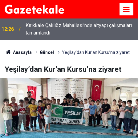
Kırıkkale Çalılıöz Mahallesi'nde altyapı çalışmaları
12:26
tamamlandı
Anasayfa
Güncel
Yeşilay’dan Kur’an Kursu’na ziyaret
Yeşilay’dan Kur’an Kursu’na ziyaret