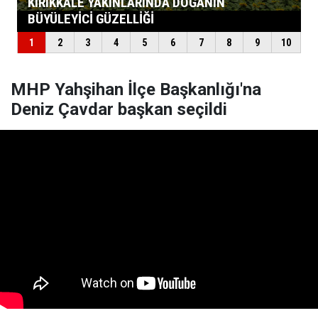
MHP Yahşihan İlçe Başkanlığı'na
Deniz Çavdar başkan seçildi