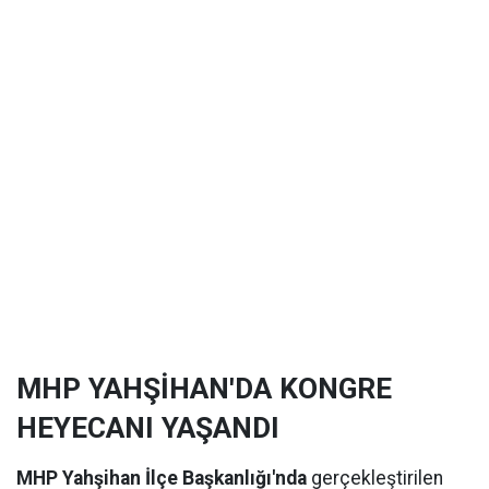
MHP YAHŞİHAN'DA KONGRE
HEYECANI YAŞANDI
MHP Yahşihan İlçe Başkanlığı'nda
gerçekleştirilen