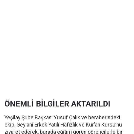
ÖNEMLİ BİLGİLER AKTARILDI
Yeşilay Şube Başkanı Yusuf Çalık ve beraberindeki
ekip, Geylani Erkek Yatılı Hafızlık ve Kur’an Kursu’nu
ziyaret ederek, burada eğitim gören öğrencilerle bir