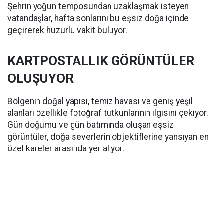
Şehrin yoğun temposundan uzaklaşmak isteyen
vatandaşlar, hafta sonlarını bu eşsiz doğa içinde
geçirerek huzurlu vakit buluyor.
KARTPOSTALLIK GÖRÜNTÜLER
OLUŞUYOR
Bölgenin doğal yapısı, temiz havası ve geniş yeşil
alanları özellikle fotoğraf tutkunlarının ilgisini çekiyor.
Gün doğumu ve gün batımında oluşan eşsiz
görüntüler, doğa severlerin objektiflerine yansıyan en
özel kareler arasında yer alıyor.