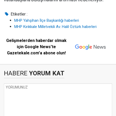
Etiketler :
MHP Yahşihan İlçe Başkanlığı haberleri
MHP Kırıkkale Milletvekili Av. Halil Öztürk haberleri
Gelişmelerden haberdar olmak
için Google News'te
Gazetekale.com'a abone olun!
HABERE
YORUM KAT