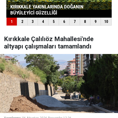
Kırıkkale Çalılıöz Mahallesi'nde
altyapı çalışmaları tamamlandı