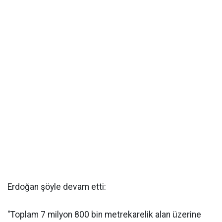
Erdoğan şöyle devam etti:
"Toplam 7 milyon 800 bin metrekarelik alan üzerine