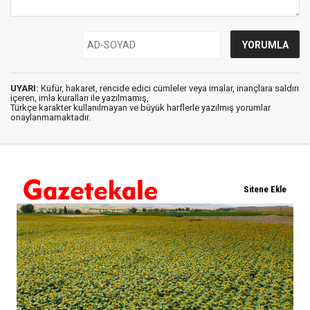
UYARI:
Küfür, hakaret, rencide edici cümleler veya imalar, inançlara saldırı
içeren, imla kuralları ile yazılmamış,
Türkçe karakter kullanılmayan ve büyük harflerle yazılmış yorumlar
onaylanmamaktadır.