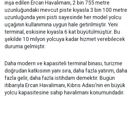
inşa edilen Ercan Havalimanı, 2 bin 755 metre
uzunluğundaki mevcut piste kıyasla 3 bin 100 metre
uzunluğunda yeni pisti sayesinde her model yolcu
uçağının kullanımına uygun hale getirilmiştir. Yeni
terminal, eskisine kıyasla 6 kat büyütülmüştür. Bu
şekilde 10 milyon yolcuya kadar hizmet verebilecek
duruma gelmiştir.
Daha modern ve kapasiteli terminal binası, turizme
doğrudan katkısının yanı sıra, daha fazla yatırım, daha
fazla gelir, daha fazla istihdam demektir. Bugün
itibarıyla Ercan Havalimanı, Kıbrıs Adası’nın en büyük
yolcu kapasitesine sahip havalimanı konumundadır.