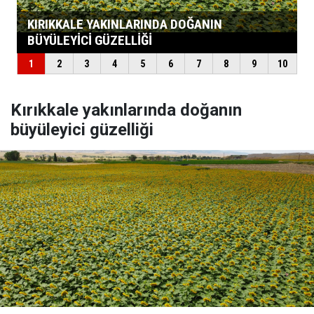
Kırıkkale yakınlarında doğanın
büyüleyici güzelliği