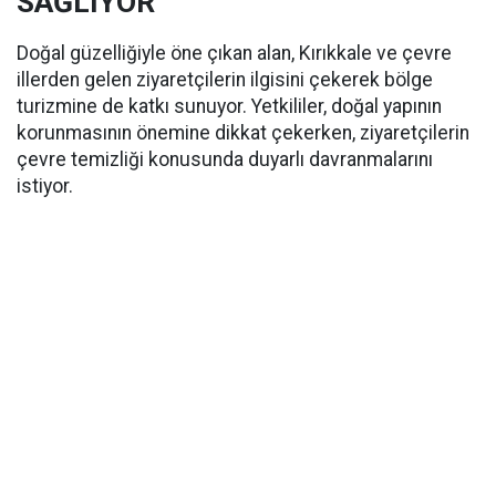
SAĞLIYOR
Doğal güzelliğiyle öne çıkan alan, Kırıkkale ve çevre
illerden gelen ziyaretçilerin ilgisini çekerek bölge
turizmine de katkı sunuyor. Yetkililer, doğal yapının
korunmasının önemine dikkat çekerken, ziyaretçilerin
çevre temizliği konusunda duyarlı davranmalarını
istiyor.