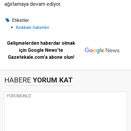
ağırlamaya devam ediyor.
Etiketler :
Kırıkkale haberleri
Gelişmelerden haberdar olmak
için Google News'te
Gazetekale.com'a abone olun!
HABERE
YORUM KAT