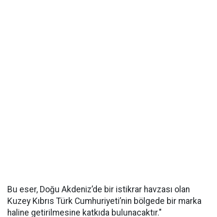
Bu eser, Doğu Akdeniz’de bir istikrar havzası olan
Kuzey Kıbrıs Türk Cumhuriyeti’nin bölgede bir marka
haline getirilmesine katkıda bulunacaktır."