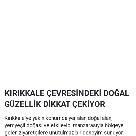
KIRIKKALE ÇEVRESİNDEKİ DOĞAL
GÜZELLİK DİKKAT ÇEKİYOR
Kırıkkale'ye yakın konumda yer alan doğal alan,
yemyeşil doğası ve etkileyici manzarasıyla bölgeye
gelen ziyaretçilere unutulmaz bir deneyim sunuyor.