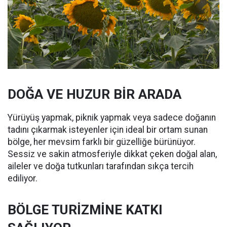
DOĞA VE HUZUR BİR ARADA
Yürüyüş yapmak, piknik yapmak veya sadece doğanın
tadını çıkarmak isteyenler için ideal bir ortam sunan
bölge, her mevsim farklı bir güzelliğe bürünüyor.
Sessiz ve sakin atmosferiyle dikkat çeken doğal alan,
aileler ve doğa tutkunları tarafından sıkça tercih
ediliyor.
BÖLGE TURİZMİNE KATKI