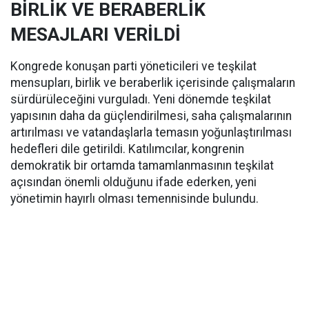
BİRLİK VE BERABERLİK
MESAJLARI VERİLDİ
Kongrede konuşan parti yöneticileri ve teşkilat
mensupları, birlik ve beraberlik içerisinde çalışmaların
sürdürüleceğini vurguladı. Yeni dönemde teşkilat
yapısının daha da güçlendirilmesi, saha çalışmalarının
artırılması ve vatandaşlarla temasın yoğunlaştırılması
hedefleri dile getirildi. Katılımcılar, kongrenin
demokratik bir ortamda tamamlanmasının teşkilat
açısından önemli olduğunu ifade ederken, yeni
yönetimin hayırlı olması temennisinde bulundu.