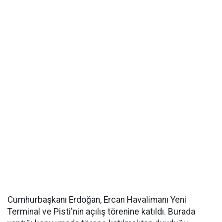
Cumhurbaşkanı Erdoğan, Ercan Havalimanı Yeni
Terminal ve Pisti'nin açılış törenine katıldı. Burada