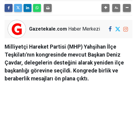
Gazetekale.com
Haber Merkezi
Milliyetçi Hareket Partisi (MHP) Yahşihan İlçe
Teşkilatı'nın kongresinde mevcut Başkan Deniz
Çavdar, delegelerin desteğini alarak yeniden ilçe
başkanlığı görevine seçildi. Kongrede birlik ve
beraberlik mesajları ön plana çıktı.