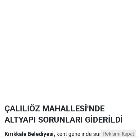
ÇALILIÖZ MAHALLESİ'NDE
ALTYAPI SORUNLARI GİDERİLDİ
Kırıkkale Belediyesi,
kent genelinde sürdürdüğü
Reklamı Kapat