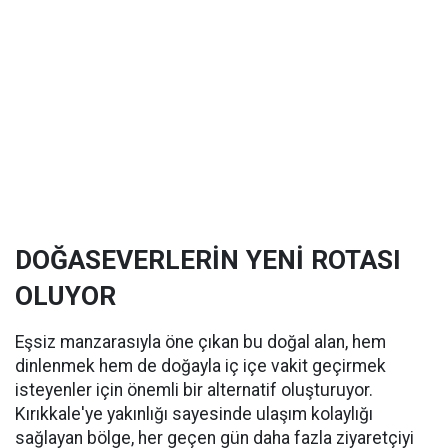
DOĞASEVERLERİN YENİ ROTASI
OLUYOR
Eşsiz manzarasıyla öne çıkan bu doğal alan, hem
dinlenmek hem de doğayla iç içe vakit geçirmek
isteyenler için önemli bir alternatif oluşturuyor.
Kırıkkale'ye yakınlığı sayesinde ulaşım kolaylığı
sağlayan bölge, her geçen gün daha fazla ziyaretçiyi