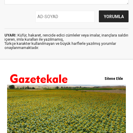
UYARI:
Küfür, hakaret, rencide edici cümleler veya imalar, inançlara saldırı
içeren, imla kuralları ile yazılmamış,
Türkçe karakter kullanılmayan ve büyük harflerle yazılmış yorumlar
onaylanmamaktadır.