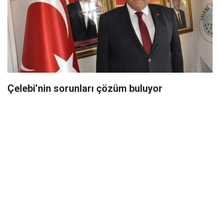
Çelebi’nin sorunları çözüm buluyor