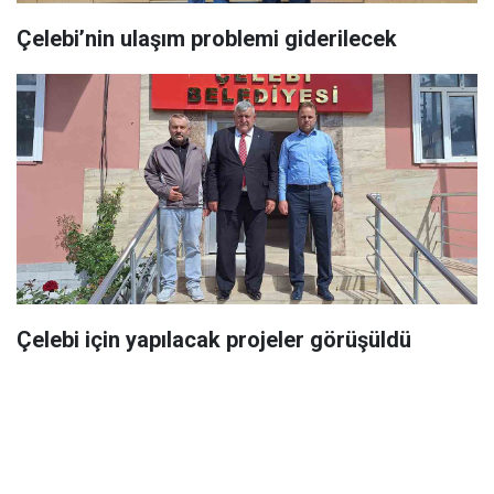
Çelebi’nin ulaşım problemi giderilecek
Çelebi için yapılacak projeler görüşüldü