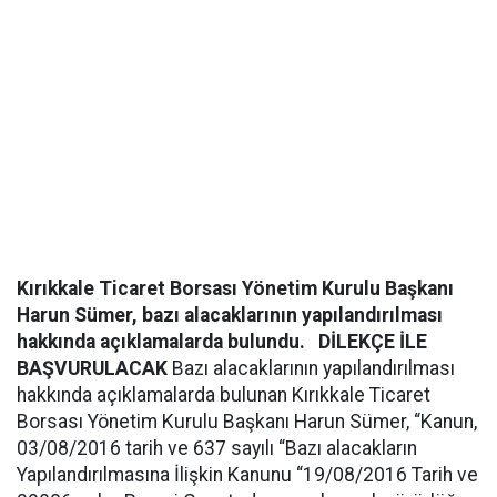
Kırıkkale Ticaret Borsası Yönetim Kurulu Başkanı
Harun Sümer, bazı alacaklarının yapılandırılması
hakkında açıklamalarda bulundu.
DİLEKÇE İLE
BAŞVURULACAK
Bazı alacaklarının yapılandırılması
hakkında açıklamalarda bulunan Kırıkkale Ticaret
Borsası Yönetim Kurulu Başkanı Harun Sümer, “Kanun,
03/08/2016 tarih ve 637 sayılı “Bazı alacakların
Yapılandırılmasına İlişkin Kanunu “19/08/2016 Tarih ve