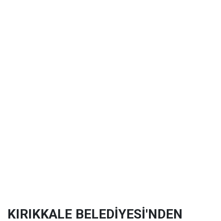
KIRIKKALE BELEDİYESİ'NDEN