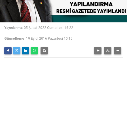
Yayınlanma:
05 Şubat 2022 Cumartesi 16:22
Güncelleme:
19 Eylül 2016 Pazartesi 10:15