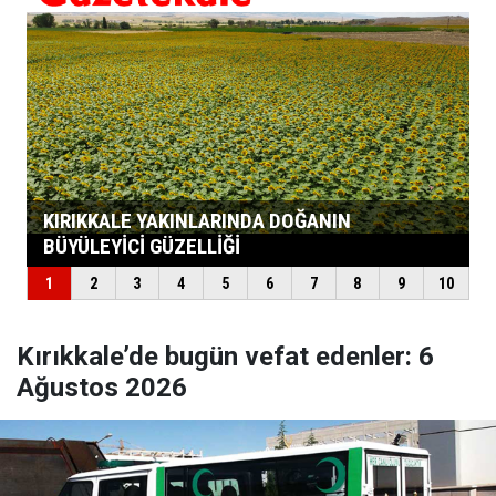
Kırıkkale’de bugün vefat edenler: 6
Ağustos 2026