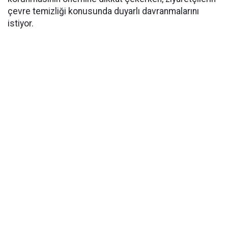
çevre temizliği konusunda duyarlı davranmalarını
istiyor.