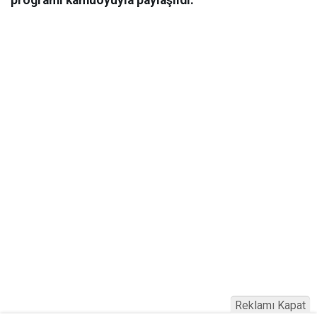
Reklamı Kapat