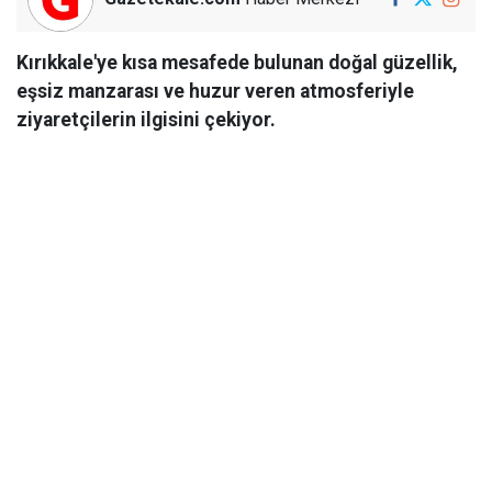
Kırıkkale'ye kısa mesafede bulunan doğal güzellik,
eşsiz manzarası ve huzur veren atmosferiyle
ziyaretçilerin ilgisini çekiyor.