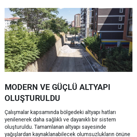
MODERN VE GÜÇLÜ ALTYAPI
OLUŞTURULDU
Çalışmalar kapsamında bölgedeki altyapı hatları
yenilenerek daha sağlıklı ve dayanıklı bir sistem
oluşturuldu. Tamamlanan altyapı sayesinde
yağışlardan kaynaklanabilecek olumsuzlukların önüne