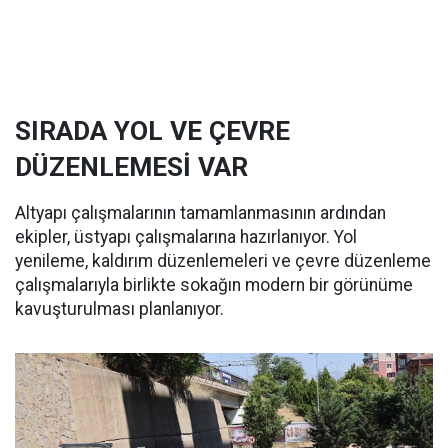
SIRADA YOL VE ÇEVRE
DÜZENLEMESİ VAR
Altyapı çalışmalarının tamamlanmasının ardından
ekipler, üstyapı çalışmalarına hazırlanıyor. Yol
yenileme, kaldırım düzenlemeleri ve çevre düzenleme
çalışmalarıyla birlikte sokağın modern bir görünüme
kavuşturulması planlanıyor.