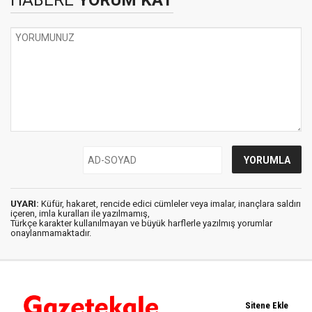
UYARI:
Küfür, hakaret, rencide edici cümleler veya imalar, inançlara saldırı
içeren, imla kuralları ile yazılmamış,
Türkçe karakter kullanılmayan ve büyük harflerle yazılmış yorumlar
onaylanmamaktadır.