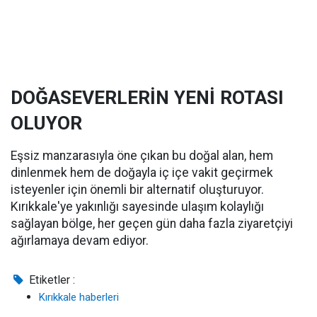
DOĞASEVERLERİN YENİ ROTASI
OLUYOR
Eşsiz manzarasıyla öne çıkan bu doğal alan, hem
dinlenmek hem de doğayla iç içe vakit geçirmek
isteyenler için önemli bir alternatif oluşturuyor.
Kırıkkale'ye yakınlığı sayesinde ulaşım kolaylığı
sağlayan bölge, her geçen gün daha fazla ziyaretçiyi
ağırlamaya devam ediyor.
Etiketler :
Kırıkkale haberleri