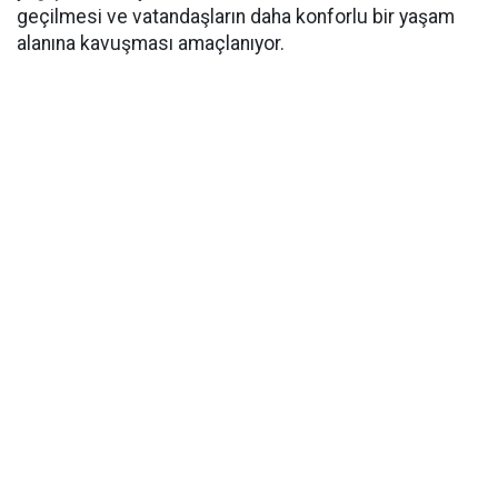
geçilmesi ve vatandaşların daha konforlu bir yaşam
alanına kavuşması amaçlanıyor.