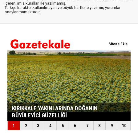
içeren, imla kuralları ile yazılmamış,
Türkçe karakter kullanılmayan ve büyük harflerle yazılmış yorumlar
onaylanmamaktadır.