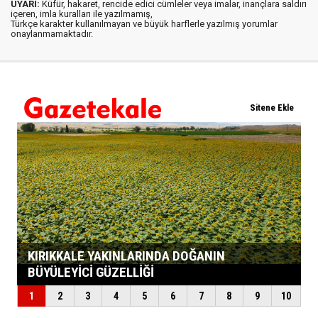
UYARI:
Küfür, hakaret, rencide edici cümleler veya imalar, inançlara saldırı
içeren, imla kuralları ile yazılmamış,
Türkçe karakter kullanılmayan ve büyük harflerle yazılmış yorumlar
onaylanmamaktadır.