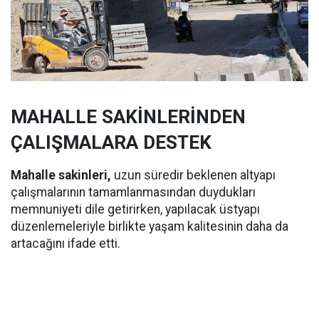
MAHALLE SAKİNLERİNDEN
ÇALIŞMALARA DESTEK
Mahalle sakinleri,
uzun süredir beklenen altyapı
çalışmalarının tamamlanmasından duydukları
memnuniyeti dile getirirken, yapılacak üstyapı
düzenlemeleriyle birlikte yaşam kalitesinin daha da
artacağını ifade etti.