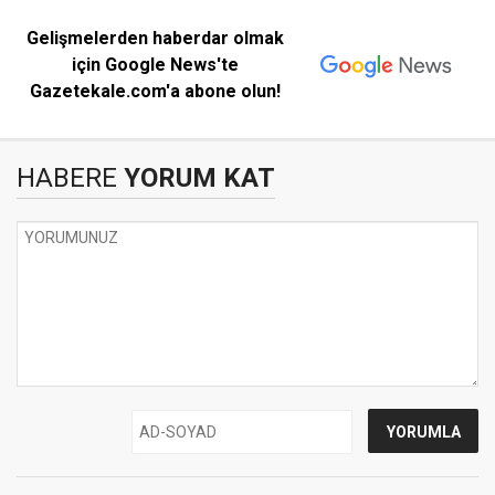
Gelişmelerden haberdar olmak
için Google News'te
Gazetekale.com'a abone olun!
HABERE
YORUM KAT