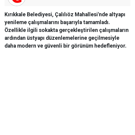
Kırıkkale Belediyesi, Çalılıöz Mahallesi'nde altyapı
yenileme çalışmalarını başarıyla tamamladı.
Özellikle ilgili sokakta gerçekleştirilen çalışmaların
ardından üstyapı düzenlemelerine geçilmesiyle
daha modern ve güvenli bir görünüm hedefleniyor.