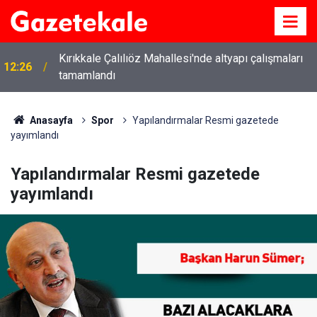
Kırıkkale Çalılıöz Mahallesi'nde altyapı çalışmaları
12:26
tamamlandı
Anasayfa
Spor
Yapılandırmalar Resmi gazetede
yayımlandı
Yapılandırmalar Resmi gazetede
yayımlandı