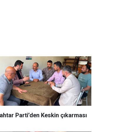
ahtar Parti’den Keskin çıkarması