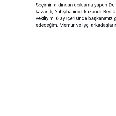
Seçimin ardından açıklama yapan Dem
kazandı, Yahşihanımız kazandı. Ben b
vekiliyim. 6 ay içerisinde başkanımız
edeceğim. Memur ve işçi arkadaşlarımı