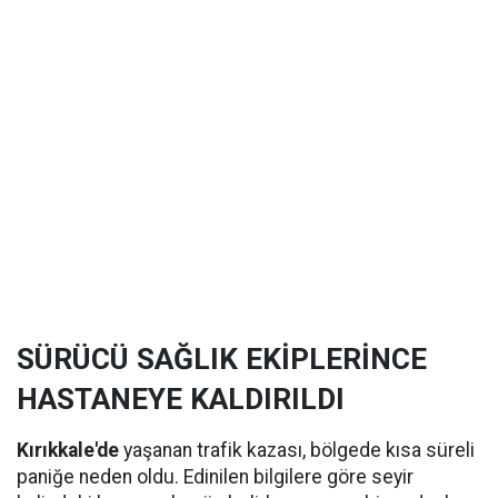
SÜRÜCÜ SAĞLIK EKİPLERİNCE
HASTANEYE KALDIRILDI
Kırıkkale'de
yaşanan trafik kazası, bölgede kısa süreli
paniğe neden oldu. Edinilen bilgilere göre seyir