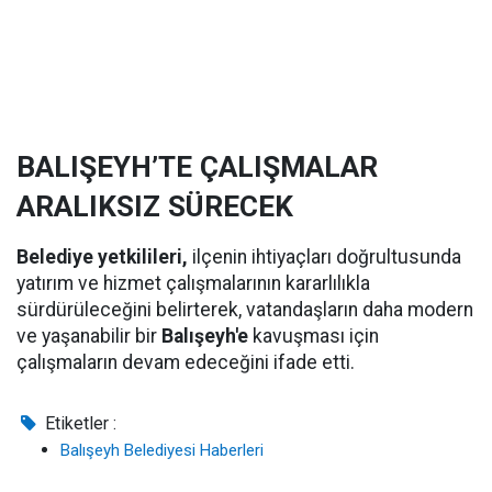
BALIŞEYH’TE ÇALIŞMALAR
ARALIKSIZ SÜRECEK
Belediye yetkilileri,
ilçenin ihtiyaçları doğrultusunda
yatırım ve hizmet çalışmalarının kararlılıkla
sürdürüleceğini belirterek, vatandaşların daha modern
ve yaşanabilir bir
Balışeyh'e
kavuşması için
çalışmaların devam edeceğini ifade etti.
Etiketler :
Balışeyh Belediyesi Haberleri