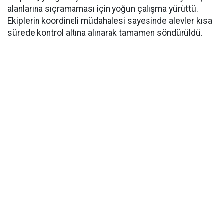
alanlarına sıçramaması için yoğun çalışma yürüttü.
Ekiplerin koordineli müdahalesi sayesinde alevler kısa
sürede kontrol altına alınarak tamamen söndürüldü.