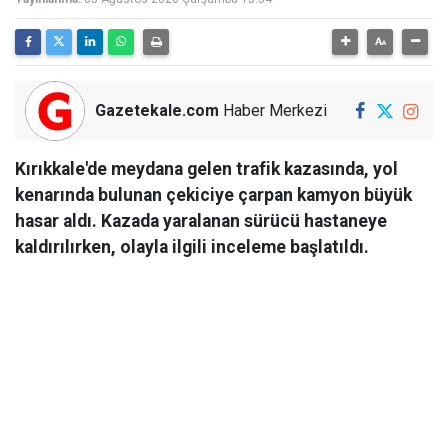
Gazetekale.com
Haber Merkezi
Kırıkkale'de meydana gelen trafik kazasında, yol
kenarında bulunan çekiciye çarpan kamyon büyük
hasar aldı. Kazada yaralanan sürücü hastaneye
kaldırılırken, olayla ilgili inceleme başlatıldı.