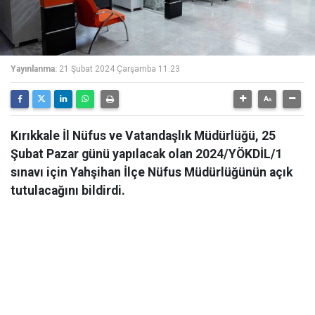
Yayınlanma:
21 Şubat 2024 Çarşamba 11:23
Kırıkkale İl Nüfus ve Vatandaşlık Müdürlüğü, 25
Şubat Pazar günü yapılacak olan 2024/YÖKDİL/1
sınavı için Yahşihan İlçe Nüfus Müdürlüğünün açık
tutulacağını bildirdi.