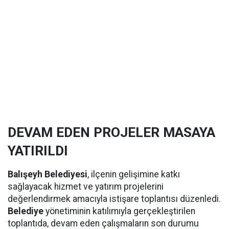
DEVAM EDEN PROJELER MASAYA
YATIRILDI
Balışeyh Belediyesi
, ilçenin gelişimine katkı
sağlayacak hizmet ve yatırım projelerini
değerlendirmek amacıyla istişare toplantısı düzenledi.
Belediye
yönetiminin katılımıyla gerçekleştirilen
toplantıda, devam eden çalışmaların son durumu