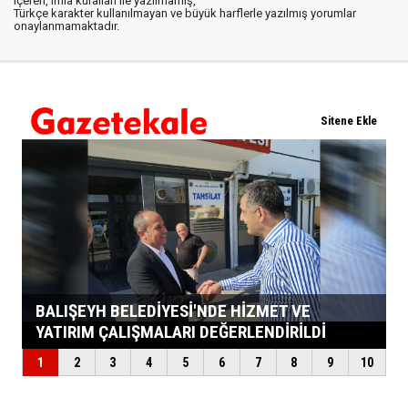
içeren, imla kuralları ile yazılmamış,
Türkçe karakter kullanılmayan ve büyük harflerle yazılmış yorumlar
onaylanmamaktadır.