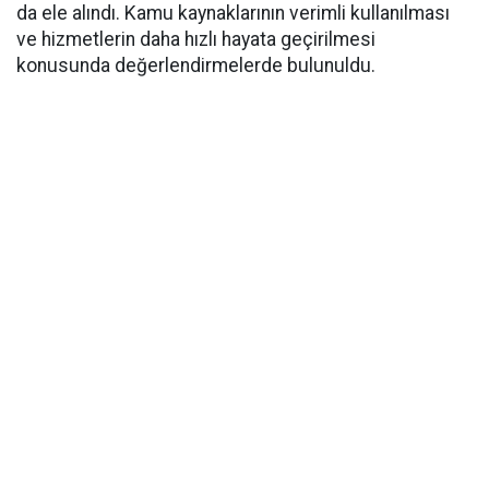
da ele alındı. Kamu kaynaklarının verimli kullanılması
ve hizmetlerin daha hızlı hayata geçirilmesi
konusunda değerlendirmelerde bulunuldu.