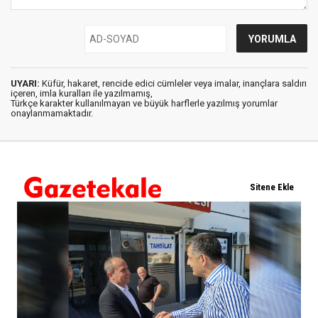
UYARI:
Küfür, hakaret, rencide edici cümleler veya imalar, inançlara saldırı
içeren, imla kuralları ile yazılmamış,
Türkçe karakter kullanılmayan ve büyük harflerle yazılmış yorumlar
onaylanmamaktadır.