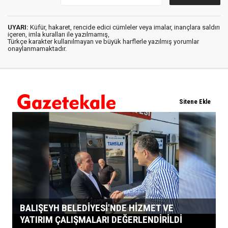
UYARI:
Küfür, hakaret, rencide edici cümleler veya imalar, inançlara saldırı
içeren, imla kuralları ile yazılmamış,
Türkçe karakter kullanılmayan ve büyük harflerle yazılmış yorumlar
onaylanmamaktadır.