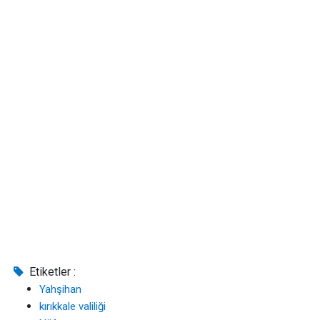
Etiketler :
Yahşihan
kırıkkale valiliği