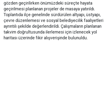
gözden geçirilirken önümüzdeki süreçte hayata
geçirilmesi planlanan projeler de masaya yatırıldı.
Toplantıda ilçe genelinde sürdürülen altyapı, üstyapı,
çevre düzenlemesi ve sosyal belediyecilik faaliyetleri
ayrıntılı şekilde değerlendirildi. Çalışmaların planlanan
takvim doğrultusunda ilerlemesi için izlenecek yol
haritası üzerinde fikir alışverişinde bulunuldu.