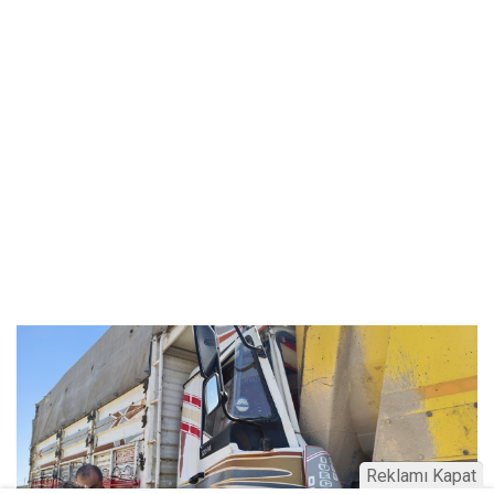
Reklamı Kapat