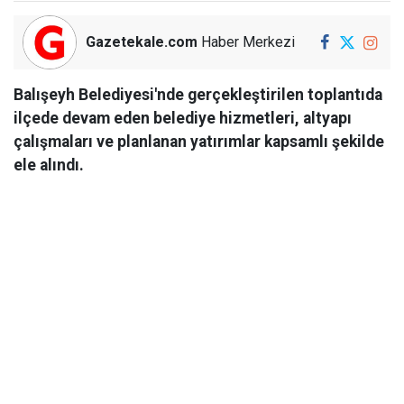
Gazetekale.com
Haber Merkezi
Balışeyh Belediyesi'nde gerçekleştirilen toplantıda
ilçede devam eden belediye hizmetleri, altyapı
çalışmaları ve planlanan yatırımlar kapsamlı şekilde
ele alındı.