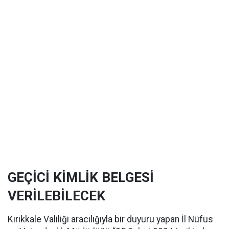
GEÇİCİ KİMLİK BELGESİ
VERİLEBİLECEK
Kırıkkale Valiliği aracılığıyla bir duyuru yapan İl Nüfus