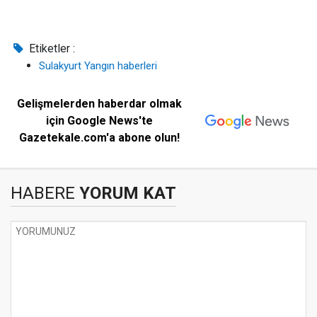
Etiketler :
Sulakyurt Yangın haberleri
Gelişmelerden haberdar olmak
için Google News'te
Gazetekale.com'a abone olun!
HABERE
YORUM KAT