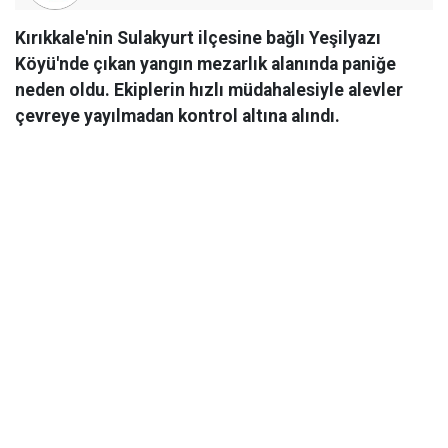
Kırıkkale'nin Sulakyurt ilçesine bağlı Yeşilyazı
Köyü'nde çıkan yangın mezarlık alanında paniğe
neden oldu. Ekiplerin hızlı müdahalesiyle alevler
çevreye yayılmadan kontrol altına alındı.