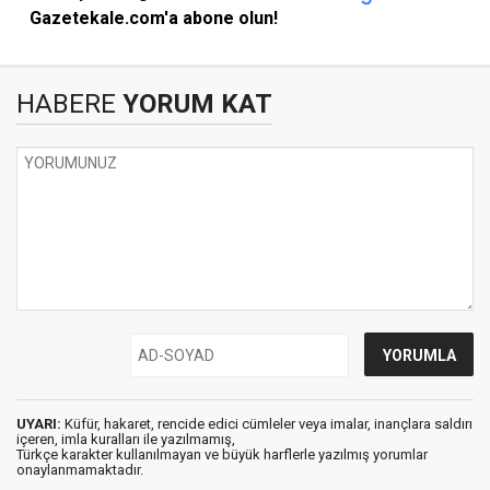
Gazetekale.com'a abone olun!
HABERE
YORUM KAT
UYARI:
Küfür, hakaret, rencide edici cümleler veya imalar, inançlara saldırı
içeren, imla kuralları ile yazılmamış,
Türkçe karakter kullanılmayan ve büyük harflerle yazılmış yorumlar
onaylanmamaktadır.