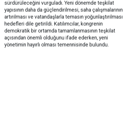
sürdürüleceğini vurguladı. Yeni dönemde teşkilat
yapısının daha da güçlendirilmesi, saha çalışmalarının
artırılması ve vatandaşlarla temasın yoğunlaştırılması
hedefleri dile getirildi. Katılımcılar, kongrenin
demokratik bir ortamda tamamlanmasının teşkilat
açısından önemli olduğunu ifade ederken, yeni
yönetimin hayırlı olması temennisinde bulundu.