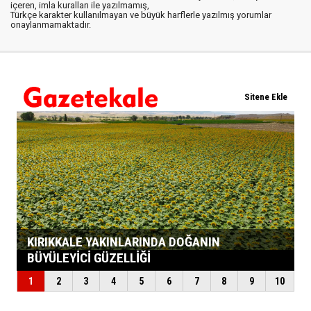
içeren, imla kuralları ile yazılmamış,
Türkçe karakter kullanılmayan ve büyük harflerle yazılmış yorumlar
onaylanmamaktadır.