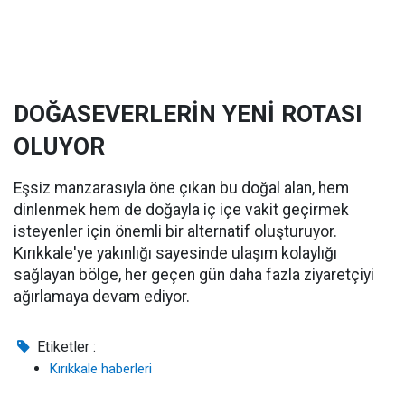
DOĞASEVERLERİN YENİ ROTASI
OLUYOR
Eşsiz manzarasıyla öne çıkan bu doğal alan, hem
dinlenmek hem de doğayla iç içe vakit geçirmek
isteyenler için önemli bir alternatif oluşturuyor.
Kırıkkale'ye yakınlığı sayesinde ulaşım kolaylığı
sağlayan bölge, her geçen gün daha fazla ziyaretçiyi
ağırlamaya devam ediyor.
Etiketler :
Kırıkkale haberleri