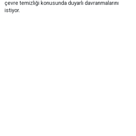
çevre temizliği konusunda duyarlı davranmalarını
istiyor.