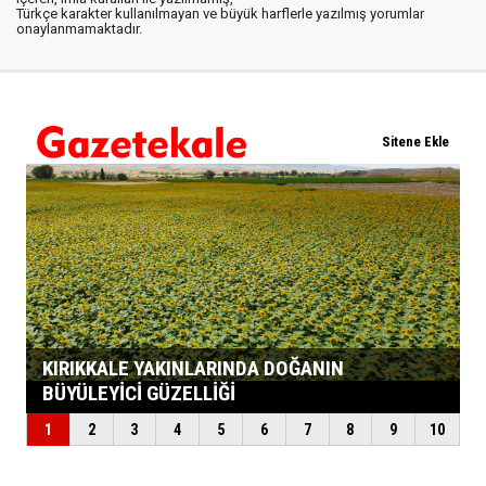
Türkçe karakter kullanılmayan ve büyük harflerle yazılmış yorumlar
onaylanmamaktadır.