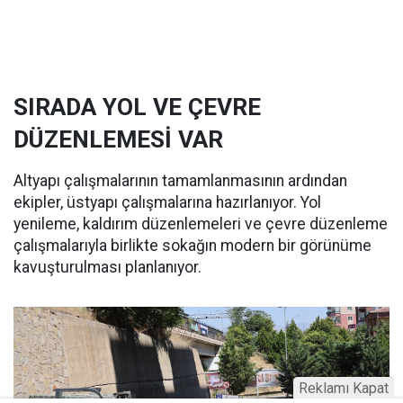
SIRADA YOL VE ÇEVRE
DÜZENLEMESİ VAR
Altyapı çalışmalarının tamamlanmasının ardından
ekipler, üstyapı çalışmalarına hazırlanıyor. Yol
yenileme, kaldırım düzenlemeleri ve çevre düzenleme
çalışmalarıyla birlikte sokağın modern bir görünüme
kavuşturulması planlanıyor.
Reklamı Kapat