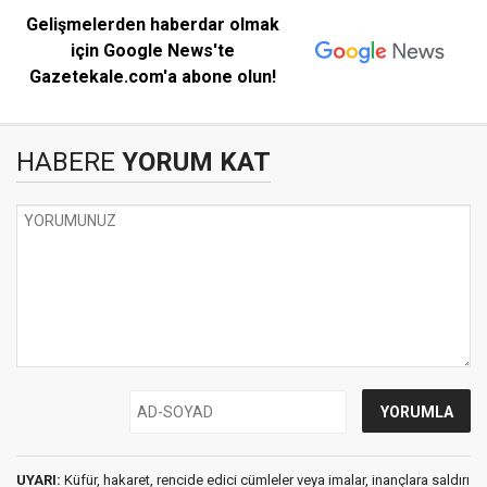
Gelişmelerden haberdar olmak
için Google News'te
Gazetekale.com'a abone olun!
HABERE
YORUM KAT
UYARI:
Küfür, hakaret, rencide edici cümleler veya imalar, inançlara saldırı