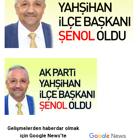
Gelişmelerden haberdar olmak
için Google News'te