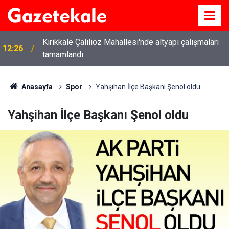
Kırıkkale Çalılıöz Mahallesi'nde altyapı çalışmaları
12:26
tamamlandı
Anasayfa
Spor
Yahşihan İlçe Başkanı Şenol oldu
Yahşihan İlçe Başkanı Şenol oldu