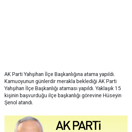
AK Parti Yahşihan İlçe Başkanlığına atama yapıldı.
Kamuoyunun günlerdir merakla beklediği AK Parti
Yahşihan İlçe Başkanlığı ataması yapıldı. Yaklaşık 15
kişinin başvurduğu ilçe başkanlığı görevine Hüseyin
Şenol atandı.