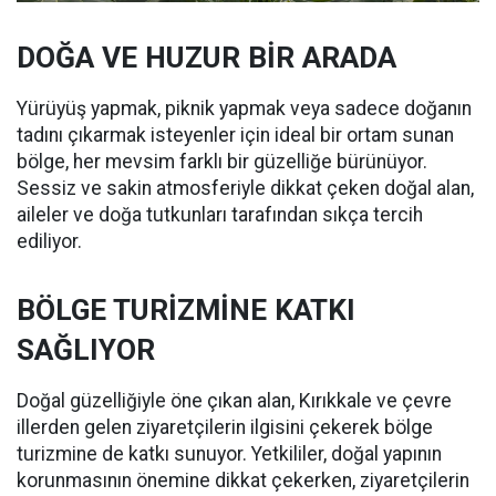
DOĞA VE HUZUR BİR ARADA
Yürüyüş yapmak, piknik yapmak veya sadece doğanın
tadını çıkarmak isteyenler için ideal bir ortam sunan
bölge, her mevsim farklı bir güzelliğe bürünüyor.
Sessiz ve sakin atmosferiyle dikkat çeken doğal alan,
aileler ve doğa tutkunları tarafından sıkça tercih
ediliyor.
BÖLGE TURİZMİNE KATKI
SAĞLIYOR
Doğal güzelliğiyle öne çıkan alan, Kırıkkale ve çevre
illerden gelen ziyaretçilerin ilgisini çekerek bölge
turizmine de katkı sunuyor. Yetkililer, doğal yapının
korunmasının önemine dikkat çekerken, ziyaretçilerin