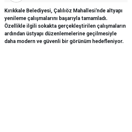
Kırıkkale Belediyesi, Çalılıöz Mahallesi'nde altyapı
yenileme çalışmalarını başarıyla tamamladı.
Özellikle ilgili sokakta gerçekleştirilen çalışmaların
ardından üstyapı düzenlemelerine geçilmesiyle
daha modern ve güvenli bir görünüm hedefleniyor.