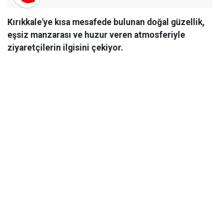
Kırıkkale'ye kısa mesafede bulunan doğal güzellik,
eşsiz manzarası ve huzur veren atmosferiyle
ziyaretçilerin ilgisini çekiyor.