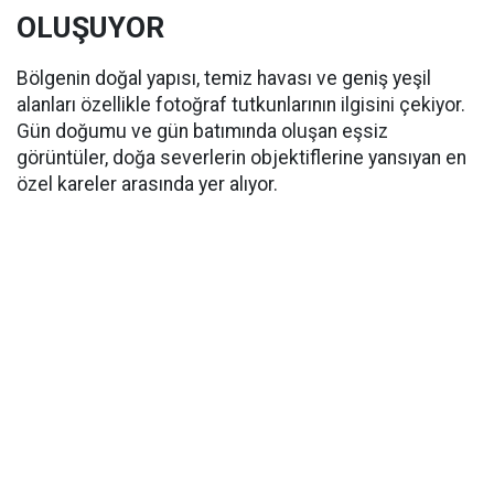
OLUŞUYOR
Bölgenin doğal yapısı, temiz havası ve geniş yeşil
alanları özellikle fotoğraf tutkunlarının ilgisini çekiyor.
Gün doğumu ve gün batımında oluşan eşsiz
görüntüler, doğa severlerin objektiflerine yansıyan en
özel kareler arasında yer alıyor.