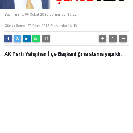
Yayınlanma:
05 Şubat 2022 Cumartesi 16:22
Güncelleme:
27 Ekim 2016 Perşembe 16:43
AK Parti Yahşihan İlçe Başkanlığına atama yapıldı.