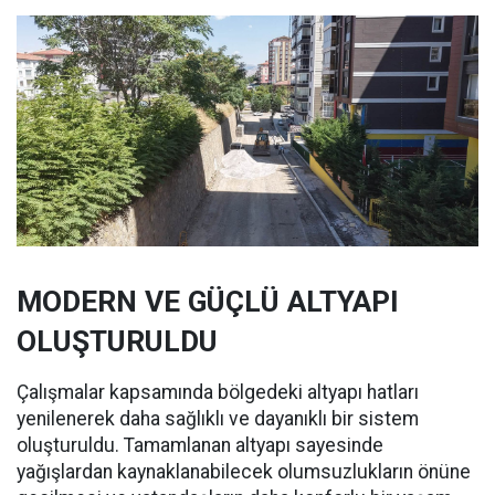
MODERN VE GÜÇLÜ ALTYAPI
OLUŞTURULDU
Çalışmalar kapsamında bölgedeki altyapı hatları
yenilenerek daha sağlıklı ve dayanıklı bir sistem
oluşturuldu. Tamamlanan altyapı sayesinde
yağışlardan kaynaklanabilecek olumsuzlukların önüne