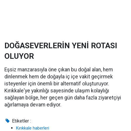
DOĞASEVERLERİN YENİ ROTASI
OLUYOR
Eşsiz manzarasıyla öne çıkan bu doğal alan, hem
dinlenmek hem de doğayla iç içe vakit geçirmek
isteyenler için önemli bir alternatif oluşturuyor.
Kırıkkale'ye yakınlığı sayesinde ulaşım kolaylığı
sağlayan bölge, her geçen gün daha fazla ziyaretçiyi
ağırlamaya devam ediyor.
Etiketler :
Kırıkkale haberleri