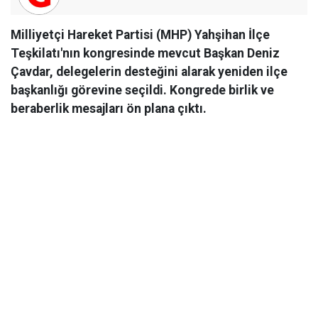
Milliyetçi Hareket Partisi (MHP) Yahşihan İlçe
Teşkilatı'nın kongresinde mevcut Başkan Deniz
Çavdar, delegelerin desteğini alarak yeniden ilçe
başkanlığı görevine seçildi. Kongrede birlik ve
beraberlik mesajları ön plana çıktı.