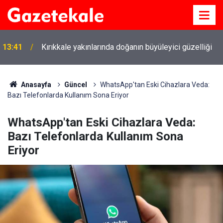
13:41
Kırıkkale yakınlarında doğanın büyüleyici güzelliği
Anasayfa
Güncel
WhatsApp'tan Eski Cihazlara Veda:
Bazı Telefonlarda Kullanım Sona Eriyor
WhatsApp'tan Eski Cihazlara Veda:
Bazı Telefonlarda Kullanım Sona
Eriyor