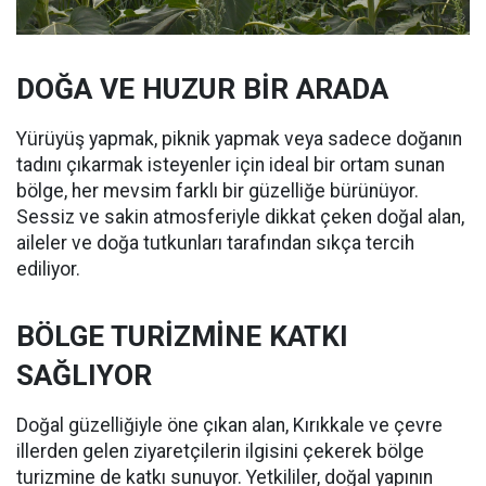
DOĞA VE HUZUR BİR ARADA
Yürüyüş yapmak, piknik yapmak veya sadece doğanın
tadını çıkarmak isteyenler için ideal bir ortam sunan
bölge, her mevsim farklı bir güzelliğe bürünüyor.
Sessiz ve sakin atmosferiyle dikkat çeken doğal alan,
aileler ve doğa tutkunları tarafından sıkça tercih
ediliyor.
BÖLGE TURİZMİNE KATKI
SAĞLIYOR
Doğal güzelliğiyle öne çıkan alan, Kırıkkale ve çevre
illerden gelen ziyaretçilerin ilgisini çekerek bölge
turizmine de katkı sunuyor. Yetkililer, doğal yapının