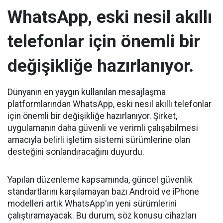
WhatsApp, eski nesil akıllı
telefonlar için önemli bir
değişikliğe hazırlanıyor.
Dünyanın en yaygın kullanılan mesajlaşma
platformlarından WhatsApp, eski nesil akıllı telefonlar
için önemli bir değişikliğe hazırlanıyor. Şirket,
uygulamanın daha güvenli ve verimli çalışabilmesi
amacıyla belirli işletim sistemi sürümlerine olan
desteğini sonlandıracağını duyurdu.
Yapılan düzenleme kapsamında, güncel güvenlik
standartlarını karşılamayan bazı Android ve iPhone
modelleri artık WhatsApp'ın yeni sürümlerini
çalıştıramayacak. Bu durum, söz konusu cihazları