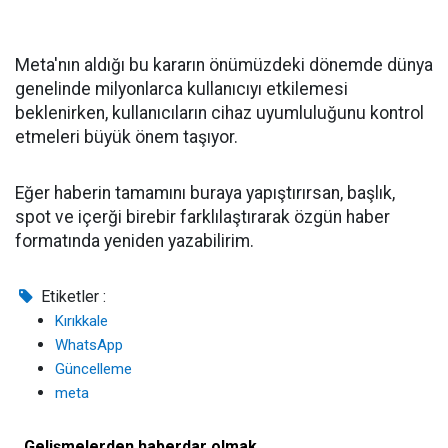
Meta'nın aldığı bu kararın önümüzdeki dönemde dünya
genelinde milyonlarca kullanıcıyı etkilemesi
beklenirken, kullanıcıların cihaz uyumluluğunu kontrol
etmeleri büyük önem taşıyor.
Eğer haberin tamamını buraya yapıştırırsan, başlık,
spot ve içerği birebir farklılaştırarak özgün haber
formatında yeniden yazabilirim.
Etiketler :
Kırıkkale
WhatsApp
Güncelleme
meta
Gelişmelerden haberdar olmak