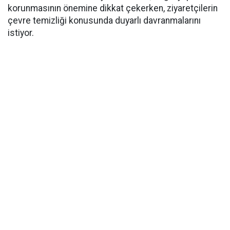
korunmasının önemine dikkat çekerken, ziyaretçilerin
çevre temizliği konusunda duyarlı davranmalarını
istiyor.