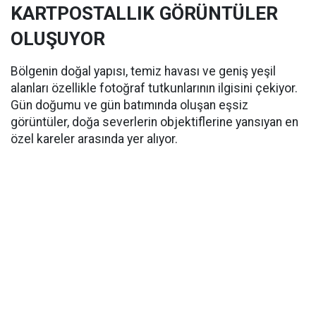
KARTPOSTALLIK GÖRÜNTÜLER
OLUŞUYOR
Bölgenin doğal yapısı, temiz havası ve geniş yeşil
alanları özellikle fotoğraf tutkunlarının ilgisini çekiyor.
Gün doğumu ve gün batımında oluşan eşsiz
görüntüler, doğa severlerin objektiflerine yansıyan en
özel kareler arasında yer alıyor.