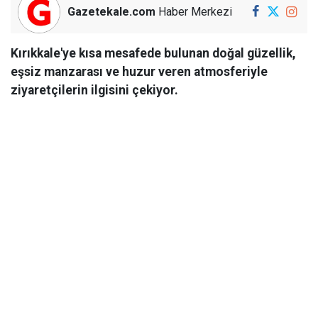
Gazetekale.com
Haber Merkezi
Kırıkkale'ye kısa mesafede bulunan doğal güzellik,
eşsiz manzarası ve huzur veren atmosferiyle
ziyaretçilerin ilgisini çekiyor.