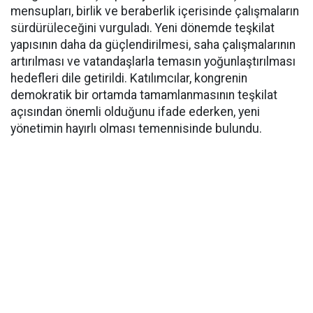
mensupları, birlik ve beraberlik içerisinde çalışmaların
sürdürüleceğini vurguladı. Yeni dönemde teşkilat
yapısının daha da güçlendirilmesi, saha çalışmalarının
artırılması ve vatandaşlarla temasın yoğunlaştırılması
hedefleri dile getirildi. Katılımcılar, kongrenin
demokratik bir ortamda tamamlanmasının teşkilat
açısından önemli olduğunu ifade ederken, yeni
yönetimin hayırlı olması temennisinde bulundu.