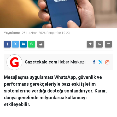
Yayınlanma:
25 Haziran 2026 Perşembe 10:23
Gazetekale.com
Haber Merkezi
Mesajlaşma uygulaması WhatsApp, güvenlik ve
performans gerekçeleriyle bazı eski işletim
sistemlerine verdiği desteği sonlandırıyor. Karar,
dünya genelinde milyonlarca kullanıcıyı
etkileyebilir.