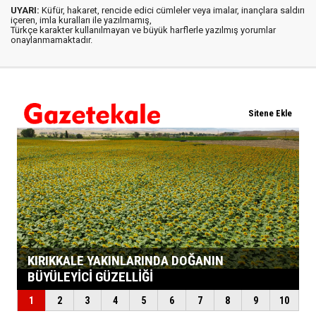
UYARI:
Küfür, hakaret, rencide edici cümleler veya imalar, inançlara saldırı
içeren, imla kuralları ile yazılmamış,
Türkçe karakter kullanılmayan ve büyük harflerle yazılmış yorumlar
onaylanmamaktadır.