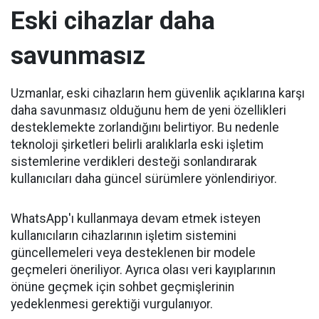
Eski cihazlar daha
savunmasız
Uzmanlar, eski cihazların hem güvenlik açıklarına karşı
daha savunmasız olduğunu hem de yeni özellikleri
desteklemekte zorlandığını belirtiyor. Bu nedenle
teknoloji şirketleri belirli aralıklarla eski işletim
sistemlerine verdikleri desteği sonlandırarak
kullanıcıları daha güncel sürümlere yönlendiriyor.
WhatsApp'ı kullanmaya devam etmek isteyen
kullanıcıların cihazlarının işletim sistemini
güncellemeleri veya desteklenen bir modele
geçmeleri öneriliyor. Ayrıca olası veri kayıplarının
önüne geçmek için sohbet geçmişlerinin
yedeklenmesi gerektiği vurgulanıyor.