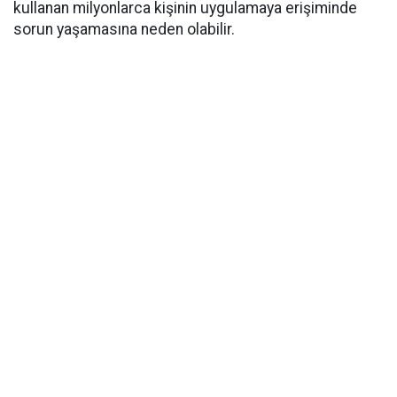
kullanan milyonlarca kişinin uygulamaya erişiminde
sorun yaşamasına neden olabilir.