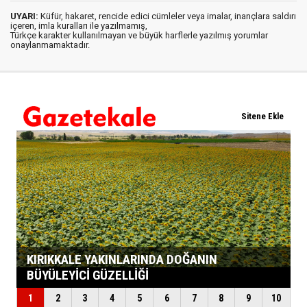
UYARI:
Küfür, hakaret, rencide edici cümleler veya imalar, inançlara saldırı
içeren, imla kuralları ile yazılmamış,
Türkçe karakter kullanılmayan ve büyük harflerle yazılmış yorumlar
onaylanmamaktadır.