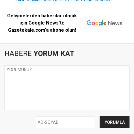
Gelişmelerden haberdar olmak
için Google News'te
Gazetekale.com'a abone olun!
HABERE
YORUM KAT