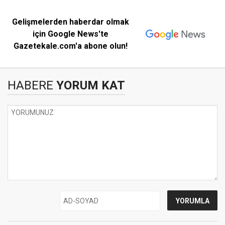
Gelişmelerden haberdar olmak
için Google News'te
Gazetekale.com'a abone olun!
HABERE
YORUM KAT