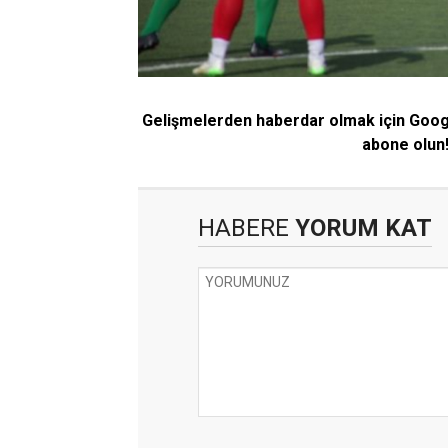
Gelişmelerden haberdar olmak için Goo
abone olun
HABERE
YORUM KAT