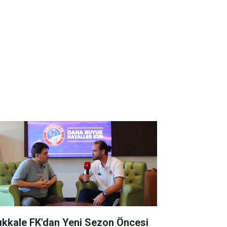
rıkkale FK'dan Yeni Sezon Öncesi