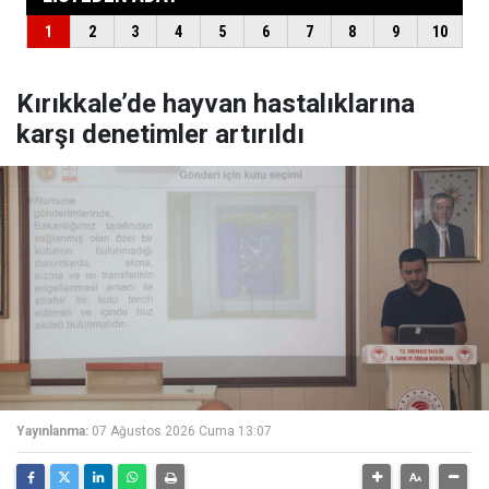
Kırıkkale’de hayvan hastalıklarına
karşı denetimler artırıldı
Yayınlanma:
07 Ağustos 2026 Cuma 13:07