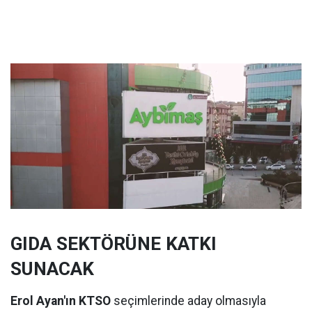
GIDA SEKTÖRÜNE KATKI
SUNACAK
Erol Ayan'ın KTSO
seçimlerinde aday olmasıyla