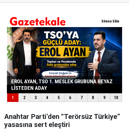
Anahtar Parti’den “Terörsüz Türkiye”
yasasına sert eleştiri