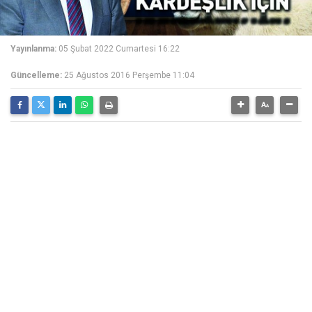
Yayınlanma:
05 Şubat 2022 Cumartesi 16:22
Güncelleme:
25 Ağustos 2016 Perşembe 11:04