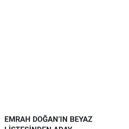
EMRAH DOĞAN’IN BEYAZ