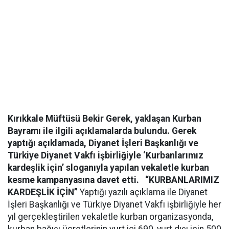
Kırıkkale Müftüsü Bekir Gerek, yaklaşan Kurban
Bayramı ile ilgili açıklamalarda bulundu. Gerek
yaptığı açıklamada, Diyanet İşleri Başkanlığı ve
Türkiye Diyanet Vakfı işbirliğiyle ‘Kurbanlarımız
kardeşlik için’ sloganıyla yapılan vekaletle kurban
kesme kampanyasına davet etti.
“KURBANLARIMIZ
KARDEŞLİK İÇİN”
Yaptığı yazılı açıklama ile Diyanet
İşleri Başkanlığı ve Türkiye Diyanet Vakfı işbirliğiyle her
yıl gerçekleştirilen vekaletle kurban organizasyonda,