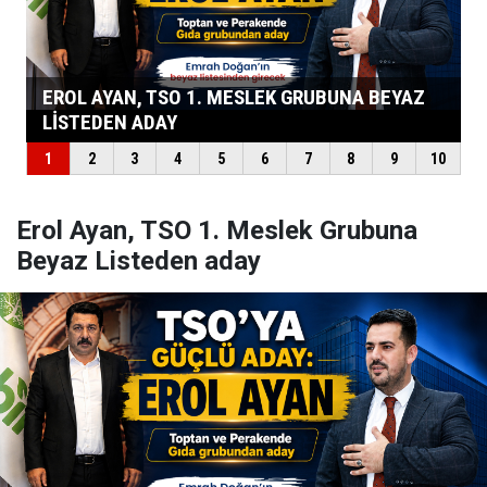
Erol Ayan, TSO 1. Meslek Grubuna
Beyaz Listeden aday