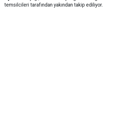
temsilcileri tarafından yakından takip ediliyor.