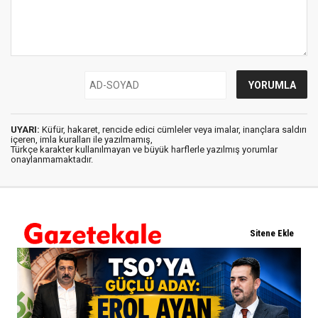
UYARI:
Küfür, hakaret, rencide edici cümleler veya imalar, inançlara saldırı
içeren, imla kuralları ile yazılmamış,
Türkçe karakter kullanılmayan ve büyük harflerle yazılmış yorumlar
onaylanmamaktadır.