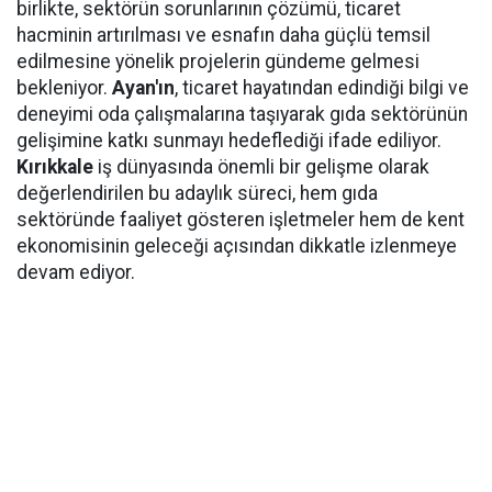
birlikte, sektörün sorunlarının çözümü, ticaret
hacminin artırılması ve esnafın daha güçlü temsil
edilmesine yönelik projelerin gündeme gelmesi
bekleniyor.
Ayan'ın
, ticaret hayatından edindiği bilgi ve
deneyimi oda çalışmalarına taşıyarak gıda sektörünün
gelişimine katkı sunmayı hedeflediği ifade ediliyor.
Kırıkkale
iş dünyasında önemli bir gelişme olarak
değerlendirilen bu adaylık süreci, hem gıda
sektöründe faaliyet gösteren işletmeler hem de kent
ekonomisinin geleceği açısından dikkatle izlenmeye
devam ediyor.