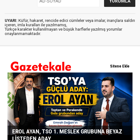
UYARI:
Küfür, hakaret, rencide edici cümleler veya imalar, inançlara saldırı
içeren, imla kuralları ile yazılmamış,
Türkçe karakter kullanılmayan ve büyük harflerle yazılmış yorumlar
onaylanmamaktadır.