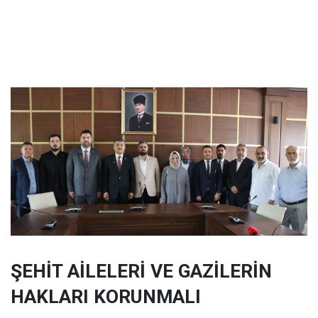
ŞEHİT AİLELERİ VE GAZİLERİN
HAKLARI KORUNMALI