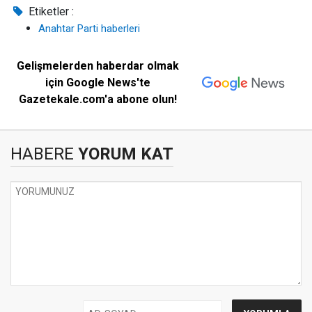
Etiketler :
Anahtar Parti haberleri
Gelişmelerden haberdar olmak
için Google News'te
Gazetekale.com'a abone olun!
HABERE
YORUM KAT