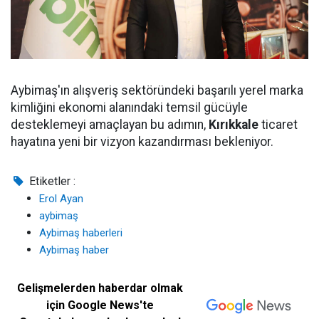
Aybimaş'ın alışveriş sektöründeki başarılı yerel marka
kimliğini ekonomi alanındaki temsil gücüyle
desteklemeyi amaçlayan bu adımın,
Kırıkkale
ticaret
hayatına yeni bir vizyon kazandırması bekleniyor.
Etiketler :
Erol Ayan
aybimaş
Aybimaş haberleri
Aybimaş haber
Gelişmelerden haberdar olmak
için Google News'te