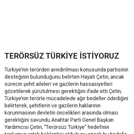
TERÖRSÜZ TÜRKİYE İSTİYORUZ
Türkiye’nin terörden arındırılması konusunda partisinin
desteğinin bulunduğunu belirten Hayati Çetin, ancak
sürecin şehit aileleri ve gazilerin hassasiyetleri
gözetilerek yürütülmesi gerektiğini ifade etti.Çetin,
Türkiye’nin terörle mücadelede ağır bedeller ödediğini
belirterek, şehitlerin ve gazilerin haklarının
korunmasının devletin öncelikleri arasında olması
gerektiğini savundu.Anahtar Parti Genel Başkan
Yardımcısı Çetin, “Terörsüz Türkiye” hedefinin