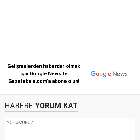
Gelişmelerden haberdar olmak
için Google News'te
Gazetekale.com'a abone olun!
HABERE
YORUM KAT