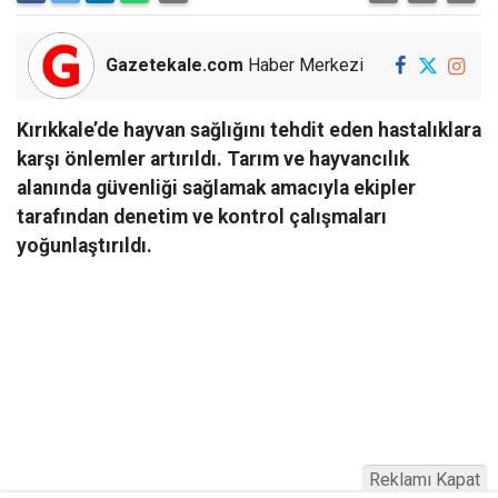
Gazetekale.com
Haber Merkezi
Kırıkkale’de hayvan sağlığını tehdit eden hastalıklara
karşı önlemler artırıldı. Tarım ve hayvancılık
alanında güvenliği sağlamak amacıyla ekipler
tarafından denetim ve kontrol çalışmaları
yoğunlaştırıldı.
Reklamı Kapat