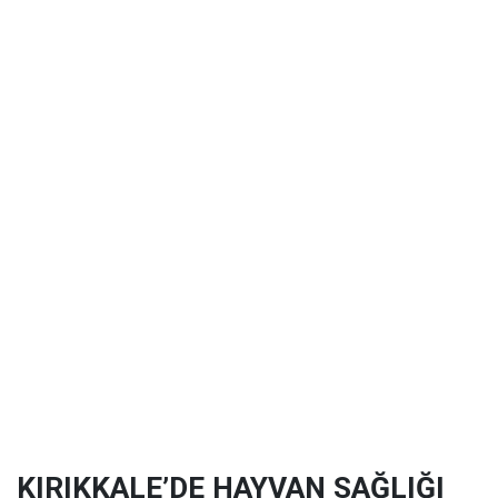
KIRIKKALE’DE HAYVAN SAĞLIĞI