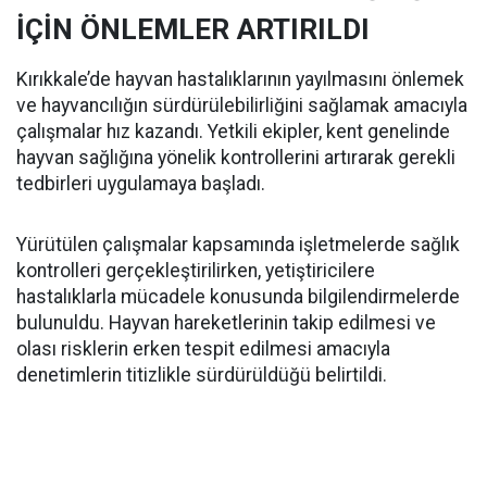
İÇİN ÖNLEMLER ARTIRILDI
Kırıkkale’de hayvan hastalıklarının yayılmasını önlemek
ve hayvancılığın sürdürülebilirliğini sağlamak amacıyla
çalışmalar hız kazandı. Yetkili ekipler, kent genelinde
hayvan sağlığına yönelik kontrollerini artırarak gerekli
tedbirleri uygulamaya başladı.
Yürütülen çalışmalar kapsamında işletmelerde sağlık
kontrolleri gerçekleştirilirken, yetiştiricilere
hastalıklarla mücadele konusunda bilgilendirmelerde
bulunuldu. Hayvan hareketlerinin takip edilmesi ve
olası risklerin erken tespit edilmesi amacıyla
denetimlerin titizlikle sürdürüldüğü belirtildi.