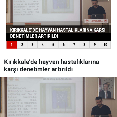
Kırıkkale’de hayvan hastalıklarına
karşı denetimler artırıldı