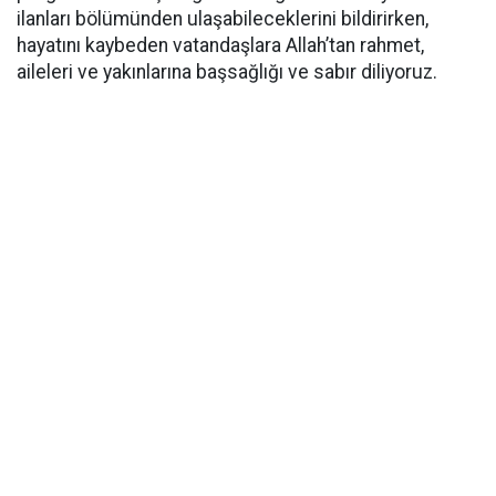
ilanları bölümünden ulaşabileceklerini bildirirken,
hayatını kaybeden vatandaşlara Allah’tan rahmet,
aileleri ve yakınlarına başsağlığı ve sabır diliyoruz.