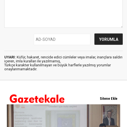
UYARI:
Küfür, hakaret, rencide edici cümleler veya imalar, inançlara saldırı
içeren, imla kuralları ile yazılmamış,
Türkçe karakter kullanılmayan ve büyük harflerle yazılmış yorumlar
onaylanmamaktadır.