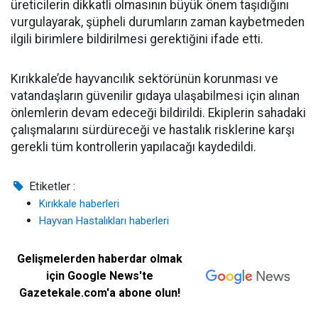
üreticilerin dikkatli olmasının büyük önem taşıdığını
vurgulayarak, şüpheli durumların zaman kaybetmeden
ilgili birimlere bildirilmesi gerektiğini ifade etti.
Kırıkkale’de hayvancılık sektörünün korunması ve
vatandaşların güvenilir gıdaya ulaşabilmesi için alınan
önlemlerin devam edeceği bildirildi. Ekiplerin sahadaki
çalışmalarını sürdüreceği ve hastalık risklerine karşı
gerekli tüm kontrollerin yapılacağı kaydedildi.
Etiketler :
Kırıkkale haberleri
Hayvan Hastalıkları haberleri
Gelişmelerden haberdar olmak
için Google News'te
Gazetekale.com'a abone olun!