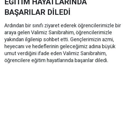
EĞİTİM HAYATLARINDA
BAŞARILAR DİLEDİ
Ardından bir sınıfı ziyaret ederek öğrencilerimizle bir
araya gelen Valimiz Sarıibrahim, öğrencilerimizle
yakından ilgilenip sohbet etti. Gençlerimizin azmi,
heyecanı ve hedeflerinin geleceğimiz adına büyük
umut verdiğini ifade eden Valimiz Sarıibrahim,
öğrencilere eğitim hayatlarında başarılar diledi.