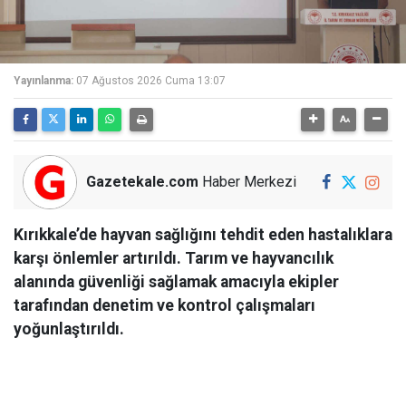
Yayınlanma:
07 Ağustos 2026 Cuma 13:07
Gazetekale.com
Haber Merkezi
Kırıkkale’de hayvan sağlığını tehdit eden hastalıklara
karşı önlemler artırıldı. Tarım ve hayvancılık
alanında güvenliği sağlamak amacıyla ekipler
tarafından denetim ve kontrol çalışmaları
yoğunlaştırıldı.