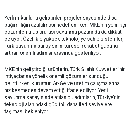
Yerli imkanlarla geliştirilen projeler sayesinde dışa
bağımlılığın azaltılması hedeflenirken, MKE’nin yenilikçi
çözümleri uluslararası savunma pazarında da dikkat
çekiyor. Özellikle yüksek teknolojiye sahip sistemler,
Türk savunma sanayisinin küresel rekabet gücünü
artıran önemli adımlar arasında gösteriliyor.
MKE’nin geliştirdiği ürünlerin, Türk Silahlı Kuvvetleri’nin
ihtiyaçlarına yönelik önemli çözümler sunduğu
belirtilirken, kurumun Ar-Ge ve üretim çalışmalarına
hız kesmeden devam ettiği ifade ediliyor. Yerli
savunma sanayisinde atılan bu adımların, Türkiye’nin
teknoloji alanındaki gücünü daha ileri seviyelere
taşıması bekleniyor.