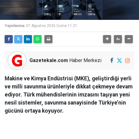
Yayınlanma:
07 Ağustos 2026 Cuma 11:21
Gazetekale.com
Haber Merkezi
Makine ve Kimya Endüstrisi (MKE), geliştirdiği yerli
ve milli savunma ürünleriyle dikkat çekmeye devam
ediyor. Türk mühendislerinin imzasını taşıyan yeni
nesil sistemler, savunma sanayisinde Türkiye’nin
gücünü ortaya koyuyor.