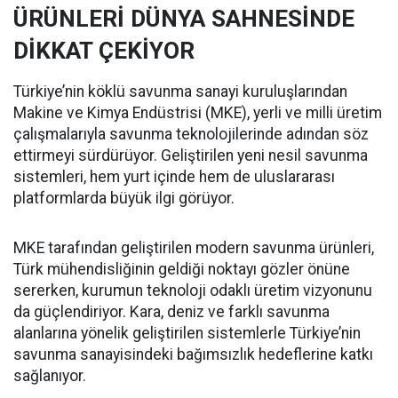
ÜRÜNLERİ DÜNYA SAHNESİNDE
DİKKAT ÇEKİYOR
Türkiye’nin köklü savunma sanayi kuruluşlarından
Makine ve Kimya Endüstrisi (MKE), yerli ve milli üretim
çalışmalarıyla savunma teknolojilerinde adından söz
ettirmeyi sürdürüyor. Geliştirilen yeni nesil savunma
sistemleri, hem yurt içinde hem de uluslararası
platformlarda büyük ilgi görüyor.
MKE tarafından geliştirilen modern savunma ürünleri,
Türk mühendisliğinin geldiği noktayı gözler önüne
sererken, kurumun teknoloji odaklı üretim vizyonunu
da güçlendiriyor. Kara, deniz ve farklı savunma
alanlarına yönelik geliştirilen sistemlerle Türkiye’nin
savunma sanayisindeki bağımsızlık hedeflerine katkı
sağlanıyor.