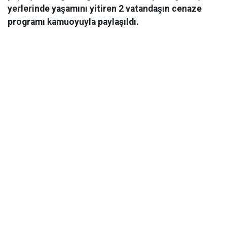
yerlerinde yaşamını yitiren 2 vatandaşın cenaze
programı kamuoyuyla paylaşıldı.