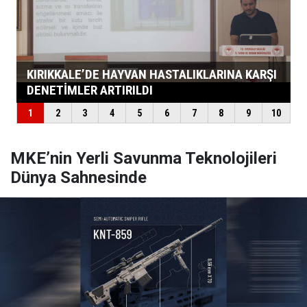
MKE’nin Yerli Savunma Teknolojileri
Dünya Sahnesinde