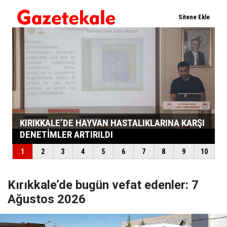
Kırıkkale’de bugün vefat edenler: 7
Ağustos 2026