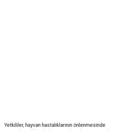
Yetkililer, hayvan hastalıklarının önlenmesinde