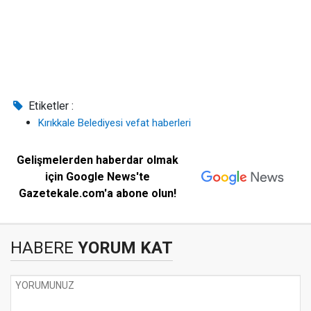
Etiketler :
Kırıkkale Belediyesi vefat haberleri
Gelişmelerden haberdar olmak
için Google News'te
Gazetekale.com'a abone olun!
HABERE
YORUM KAT