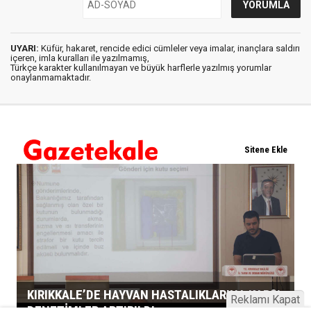
UYARI:
Küfür, hakaret, rencide edici cümleler veya imalar, inançlara saldırı
içeren, imla kuralları ile yazılmamış,
Türkçe karakter kullanılmayan ve büyük harflerle yazılmış yorumlar
onaylanmamaktadır.
Reklamı Kapat