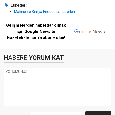
Etiketler :
Makine ve Kimya Endüstrisi haberleri
Gelişmelerden haberdar olmak
için Google News'te
Gazetekale.com'a abone olun!
HABERE
YORUM KAT