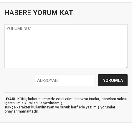
HABERE
YORUM KAT
UYARI:
Küfür, hakaret, rencide edici cümleler veya imalar, inançlara saldırı
içeren, imla kuralları ile yazılmamış,
Türkçe karakter kullanılmayan ve büyük harflerle yazılmış yorumlar
onaylanmamaktadır.