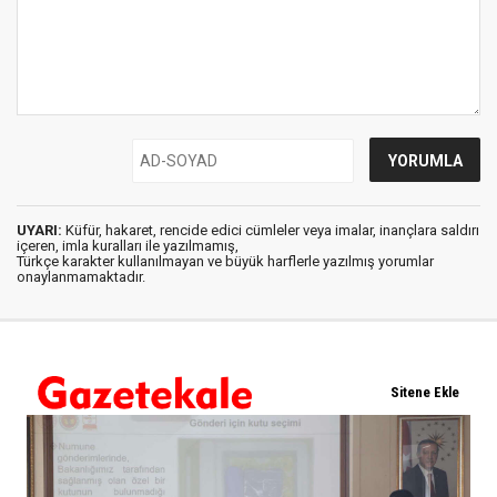
UYARI:
Küfür, hakaret, rencide edici cümleler veya imalar, inançlara saldırı
içeren, imla kuralları ile yazılmamış,
Türkçe karakter kullanılmayan ve büyük harflerle yazılmış yorumlar
onaylanmamaktadır.