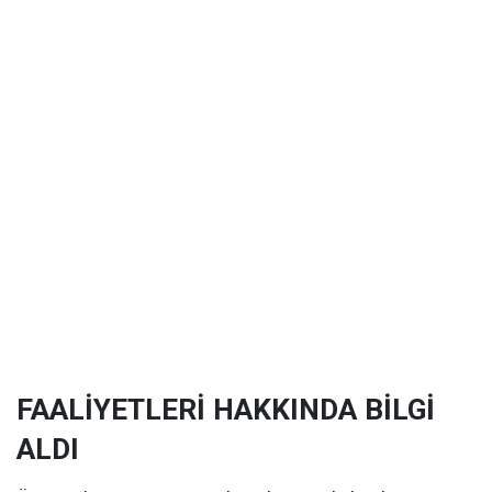
FAALİYETLERİ HAKKINDA BİLGİ
ALDI