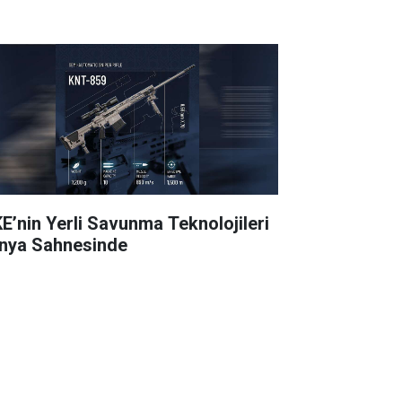
E’nin Yerli Savunma Teknolojileri
nya Sahnesinde