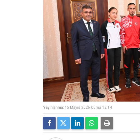
Yayınlanma:
15 Mayıs 2026 Cuma 12:14