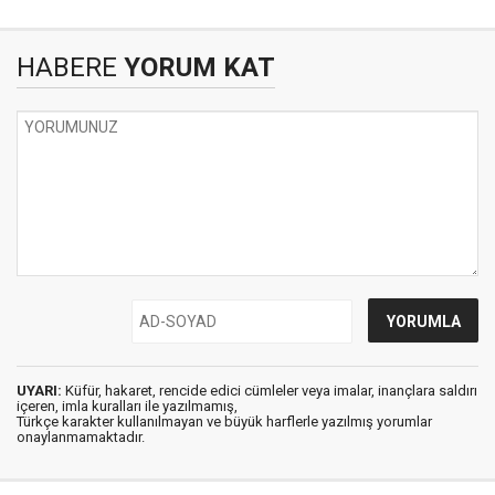
HABERE
YORUM KAT
UYARI:
Küfür, hakaret, rencide edici cümleler veya imalar, inançlara saldırı
içeren, imla kuralları ile yazılmamış,
Türkçe karakter kullanılmayan ve büyük harflerle yazılmış yorumlar
onaylanmamaktadır.