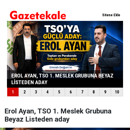
Erol Ayan, TSO 1. Meslek Grubuna
Beyaz Listeden aday