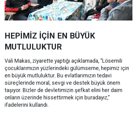
HEPİMİZ İÇİN EN BÜYÜK
MUTLULUKTUR
Vali Makas, ziyarette yaptığı açıklamada, “Lösemili
çocuklarımızın yüzlerindeki gülümseme, hepimiz için
en büyük mutluluktur. Bu evlatlarımızın tedavi
süreçlerinde moral, sevgi ve destek büyük önem
taşıyor. Bizler de devletimizin şefkat elini her daim
onların üzerinde hissettirmek için buradayız,”
ifadelerini kullandı.