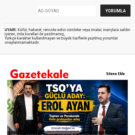
UYARI:
Küfür, hakaret, rencide edici cümleler veya imalar, inançlara saldırı
içeren, imla kuralları ile yazılmamış,
Türkçe karakter kullanılmayan ve büyük harflerle yazılmış yorumlar
onaylanmamaktadır.