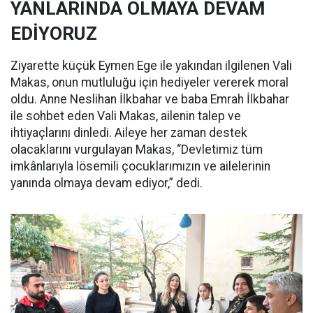
YANLARINDA OLMAYA DEVAM
EDİYORUZ
Ziyarette küçük Eymen Ege ile yakından ilgilenen Vali
Makas, onun mutluluğu için hediyeler vererek moral
oldu. Anne Neslihan İlkbahar ve baba Emrah İlkbahar
ile sohbet eden Vali Makas, ailenin talep ve
ihtiyaçlarını dinledi. Aileye her zaman destek
olacaklarını vurgulayan Makas, “Devletimiz tüm
imkânlarıyla lösemili çocuklarımızın ve ailelerinin
yanında olmaya devam ediyor,” dedi.