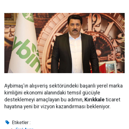
Aybimaş'ın alışveriş sektöründeki başarılı yerel marka
kimliğini ekonomi alanındaki temsil gücüyle
desteklemeyi amaçlayan bu adımın,
Kırıkkale
ticaret
hayatına yeni bir vizyon kazandırması bekleniyor.
Etiketler :