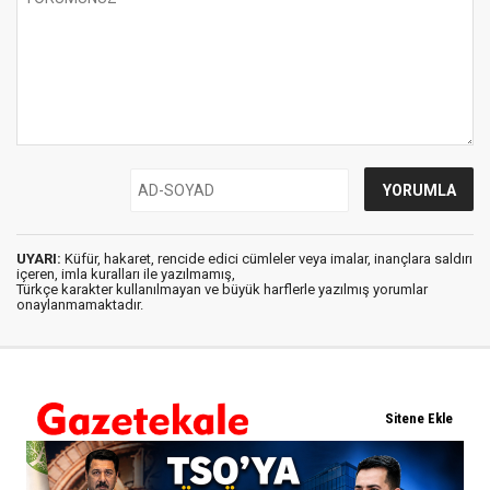
UYARI:
Küfür, hakaret, rencide edici cümleler veya imalar, inançlara saldırı
içeren, imla kuralları ile yazılmamış,
Türkçe karakter kullanılmayan ve büyük harflerle yazılmış yorumlar
onaylanmamaktadır.