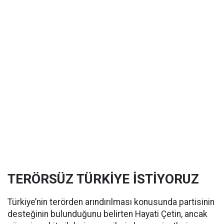
TERÖRSÜZ TÜRKİYE İSTİYORUZ
Türkiye’nin terörden arındırılması konusunda partisinin
desteğinin bulunduğunu belirten Hayati Çetin, ancak