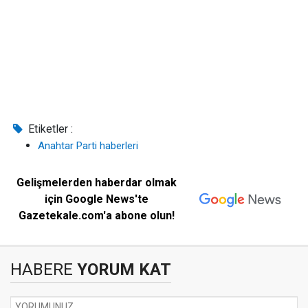
Etiketler :
Anahtar Parti haberleri
Gelişmelerden haberdar olmak
için Google News'te
Gazetekale.com'a abone olun!
HABERE
YORUM KAT