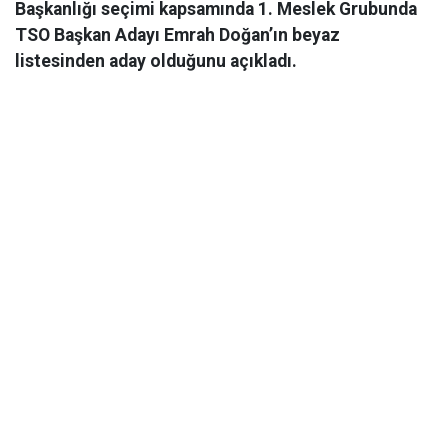
Başkanlığı seçimi kapsamında 1. Meslek Grubunda
TSO Başkan Adayı Emrah Doğan’ın beyaz
listesinden aday olduğunu açıkladı.