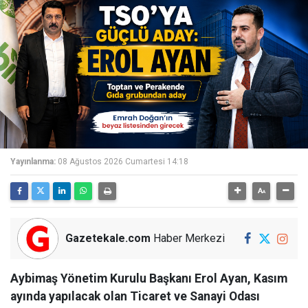
Yayınlanma:
08 Ağustos 2026 Cumartesi 14:18
Gazetekale.com
Haber Merkezi
Aybimaş Yönetim Kurulu Başkanı Erol Ayan, Kasım
ayında yapılacak olan Ticaret ve Sanayi Odası