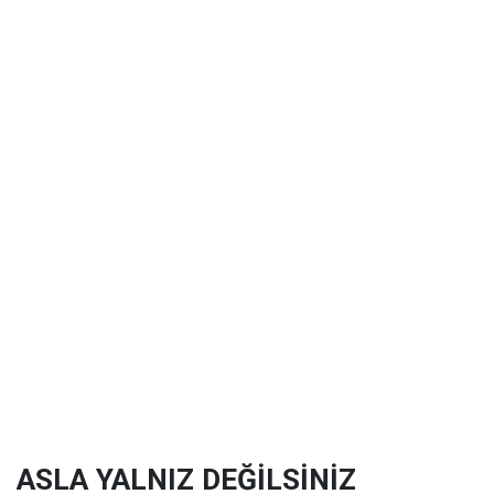
ASLA YALNIZ DEĞİLSİNİZ