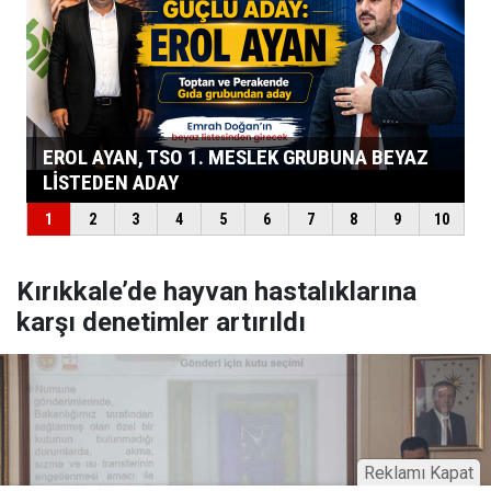
Kırıkkale’de hayvan hastalıklarına
karşı denetimler artırıldı
Reklamı Kapat