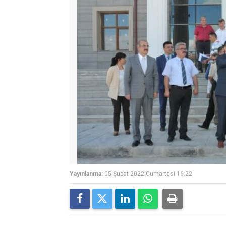
Yayınlanma:
05 Şubat 2022 Cumartesi 16:22