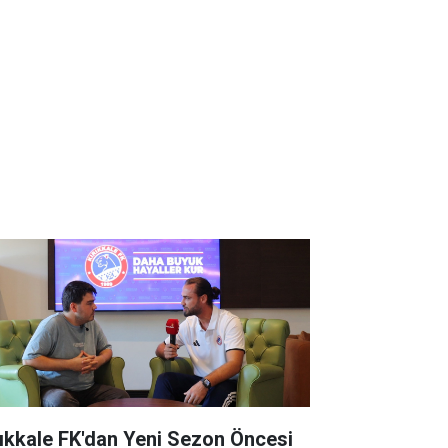
rıkkale FK'dan Yeni Sezon Öncesi