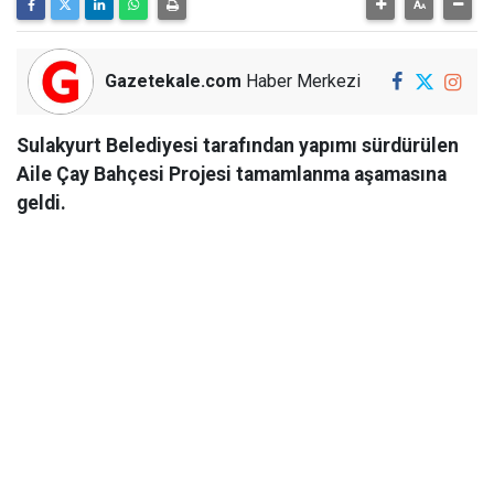
Gazetekale.com
Haber Merkezi
Sulakyurt Belediyesi tarafından yapımı sürdürülen
Aile Çay Bahçesi Projesi tamamlanma aşamasına
geldi.