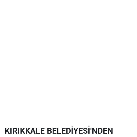
KIRIKKALE BELEDİYESİ'NDEN