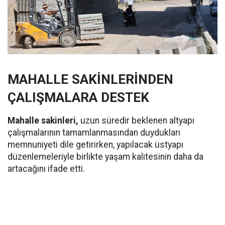
MAHALLE SAKİNLERİNDEN
ÇALIŞMALARA DESTEK
Mahalle sakinleri,
uzun süredir beklenen altyapı
çalışmalarının tamamlanmasından duydukları
memnuniyeti dile getirirken, yapılacak üstyapı
düzenlemeleriyle birlikte yaşam kalitesinin daha da
artacağını ifade etti.