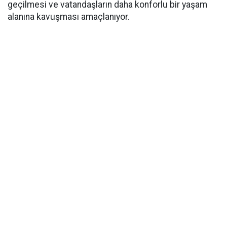
geçilmesi ve vatandaşların daha konforlu bir yaşam
alanına kavuşması amaçlanıyor.