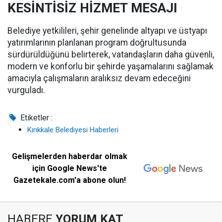
KESİNTİSİZ HİZMET MESAJI
Belediye yetkilileri, şehir genelinde altyapı ve üstyapı
yatırımlarının planlanan program doğrultusunda
sürdürüldüğünü belirterek, vatandaşların daha güvenli,
modern ve konforlu bir şehirde yaşamalarını sağlamak
amacıyla çalışmaların aralıksız devam edeceğini
vurguladı.
Etiketler :
Kırıkkale Belediyesi Haberleri
Gelişmelerden haberdar olmak
için Google News'te
Gazetekale.com'a abone olun!
HABERE
YORUM KAT