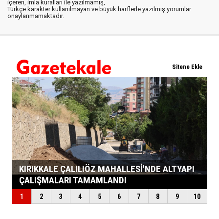
içeren, imla kuralları ile yazılmamış,
Türkçe karakter kullanılmayan ve büyük harflerle yazılmış yorumlar
onaylanmamaktadır.