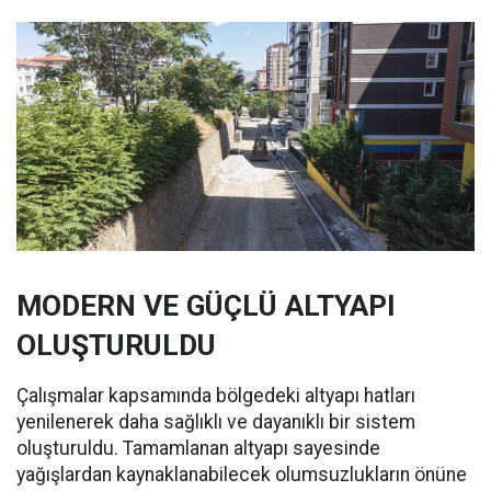
MODERN VE GÜÇLÜ ALTYAPI
OLUŞTURULDU
Çalışmalar kapsamında bölgedeki altyapı hatları
yenilenerek daha sağlıklı ve dayanıklı bir sistem
oluşturuldu. Tamamlanan altyapı sayesinde
yağışlardan kaynaklanabilecek olumsuzlukların önüne