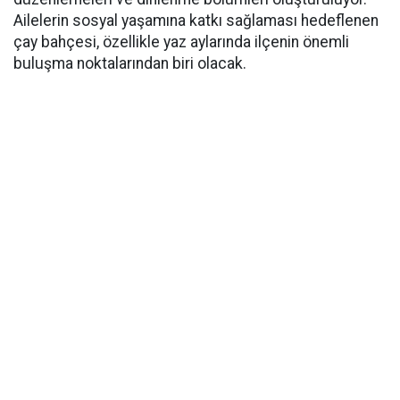
Ailelerin sosyal yaşamına katkı sağlaması hedeflenen
çay bahçesi, özellikle yaz aylarında ilçenin önemli
buluşma noktalarından biri olacak.