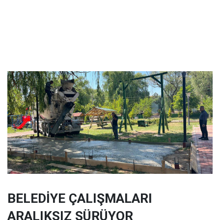
BELEDİYE ÇALIŞMALARI
ARALIKSIZ SÜRÜYOR