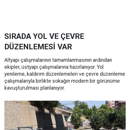
SIRADA YOL VE ÇEVRE
DÜZENLEMESİ VAR
Altyapı çalışmalarının tamamlanmasının ardından
ekipler, üstyapı çalışmalarına hazırlanıyor. Yol
yenileme, kaldırım düzenlemeleri ve çevre düzenleme
çalışmalarıyla birlikte sokağın modern bir görünüme
kavuşturulması planlanıyor.