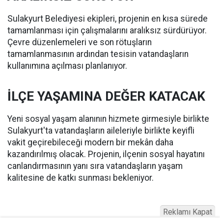
Sulakyurt Belediyesi ekipleri, projenin en kısa sürede
tamamlanması için çalışmalarını aralıksız sürdürüyor.
Çevre düzenlemeleri ve son rötuşların
tamamlanmasının ardından tesisin vatandaşların
kullanımına açılması planlanıyor.
İLÇE YAŞAMINA DEĞER KATACAK
Yeni sosyal yaşam alanının hizmete girmesiyle birlikte
Sulakyurt'ta vatandaşların aileleriyle birlikte keyifli
vakit geçirebileceği modern bir mekân daha
kazandırılmış olacak. Projenin, ilçenin sosyal hayatını
canlandırmasının yanı sıra vatandaşların yaşam
kalitesine de katkı sunması bekleniyor.
Reklamı Kapat