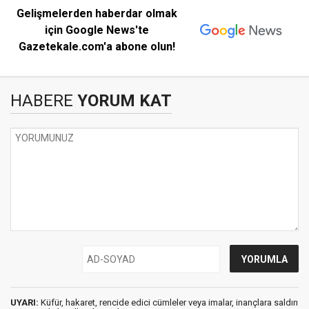
Gelişmelerden haberdar olmak
için Google News'te
Gazetekale.com'a abone olun!
HABERE
YORUM KAT
UYARI:
Küfür, hakaret, rencide edici cümleler veya imalar, inançlara saldırı