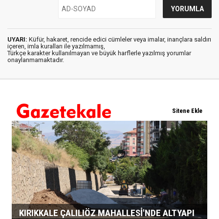
UYARI:
Küfür, hakaret, rencide edici cümleler veya imalar, inançlara saldırı
içeren, imla kuralları ile yazılmamış,
Türkçe karakter kullanılmayan ve büyük harflerle yazılmış yorumlar
onaylanmamaktadır.