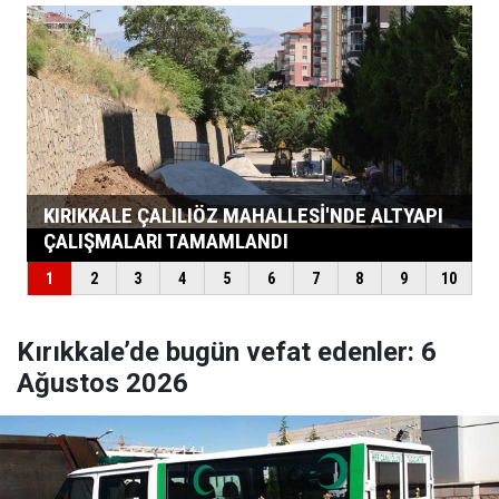
Kırıkkale’de bugün vefat edenler: 6
Ağustos 2026