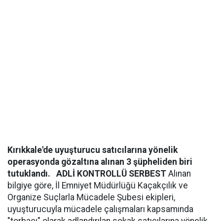
Kırıkkale'de uyuşturucu satıcılarına yönelik
operasyonda gözaltına alınan 3 şüpheliden biri
tutuklandı.
ADLİ KONTROLLÜ SERBEST
Alınan
bilgiye göre, İl Emniyet Müdürlüğü Kaçakçılık ve
Organize Suçlarla Mücadele Şubesi ekipleri,
uyuşturucuyla mücadele çalışmaları kapsamında