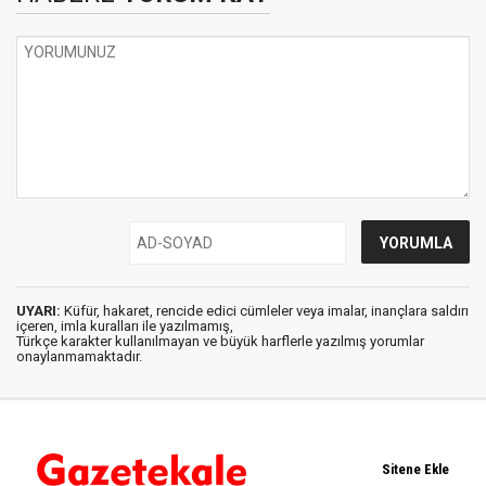
UYARI:
Küfür, hakaret, rencide edici cümleler veya imalar, inançlara saldırı
içeren, imla kuralları ile yazılmamış,
Türkçe karakter kullanılmayan ve büyük harflerle yazılmış yorumlar
onaylanmamaktadır.