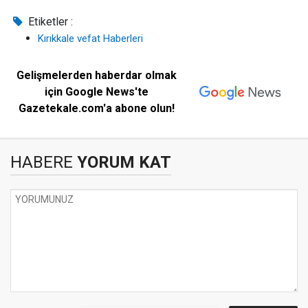
Etiketler :
Kırıkkale vefat Haberleri
Gelişmelerden haberdar olmak
için Google News'te
Gazetekale.com'a abone olun!
HABERE
YORUM KAT