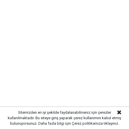
Sitemizden en iyi şekilde faydalanabilmeniz için çerezler
kullanılmaktadır. Bu siteye giriş yaparak çerez kullanımını kabul etmiş
bulunuyorsunuz. Daha fazla bilgi için
Çerez politikamıza
tıklayınız.