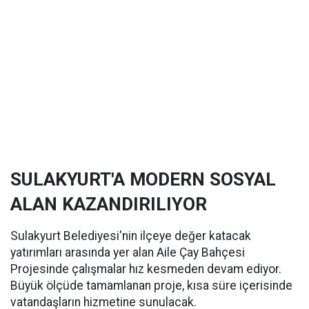
SULAKYURT'A MODERN SOSYAL
ALAN KAZANDIRILIYOR
Sulakyurt Belediyesi'nin ilçeye değer katacak
yatırımları arasında yer alan Aile Çay Bahçesi
Projesinde çalışmalar hız kesmeden devam ediyor.
Büyük ölçüde tamamlanan proje, kısa süre içerisinde
vatandaşların hizmetine sunulacak.