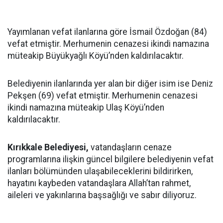
Yayımlanan vefat ilanlarına göre İsmail Özdoğan (84)
vefat etmiştir. Merhumenin cenazesi ikindi namazına
müteakip Büyükyağlı Köyü’nden kaldırılacaktır.
Belediyenin ilanlarında yer alan bir diğer isim ise Deniz
Pekşen (69) vefat etmiştir. Merhumenin cenazesi
ikindi namazına müteakip Ulaş Köyü’nden
kaldırılacaktır.
Kırıkkale Belediyesi,
vatandaşların cenaze
programlarına ilişkin güncel bilgilere belediyenin vefat
ilanları bölümünden ulaşabileceklerini bildirirken,
hayatını kaybeden vatandaşlara Allah’tan rahmet,
aileleri ve yakınlarına başsağlığı ve sabır diliyoruz.