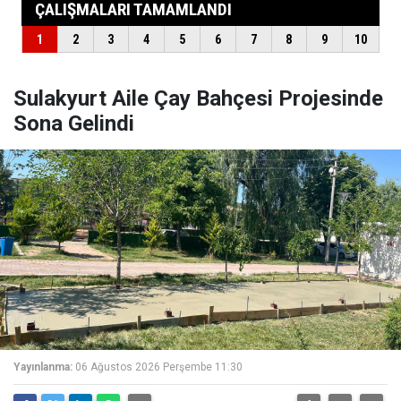
Sulakyurt Aile Çay Bahçesi Projesinde
Sona Gelindi
Yayınlanma:
06 Ağustos 2026 Perşembe 11:30