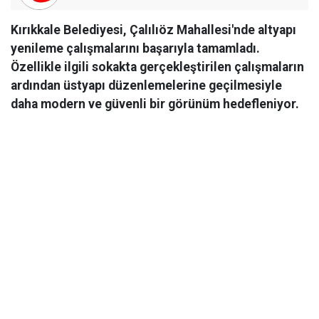
Kırıkkale Belediyesi, Çalılıöz Mahallesi'nde altyapı
yenileme çalışmalarını başarıyla tamamladı.
Özellikle ilgili sokakta gerçekleştirilen çalışmaların
ardından üstyapı düzenlemelerine geçilmesiyle
daha modern ve güvenli bir görünüm hedefleniyor.