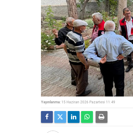
Yayınlanma:
15 Haziran 2026 Pazartesi 11:49