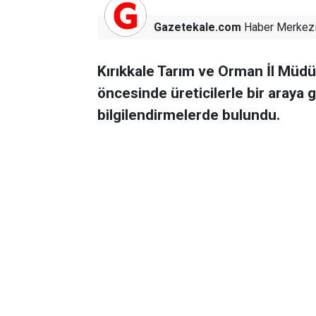
Gazetekale.com
Haber Merkez
Kırıkkale Tarım ve Orman İl Müdü
öncesinde üreticilerle bir araya
bilgilendirmelerde bulundu.