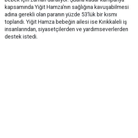
kapsamında Yiğit Hamza’nın sağlığına kavuşabilmesi
adına gerekli olan paranın yüzde 53’lük bir kısmı
toplandı. Yiğit Hamza bebeğin ailesi ise Kırıkkaleli iş
insanlarından, siyasetçilerden ve yardımseverlerden
destek istedi.