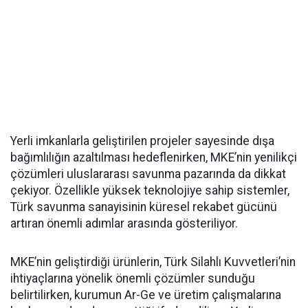
Yerli imkanlarla geliştirilen projeler sayesinde dışa
bağımlılığın azaltılması hedeflenirken, MKE’nin yenilikçi
çözümleri uluslararası savunma pazarında da dikkat
çekiyor. Özellikle yüksek teknolojiye sahip sistemler,
Türk savunma sanayisinin küresel rekabet gücünü
artıran önemli adımlar arasında gösteriliyor.
MKE’nin geliştirdiği ürünlerin, Türk Silahlı Kuvvetleri’nin
ihtiyaçlarına yönelik önemli çözümler sunduğu
belirtilirken, kurumun Ar-Ge ve üretim çalışmalarına