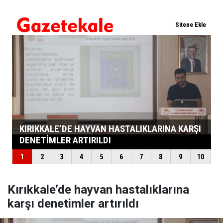
Kırıkkale’de hayvan hastalıklarına
karşı denetimler artırıldı