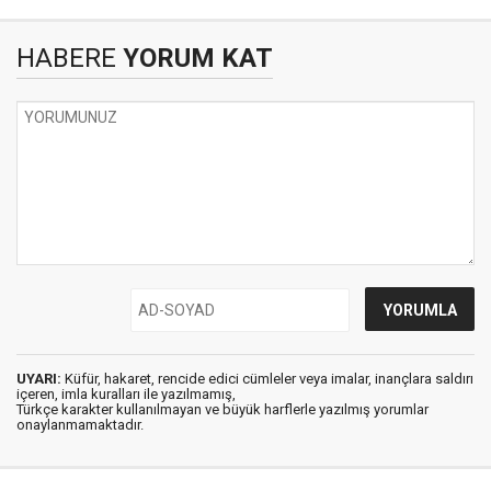
HABERE
YORUM KAT
UYARI:
Küfür, hakaret, rencide edici cümleler veya imalar, inançlara saldırı
içeren, imla kuralları ile yazılmamış,
Türkçe karakter kullanılmayan ve büyük harflerle yazılmış yorumlar
onaylanmamaktadır.