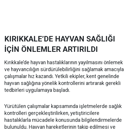
KIRIKKALE’DE HAYVAN SAĞLIĞI
İÇİN ÖNLEMLER ARTIRILDI
Kırıkkale’de hayvan hastalıklarının yayılmasını önlemek
ve hayvancılığın sürdürülebilirliğini sağlamak amacıyla
çalışmalar hız kazandı. Yetkili ekipler, kent genelinde
hayvan sağlığına yönelik kontrollerini artırarak gerekli
tedbirleri uygulamaya başladı.
Yürütülen çalışmalar kapsamında işletmelerde sağlık
kontrolleri gerçekleştirilirken, yetiştiricilere
hastalıklarla mücadele konusunda bilgilendirmelerde
bulunuldu. Hayvan hareketlerinin takip edilmesi ve