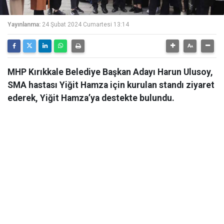
Yayınlanma:
24 Şubat 2024 Cumartesi 13:14
MHP Kırıkkale Belediye Başkan Adayı Harun Ulusoy,
SMA hastası Yiğit Hamza için kurulan standı ziyaret
ederek, Yiğit Hamza’ya destekte bulundu.