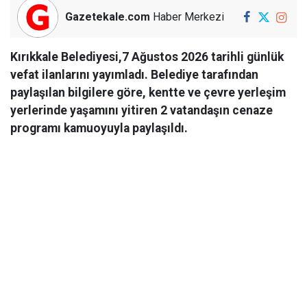
Gazetekale.com
Haber Merkezi
Kırıkkale Belediyesi,7 Ağustos 2026 tarihli günlük
vefat ilanlarını yayımladı. Belediye tarafından
paylaşılan bilgilere göre, kentte ve çevre yerleşim
yerlerinde yaşamını yitiren 2 vatandaşın cenaze
programı kamuoyuyla paylaşıldı.