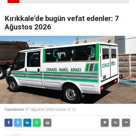
Kırıkkale’de bugün vefat edenler: 7
Ağustos 2026
Yayınlanma:
07 Ağustos 2026 Cuma 12:12