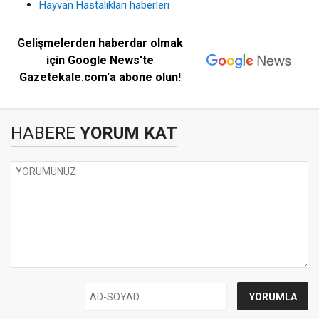
Hayvan Hastalıkları haberleri
Gelişmelerden haberdar olmak
için Google News'te
Gazetekale.com'a abone olun!
HABERE
YORUM KAT