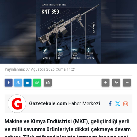
Yayınlanma:
07 Ağustos 2026 Cuma 11:21
Gazetekale.com
Haber Merkezi
Makine ve Kimya Endüstrisi (MKE), geliştirdiği yerli
ve milli savunma ürünleriyle dikkat çekmeye devam