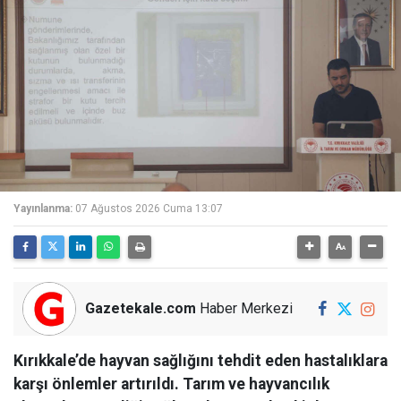
Yayınlanma:
07 Ağustos 2026 Cuma 13:07
Gazetekale.com
Haber Merkezi
Kırıkkale’de hayvan sağlığını tehdit eden hastalıklara
karşı önlemler artırıldı. Tarım ve hayvancılık