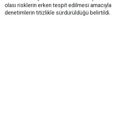
olası risklerin erken tespit edilmesi amacıyla
denetimlerin titizlikle sürdürüldüğü belirtildi.