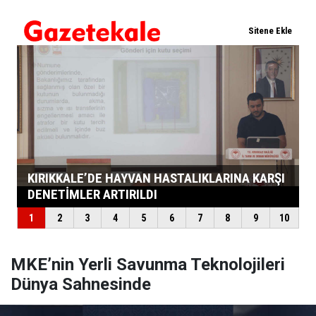
MKE’nin Yerli Savunma Teknolojileri
Dünya Sahnesinde