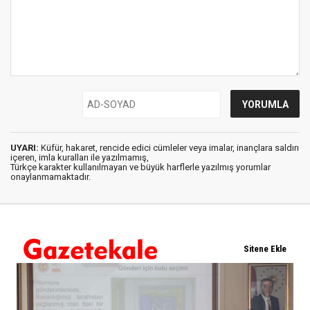
UYARI:
Küfür, hakaret, rencide edici cümleler veya imalar, inançlara saldırı
içeren, imla kuralları ile yazılmamış,
Türkçe karakter kullanılmayan ve büyük harflerle yazılmış yorumlar
onaylanmamaktadır.