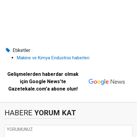
Etiketler :
Makine ve Kimya Endüstrisi haberleri
Gelişmelerden haberdar olmak
için Google News'te
Gazetekale.com'a abone olun!
HABERE
YORUM KAT