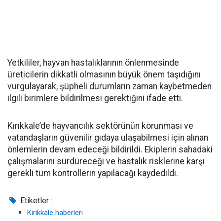
Yetkililer, hayvan hastalıklarının önlenmesinde
üreticilerin dikkatli olmasının büyük önem taşıdığını
vurgulayarak, şüpheli durumların zaman kaybetmeden
ilgili birimlere bildirilmesi gerektiğini ifade etti.
Kırıkkale’de hayvancılık sektörünün korunması ve
vatandaşların güvenilir gıdaya ulaşabilmesi için alınan
önlemlerin devam edeceği bildirildi. Ekiplerin sahadaki
çalışmalarını sürdüreceği ve hastalık risklerine karşı
gerekli tüm kontrollerin yapılacağı kaydedildi.
Etiketler :
Kırıkkale haberleri