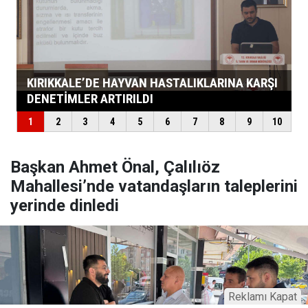
Başkan Ahmet Önal, Çalılıöz
Mahallesi’nde vatandaşların taleplerini
yerinde dinledi
Reklamı Kapat