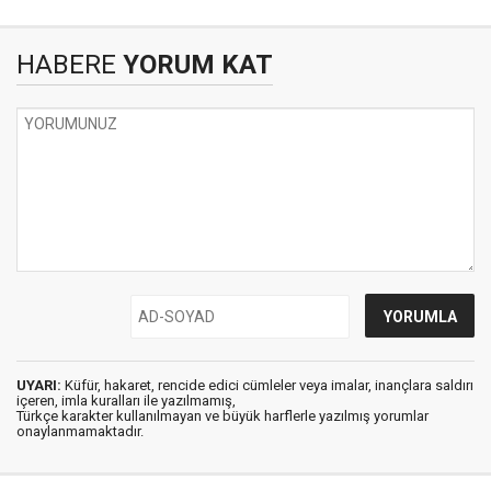
HABERE
YORUM KAT
UYARI:
Küfür, hakaret, rencide edici cümleler veya imalar, inançlara saldırı
içeren, imla kuralları ile yazılmamış,
Türkçe karakter kullanılmayan ve büyük harflerle yazılmış yorumlar
onaylanmamaktadır.