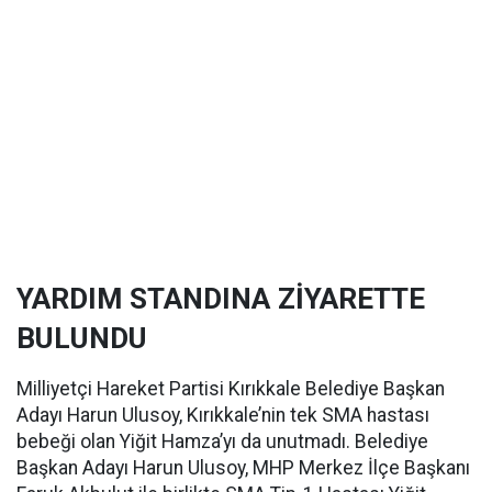
YARDIM STANDINA ZİYARETTE
BULUNDU
Milliyetçi Hareket Partisi Kırıkkale Belediye Başkan
Adayı Harun Ulusoy, Kırıkkale’nin tek SMA hastası
bebeği olan Yiğit Hamza’yı da unutmadı. Belediye
Başkan Adayı Harun Ulusoy, MHP Merkez İlçe Başkanı