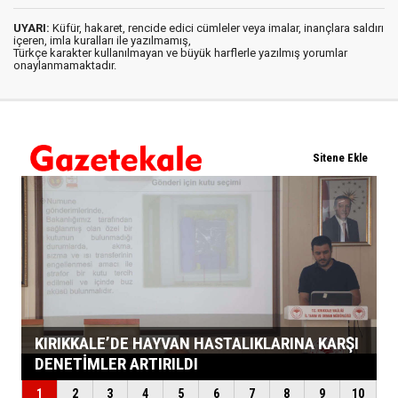
UYARI:
Küfür, hakaret, rencide edici cümleler veya imalar, inançlara saldırı
içeren, imla kuralları ile yazılmamış,
Türkçe karakter kullanılmayan ve büyük harflerle yazılmış yorumlar
onaylanmamaktadır.