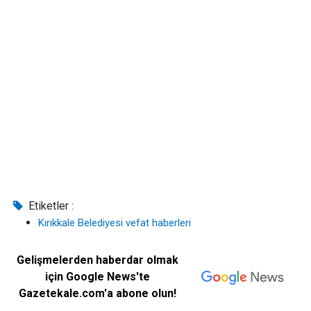
Etiketler :
Kırıkkale Belediyesi vefat haberleri
Gelişmelerden haberdar olmak
için Google News'te
Gazetekale.com'a abone olun!