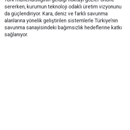
sererken, kurumun teknoloji odaklı üretim vizyonunu
da güçlendiriyor. Kara, deniz ve farklı savunma
alanlarına yönelik geliştirilen sistemlerle Türkiye’nin
savunma sanayisindeki bağımsızlık hedeflerine katkı
sağlanıyor.