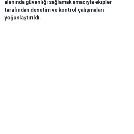
alanında güvenliği sağlamak amacıyla ekipler
tarafından denetim ve kontrol çalışmaları
yoğunlaştırıldı.