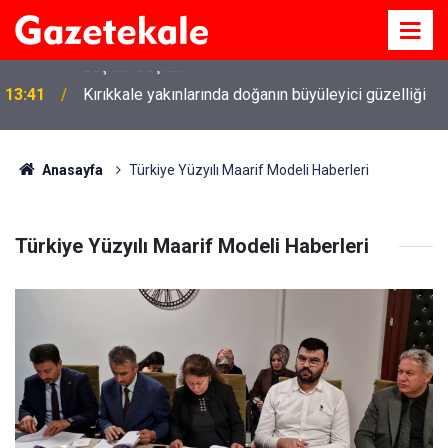
13:41
Kırıkkale yakınlarında doğanın büyüleyici güzelliği
Anasayfa
Türkiye Yüzyılı Maarif Modeli Haberleri
Türkiye Yüzyılı Maarif Modeli Haberleri