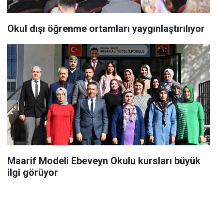
Okul dışı öğrenme ortamları yaygınlaştırılıyor
Maarif Modeli Ebeveyn Okulu kursları büyük
ilgi görüyor