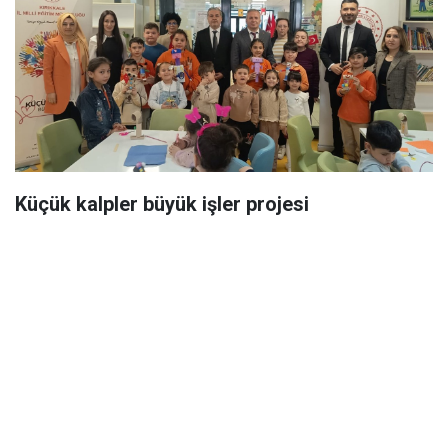
Küçük kalpler büyük işler projesi