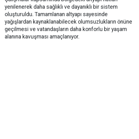
yenilenerek daha sağlıklı ve dayanıklı bir sistem
oluşturuldu. Tamamlanan altyapı sayesinde
yağışlardan kaynaklanabilecek olumsuzlukların önüne
geçilmesi ve vatandaşların daha konforlu bir yaşam
alanına kavuşması amaçlanıyor.