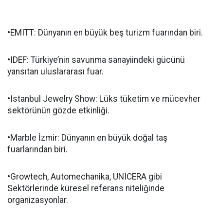
•EMITT: Dünyanın en büyük beş turizm fuarından biri.
•IDEF: Türkiye’nin savunma sanayiindeki gücünü
yansıtan uluslararası fuar.
•Istanbul Jewelry Show: Lüks tüketim ve mücevher
sektörünün gözde etkinliği.
•Marble İzmir: Dünyanın en büyük doğal taş
fuarlarından biri.
•Growtech, Automechanika, UNICERA gibi
Sektörlerinde küresel referans niteliğinde
organizasyonlar.