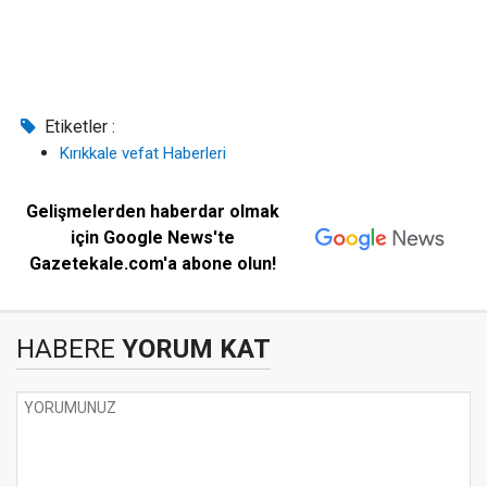
Etiketler :
Kırıkkale vefat Haberleri
Gelişmelerden haberdar olmak
için Google News'te
Gazetekale.com'a abone olun!
HABERE
YORUM KAT