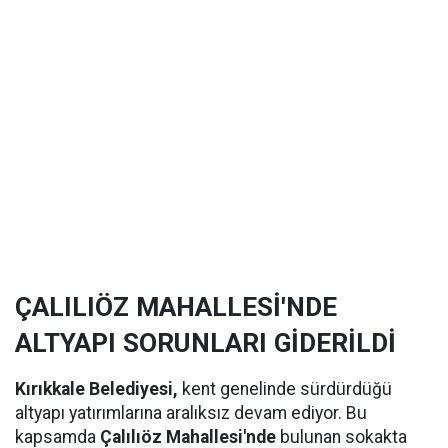
ÇALILIÖZ MAHALLESİ'NDE
ALTYAPI SORUNLARI GİDERİLDİ
Kırıkkale Belediyesi,
kent genelinde sürdürdüğü
altyapı yatırımlarına aralıksız devam ediyor. Bu
kapsamda
Çalılıöz Mahallesi'nde
bulunan sokakta