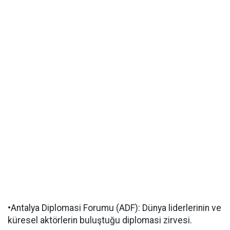
•Antalya Diplomasi Forumu (ADF): Dünya liderlerinin ve
küresel aktörlerin buluştuğu diplomasi zirvesi.