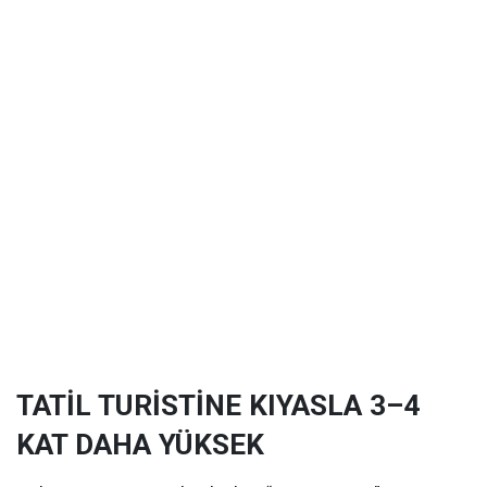
TATİL TURİSTİNE KIYASLA 3–4
KAT DAHA YÜKSEK