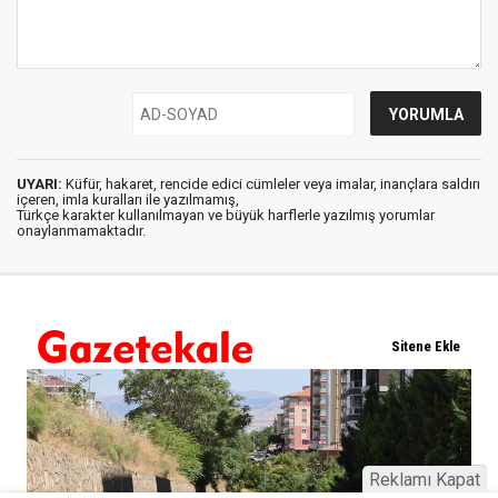
UYARI:
Küfür, hakaret, rencide edici cümleler veya imalar, inançlara saldırı
içeren, imla kuralları ile yazılmamış,
Türkçe karakter kullanılmayan ve büyük harflerle yazılmış yorumlar
onaylanmamaktadır.
Reklamı Kapat