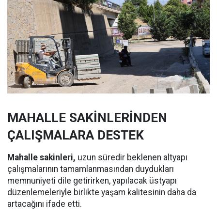
MAHALLE SAKİNLERİNDEN
ÇALIŞMALARA DESTEK
Mahalle sakinleri,
uzun süredir beklenen altyapı
çalışmalarının tamamlanmasından duydukları
memnuniyeti dile getirirken, yapılacak üstyapı
düzenlemeleriyle birlikte yaşam kalitesinin daha da
artacağını ifade etti.