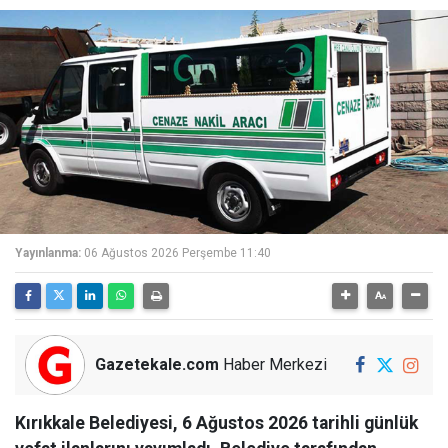
Yayınlanma:
06 Ağustos 2026 Perşembe 11:40
Gazetekale.com
Haber Merkezi
Kırıkkale Belediyesi, 6 Ağustos 2026 tarihli günlük