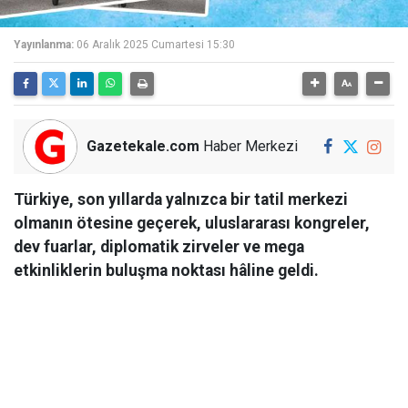
Yayınlanma:
06 Aralık 2025 Cumartesi 15:30
Gazetekale.com
Haber Merkezi
Türkiye, son yıllarda yalnızca bir tatil merkezi
olmanın ötesine geçerek, uluslararası kongreler,
dev fuarlar, diplomatik zirveler ve mega
etkinliklerin buluşma noktası hâline geldi.