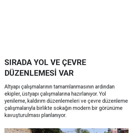
SIRADA YOL VE ÇEVRE
DÜZENLEMESİ VAR
Altyapı çalışmalarının tamamlanmasının ardından
ekipler, üstyapı çalışmalarına hazırlanıyor. Yol
yenileme, kaldırım düzenlemeleri ve çevre düzenleme
çalışmalarıyla birlikte sokağın modern bir görünüme
kavuşturulması planlanıyor.