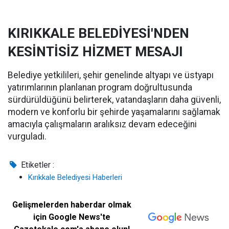
KIRIKKALE BELEDİYESİ'NDEN
KESİNTİSİZ HİZMET MESAJI
Belediye yetkilileri, şehir genelinde altyapı ve üstyapı
yatırımlarının planlanan program doğrultusunda
sürdürüldüğünü belirterek, vatandaşların daha güvenli,
modern ve konforlu bir şehirde yaşamalarını sağlamak
amacıyla çalışmaların aralıksız devam edeceğini
vurguladı.
Etiketler :
Kırıkkale Belediyesi Haberleri
Gelişmelerden haberdar olmak
için Google News'te