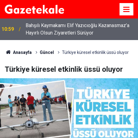
Bahşılı Kaymakamı Elif Yazıcıoğlu Kazanasmaz’a
10:59
Hayırlı Olsun Ziyaretleri Sürüyor
Anasayfa
Güncel
Türkiye küresel etkinlik üssü oluyor
Türkiye küresel etkinlik üssü oluyor