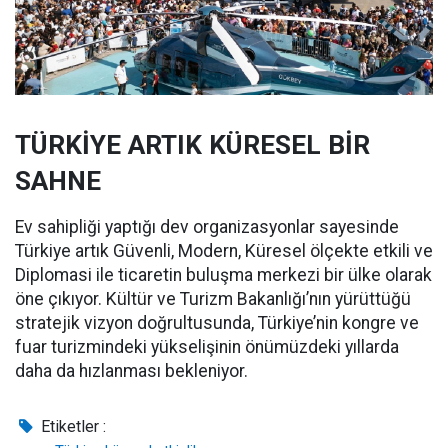
TÜRKİYE ARTIK KÜRESEL BİR
SAHNE
Ev sahipliği yaptığı dev organizasyonlar sayesinde
Türkiye artık Güvenli, Modern, Küresel ölçekte etkili ve
Diplomasi ile ticaretin buluşma merkezi bir ülke olarak
öne çıkıyor. Kültür ve Turizm Bakanlığı’nın yürüttüğü
stratejik vizyon doğrultusunda, Türkiye’nin kongre ve
fuar turizmindeki yükselişinin önümüzdeki yıllarda
daha da hızlanması bekleniyor.
Etiketler :