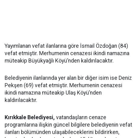
Yayımlanan vefat ilanlarına göre İsmail Özdoğan (84)
vefat etmiştir. Merhumenin cenazesi ikindi namazına
müteakip Büyükyağlı Köyü’nden kaldırılacaktır.
Belediyenin ilanlarında yer alan bir diğer isim ise Deniz
Pekşen (69) vefat etmiştir. Merhumenin cenazesi
ikindi namazına müteakip Ulaş Köyü’nden
kaldırılacaktır.
Kırıkkale Belediyesi,
vatandaşların cenaze
programlarına ilişkin güncel bilgilere belediyenin vefat
ilanları bölümünden ulaşabileceklerini bildirirken,