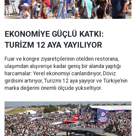
EKONOMİYE GÜÇLÜ KATKI:
TURİZM 12 AYA YAYILIYOR
Fuar ve kongre ziyaretçilerinin otelden restorana,
ulaşımdan alışverişe kadar geniş bir alanda yaptığı
harcamalar: Yerel ekonomiyi canlandırıyor, Döviz
girdisini artırıyor, Turizmi 12 aya yayıyor ve Türkiye’nin
marka değerini önemli ölçüde yükseltiyor.