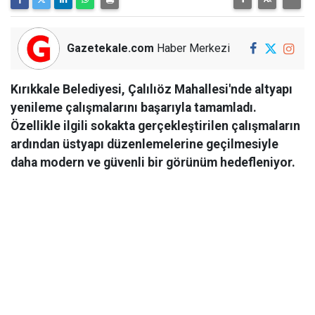
Gazetekale.com
Haber Merkezi
Kırıkkale Belediyesi, Çalılıöz Mahallesi'nde altyapı
yenileme çalışmalarını başarıyla tamamladı.
Özellikle ilgili sokakta gerçekleştirilen çalışmaların
ardından üstyapı düzenlemelerine geçilmesiyle
daha modern ve güvenli bir görünüm hedefleniyor.