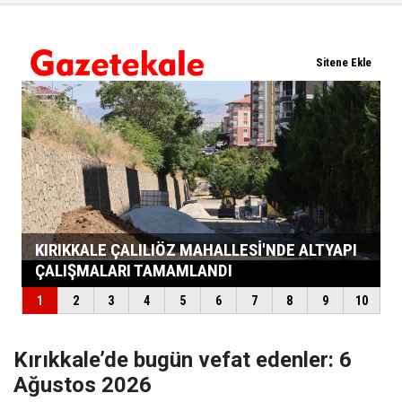
Kırıkkale’de bugün vefat edenler: 6
Ağustos 2026