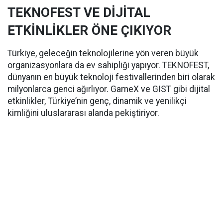
TEKNOFEST VE DİJİTAL
ETKİNLİKLER ÖNE ÇIKIYOR
Türkiye, geleceğin teknolojilerine yön veren büyük
organizasyonlara da ev sahipliği yapıyor. TEKNOFEST,
dünyanın en büyük teknoloji festivallerinden biri olarak
milyonlarca genci ağırlıyor. GameX ve GIST gibi dijital
etkinlikler, Türkiye’nin genç, dinamik ve yenilikçi
kimliğini uluslararası alanda pekiştiriyor.