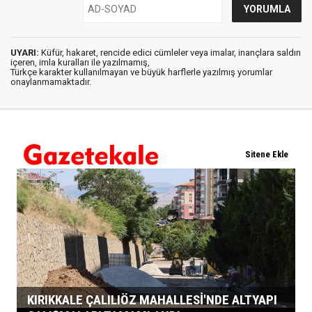
UYARI:
Küfür, hakaret, rencide edici cümleler veya imalar, inançlara saldırı
içeren, imla kuralları ile yazılmamış,
Türkçe karakter kullanılmayan ve büyük harflerle yazılmış yorumlar
onaylanmamaktadır.