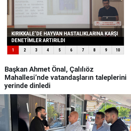
Başkan Ahmet Önal, Çalılıöz
Mahallesi’nde vatandaşların taleplerini
yerinde dinledi