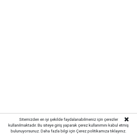
Sitemizden en iyi şekilde faydalanabilmeniz için çerezler
kullanılmaktadır. Bu siteye giriş yaparak çerez kullanımını kabul etmiş
bulunuyorsunuz. Daha fazla bilgi için
Çerez politikamıza
tıklayınız.