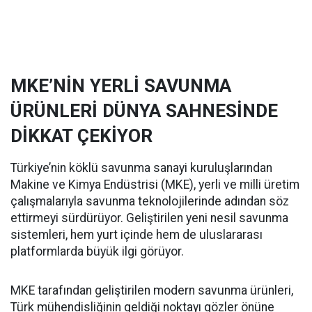
MKE’NİN YERLİ SAVUNMA
ÜRÜNLERİ DÜNYA SAHNESİNDE
DİKKAT ÇEKİYOR
Türkiye’nin köklü savunma sanayi kuruluşlarından
Makine ve Kimya Endüstrisi (MKE), yerli ve milli üretim
çalışmalarıyla savunma teknolojilerinde adından söz
ettirmeyi sürdürüyor. Geliştirilen yeni nesil savunma
sistemleri, hem yurt içinde hem de uluslararası
platformlarda büyük ilgi görüyor.
MKE tarafından geliştirilen modern savunma ürünleri,
Türk mühendisliğinin geldiği noktayı gözler önüne