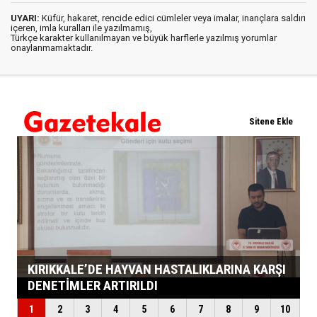
UYARI:
Küfür, hakaret, rencide edici cümleler veya imalar, inançlara saldırı
içeren, imla kuralları ile yazılmamış,
Türkçe karakter kullanılmayan ve büyük harflerle yazılmış yorumlar
onaylanmamaktadır.