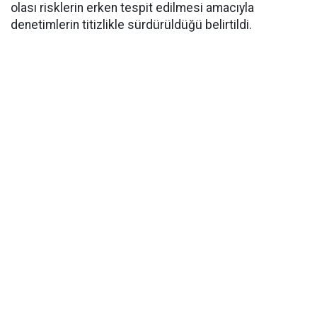
olası risklerin erken tespit edilmesi amacıyla
denetimlerin titizlikle sürdürüldüğü belirtildi.