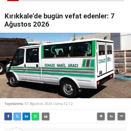
Kırıkkale’de bugün vefat edenler: 7
Ağustos 2026
Yayınlanma:
07 Ağustos 2026 Cuma 12:12