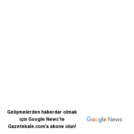
Gelişmelerden haberdar olmak
için Google News'te
Gazetekale.com'a abone olun!