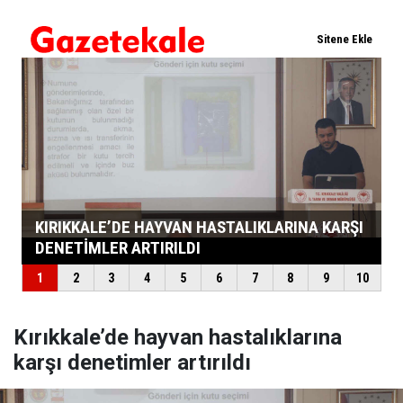
Kırıkkale’de hayvan hastalıklarına
karşı denetimler artırıldı