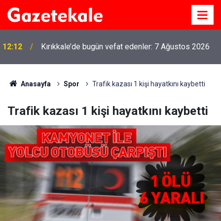
12:12
Kırıkkale’de bugün vefat edenler: 7 Ağustos 2026
Anasayfa
Spor
Trafik kazası 1 kişi hayatkını kaybetti
Trafik kazası 1 kişi hayatkını kaybetti