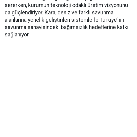
sererken, kurumun teknoloji odaklı üretim vizyonunu
da güçlendiriyor. Kara, deniz ve farklı savunma
alanlarına yönelik geliştirilen sistemlerle Türkiye’nin
savunma sanayisindeki bağımsızlık hedeflerine katkı
sağlanıyor.