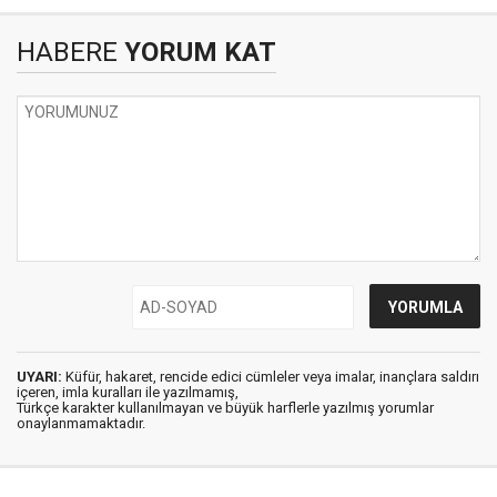
HABERE
YORUM KAT
UYARI:
Küfür, hakaret, rencide edici cümleler veya imalar, inançlara saldırı
içeren, imla kuralları ile yazılmamış,
Türkçe karakter kullanılmayan ve büyük harflerle yazılmış yorumlar
onaylanmamaktadır.