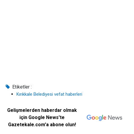
Etiketler :
Kırıkkale Belediyesi vefat haberleri
Gelişmelerden haberdar olmak
için Google News'te
Gazetekale.com'a abone olun!