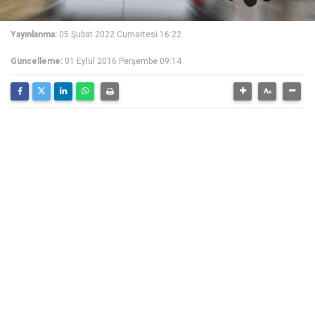
Yayınlanma:
05 Şubat 2022 Cumartesi 16:22
Güncelleme:
01 Eylül 2016 Perşembe 09:14