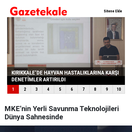
MKE’nin Yerli Savunma Teknolojileri
Dünya Sahnesinde