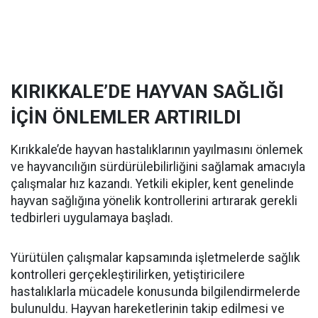
KIRIKKALE’DE HAYVAN SAĞLIĞI
İÇİN ÖNLEMLER ARTIRILDI
Kırıkkale’de hayvan hastalıklarının yayılmasını önlemek
ve hayvancılığın sürdürülebilirliğini sağlamak amacıyla
çalışmalar hız kazandı. Yetkili ekipler, kent genelinde
hayvan sağlığına yönelik kontrollerini artırarak gerekli
tedbirleri uygulamaya başladı.
Yürütülen çalışmalar kapsamında işletmelerde sağlık
kontrolleri gerçekleştirilirken, yetiştiricilere
hastalıklarla mücadele konusunda bilgilendirmelerde
bulunuldu. Hayvan hareketlerinin takip edilmesi ve