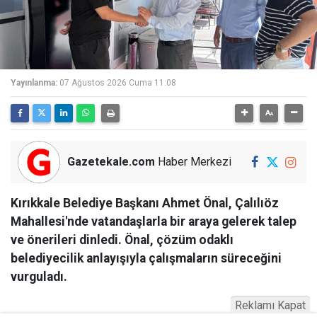
Yayınlanma:
07 Ağustos 2026 Cuma 11:08
Gazetekale.com
Haber Merkezi
Kırıkkale Belediye Başkanı Ahmet Önal, Çalılıöz
Mahallesi'nde vatandaşlarla bir araya gelerek talep
ve önerileri dinledi. Önal, çözüm odaklı
belediyecilik anlayışıyla çalışmaların süreceğini
vurguladı.
Reklamı Kapat