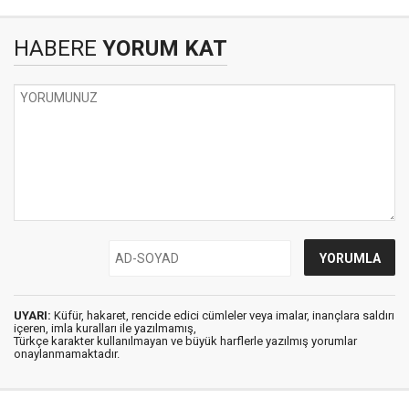
HABERE
YORUM KAT
UYARI:
Küfür, hakaret, rencide edici cümleler veya imalar, inançlara saldırı
içeren, imla kuralları ile yazılmamış,
Türkçe karakter kullanılmayan ve büyük harflerle yazılmış yorumlar
onaylanmamaktadır.