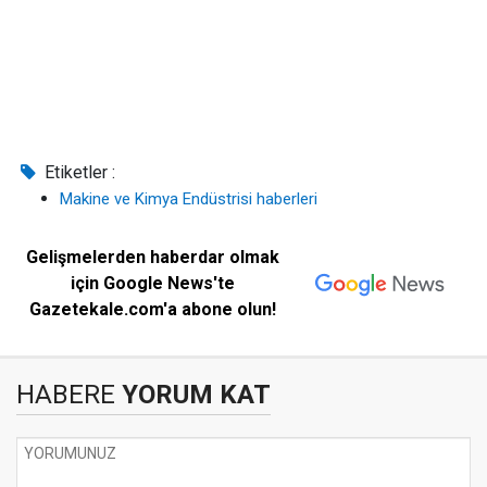
Etiketler :
Makine ve Kimya Endüstrisi haberleri
Gelişmelerden haberdar olmak
için Google News'te
Gazetekale.com'a abone olun!
HABERE
YORUM KAT