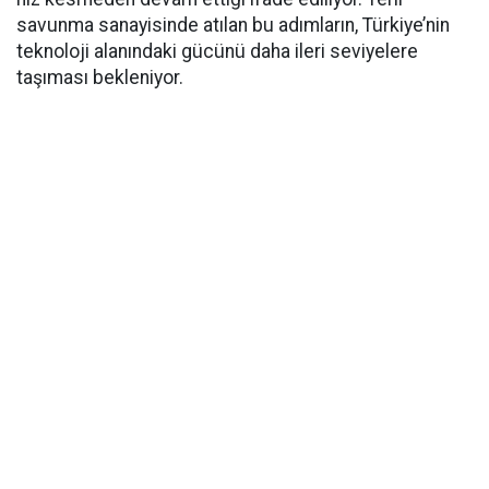
savunma sanayisinde atılan bu adımların, Türkiye’nin
teknoloji alanındaki gücünü daha ileri seviyelere
taşıması bekleniyor.