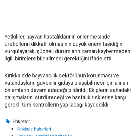
Yetkililer, hayvan hastalıklarının önlenmesinde
üreticilerin dikkatli olmasının büyük önem taşıdığını
vurgulayarak, şüpheli durumların zaman kaybetmeden
ilgili birimlere bildirilmesi gerektiğini ifade etti.
Kırıkkale’de hayvancılık sektörünün korunması ve
vatandaşların güvenilir gıdaya ulaşabilmesi için alınan
önlemlerin devam edeceği bildirildi. Ekiplerin sahadaki
çalışmalarını sürdüreceği ve hastalık risklerine karşı
gerekli tüm kontrollerin yapılacağı kaydedildi.
Etiketler :
Kırıkkale haberleri