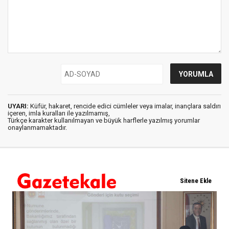
UYARI:
Küfür, hakaret, rencide edici cümleler veya imalar, inançlara saldırı
içeren, imla kuralları ile yazılmamış,
Türkçe karakter kullanılmayan ve büyük harflerle yazılmış yorumlar
onaylanmamaktadır.