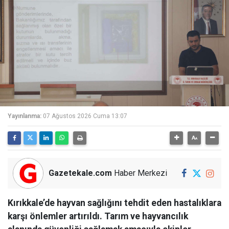
Yayınlanma:
07 Ağustos 2026 Cuma 13:07
Gazetekale.com
Haber Merkezi
Kırıkkale’de hayvan sağlığını tehdit eden hastalıklara
karşı önlemler artırıldı. Tarım ve hayvancılık