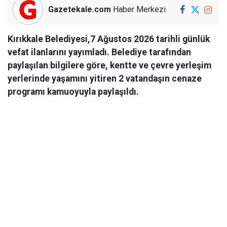
Gazetekale.com
Haber Merkezi
Kırıkkale Belediyesi,7 Ağustos 2026 tarihli günlük
vefat ilanlarını yayımladı. Belediye tarafından
paylaşılan bilgilere göre, kentte ve çevre yerleşim
yerlerinde yaşamını yitiren 2 vatandaşın cenaze
programı kamuoyuyla paylaşıldı.