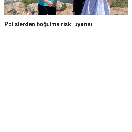
Polislerden boğulma riski uyarısı!