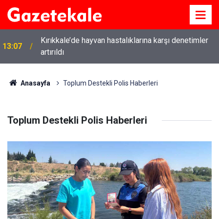
Kırıkkale’de hayvan hastalıklarına karşı denetimler
13:07
artırıldı
Anasayfa
Toplum Destekli Polis Haberleri
Toplum Destekli Polis Haberleri