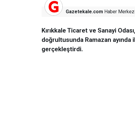
Gazetekale.com
Haber Merkez
Kırıkkale Ticaret ve Sanayi Odası
doğrultusunda Ramazan ayında iht
gerçekleştirdi.