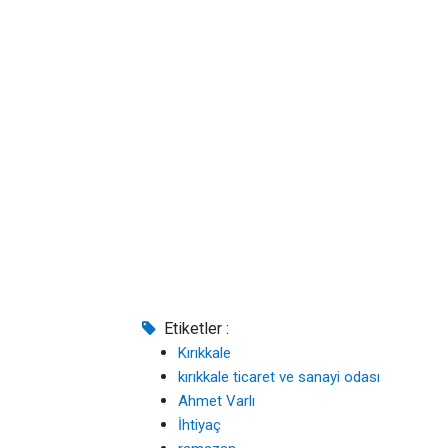
Etiketler :
Kırıkkale
kırıkkale ticaret ve sanayi odası
Ahmet Varlı
İhtiyaç