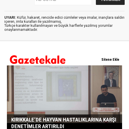
UYARI:
Küfür, hakaret, rencide edici cümleler veya imalar, inançlara saldırı
içeren, imla kuralları ile yazılmamış,
Türkçe karakter kullanılmayan ve büyük harflerle yazılmış yorumlar
onaylanmamaktadır.