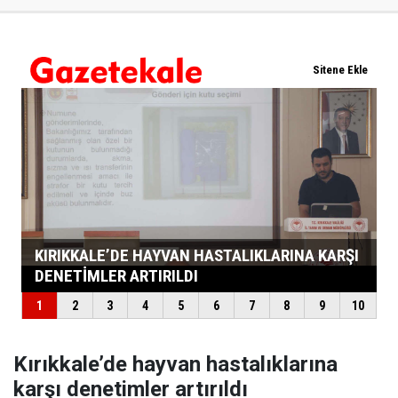
Kırıkkale’de hayvan hastalıklarına
karşı denetimler artırıldı