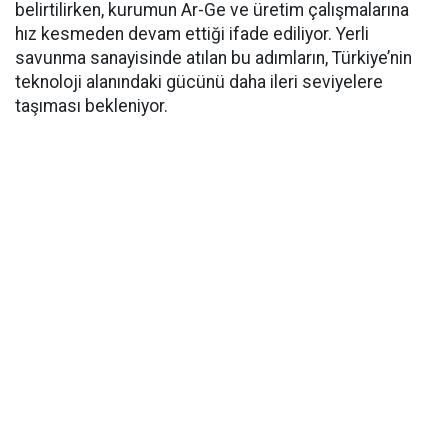
belirtilirken, kurumun Ar-Ge ve üretim çalışmalarına
hız kesmeden devam ettiği ifade ediliyor. Yerli
savunma sanayisinde atılan bu adımların, Türkiye’nin
teknoloji alanındaki gücünü daha ileri seviyelere
taşıması bekleniyor.