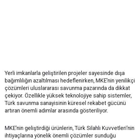
Yerli imkanlarla geliştirilen projeler sayesinde dışa
bağımlılığın azaltılması hedeflenirken, MKE’nin yenilikçi
çözümleri uluslararası savunma pazarında da dikkat
çekiyor. Özellikle yüksek teknolojiye sahip sistemler,
Türk savunma sanayisinin küresel rekabet gücünü
artıran önemli adımlar arasında gösteriliyor.
MKE’nin geliştirdiği ürünlerin, Türk Silahlı Kuvvetleri’nin
ihtiyaçlarına yönelik önemli çözümler sunduğu