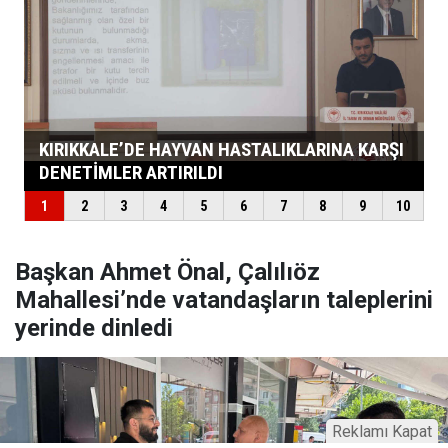
Başkan Ahmet Önal, Çalılıöz
Mahallesi’nde vatandaşların taleplerini
yerinde dinledi
Reklamı Kapat