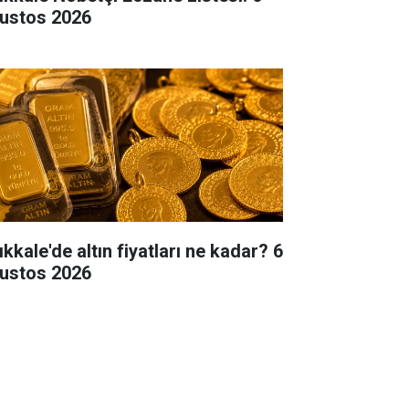
ustos 2026
ıkkale'de altın fiyatları ne kadar? 6
ustos 2026