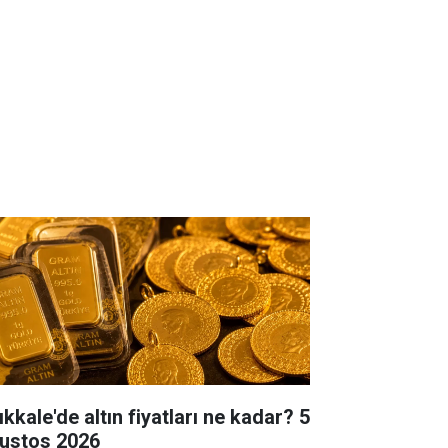
ıkkale'de altın fiyatları ne kadar? 5
ustos 2026