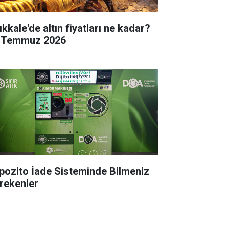
ıkkale'de altın fiyatları ne kadar?
 Temmuz 2026
pozito İade Sisteminde Bilmeniz
rekenler