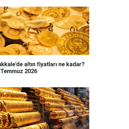
ıkkale'de altın fiyatları ne kadar?
 Temmuz 2026