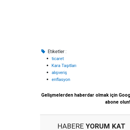
Etiketler :
ticaret
Kara Taşıtları
alışveriş
enflasyon
Gelişmelerden haberdar olmak için Goo
abone olun
HABERE
YORUM KAT