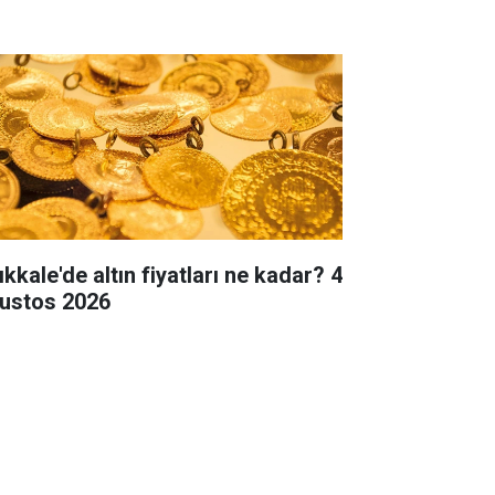
ıkkale'de altın fiyatları ne kadar? 4
ustos 2026