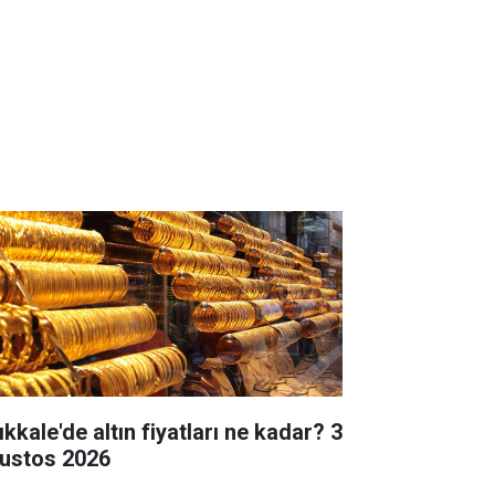
ıkkale'de altın fiyatları ne kadar? 3
ustos 2026