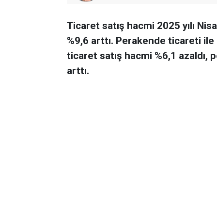
Ticaret satış hacmi 2025 yılı Nisa
%9,6 arttı. Perakende ticareti ile
ticaret satış hacmi %6,1 azaldı, 
arttı.