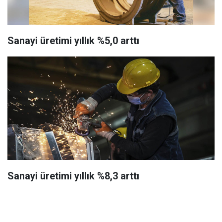
Sanayi üretimi yıllık %5,0 arttı
Sanayi üretimi yıllık %8,3 arttı