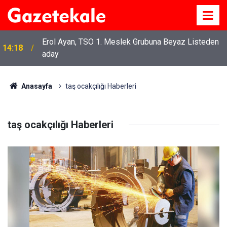
Erol Ayan, TSO 1. Meslek Grubuna Beyaz Listeden
14:18
aday
Anasayfa
taş ocakçılığı Haberleri
taş ocakçılığı Haberleri