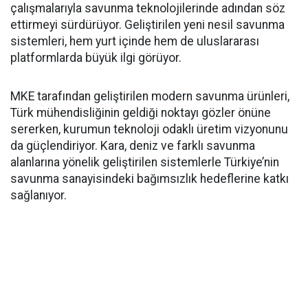
çalışmalarıyla savunma teknolojilerinde adından söz
ettirmeyi sürdürüyor. Geliştirilen yeni nesil savunma
sistemleri, hem yurt içinde hem de uluslararası
platformlarda büyük ilgi görüyor.
MKE tarafından geliştirilen modern savunma ürünleri,
Türk mühendisliğinin geldiği noktayı gözler önüne
sererken, kurumun teknoloji odaklı üretim vizyonunu
da güçlendiriyor. Kara, deniz ve farklı savunma
alanlarına yönelik geliştirilen sistemlerle Türkiye’nin
savunma sanayisindeki bağımsızlık hedeflerine katkı
sağlanıyor.