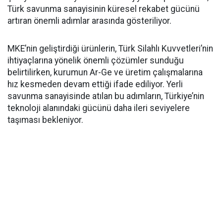
Türk savunma sanayisinin küresel rekabet gücünü
artıran önemli adımlar arasında gösteriliyor.
MKE’nin geliştirdiği ürünlerin, Türk Silahlı Kuvvetleri’nin
ihtiyaçlarına yönelik önemli çözümler sunduğu
belirtilirken, kurumun Ar-Ge ve üretim çalışmalarına
hız kesmeden devam ettiği ifade ediliyor. Yerli
savunma sanayisinde atılan bu adımların, Türkiye’nin
teknoloji alanındaki gücünü daha ileri seviyelere
taşıması bekleniyor.