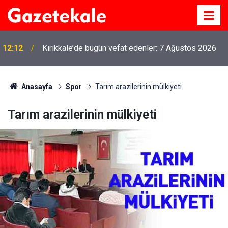
12:12
Kırıkkale’de bugün vefat edenler: 7 Ağustos 2026
Anasayfa
Spor
Tarım arazilerinin mülkiyeti
Tarım arazilerinin mülkiyeti