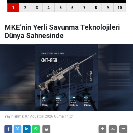
MKE’nin Yerli Savunma Teknolojileri
Dünya Sahnesinde
Yayınlanma:
07 Ağustos 2026 Cuma 11:21