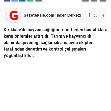
Gazetekale.com
Haber Merkezi
Kırıkkale’de hayvan sağlığını tehdit eden hastalıklara
karşı önlemler artırıldı. Tarım ve hayvancılık
alanında güvenliği sağlamak amacıyla ekipler
tarafından denetim ve kontrol çalışmaları
yoğunlaştırıldı.