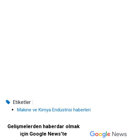
Etiketler :
Makine ve Kimya Endüstrisi haberleri
Gelişmelerden haberdar olmak
için Google News'te