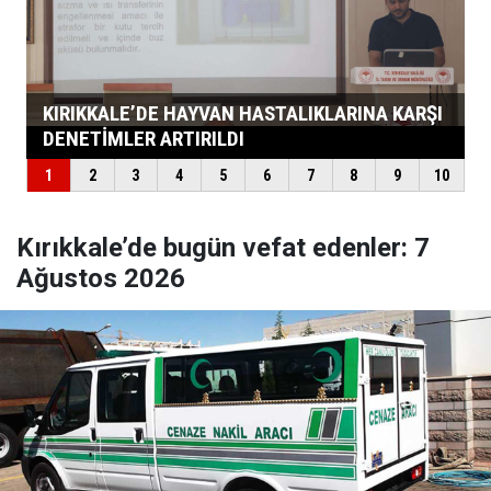
Kırıkkale’de bugün vefat edenler: 7
Ağustos 2026