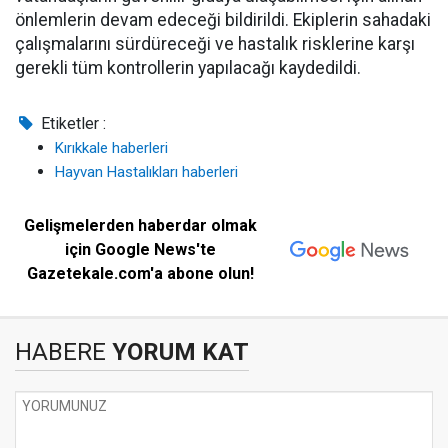
önlemlerin devam edeceği bildirildi. Ekiplerin sahadaki
çalışmalarını sürdüreceği ve hastalık risklerine karşı
gerekli tüm kontrollerin yapılacağı kaydedildi.
Etiketler :
Kırıkkale haberleri
Hayvan Hastalıkları haberleri
Gelişmelerden haberdar olmak
için Google News'te
Gazetekale.com'a abone olun!
HABERE
YORUM KAT