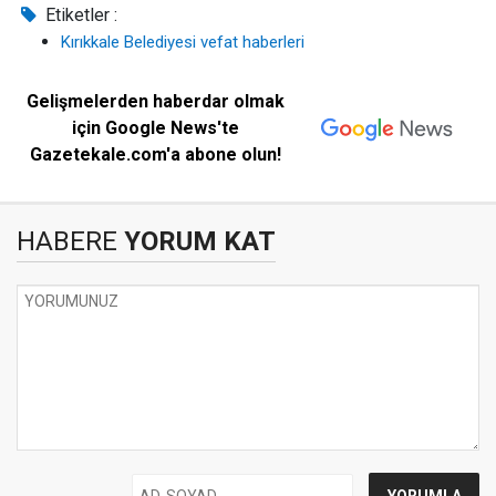
Etiketler :
Kırıkkale Belediyesi vefat haberleri
Gelişmelerden haberdar olmak
için Google News'te
Gazetekale.com'a abone olun!
HABERE
YORUM KAT