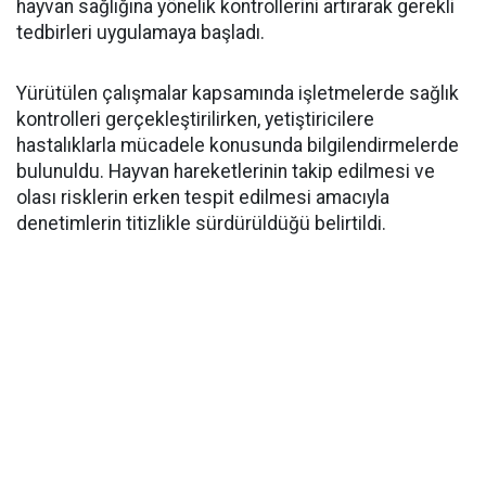
hayvan sağlığına yönelik kontrollerini artırarak gerekli
tedbirleri uygulamaya başladı.
Yürütülen çalışmalar kapsamında işletmelerde sağlık
kontrolleri gerçekleştirilirken, yetiştiricilere
hastalıklarla mücadele konusunda bilgilendirmelerde
bulunuldu. Hayvan hareketlerinin takip edilmesi ve
olası risklerin erken tespit edilmesi amacıyla
denetimlerin titizlikle sürdürüldüğü belirtildi.