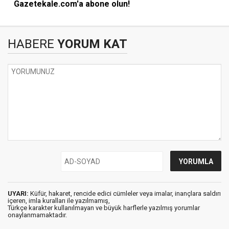
Gazetekale.com'a abone olun!
HABERE
YORUM KAT
UYARI:
Küfür, hakaret, rencide edici cümleler veya imalar, inançlara saldırı
içeren, imla kuralları ile yazılmamış,
Türkçe karakter kullanılmayan ve büyük harflerle yazılmış yorumlar
onaylanmamaktadır.