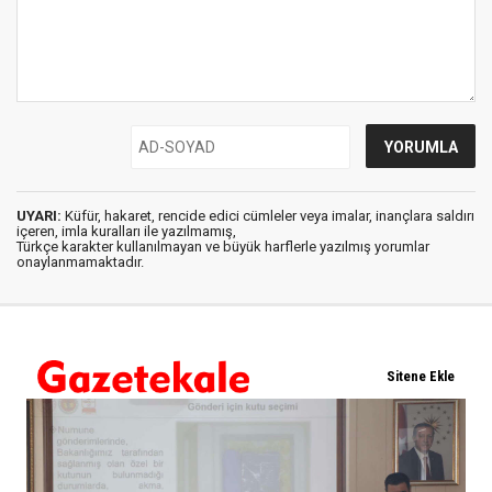
UYARI:
Küfür, hakaret, rencide edici cümleler veya imalar, inançlara saldırı
içeren, imla kuralları ile yazılmamış,
Türkçe karakter kullanılmayan ve büyük harflerle yazılmış yorumlar
onaylanmamaktadır.