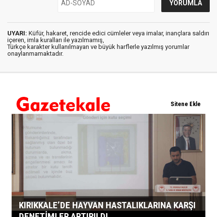
UYARI:
Küfür, hakaret, rencide edici cümleler veya imalar, inançlara saldırı
içeren, imla kuralları ile yazılmamış,
Türkçe karakter kullanılmayan ve büyük harflerle yazılmış yorumlar
onaylanmamaktadır.