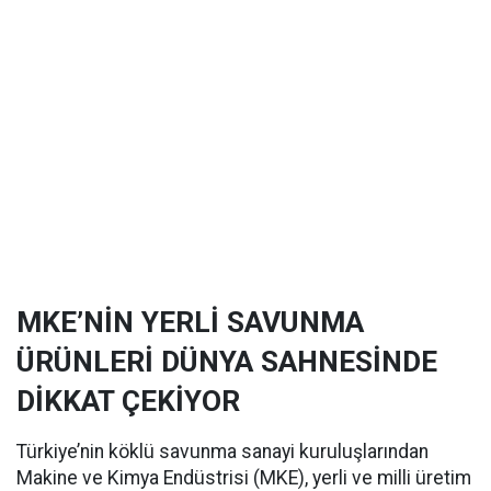
MKE’NİN YERLİ SAVUNMA
ÜRÜNLERİ DÜNYA SAHNESİNDE
DİKKAT ÇEKİYOR
Türkiye’nin köklü savunma sanayi kuruluşlarından
Makine ve Kimya Endüstrisi (MKE), yerli ve milli üretim