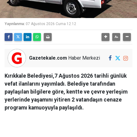
Yayınlanma:
07 Ağustos 2026 Cuma 12:12
Gazetekale.com
Haber Merkezi
Kırıkkale Belediyesi,7 Ağustos 2026 tarihli günlük
vefat ilanlarını yayımladı. Belediye tarafından
paylaşılan bilgilere göre, kentte ve çevre yerleşim
yerlerinde yaşamını yitiren 2 vatandaşın cenaze
programı kamuoyuyla paylaşıldı.