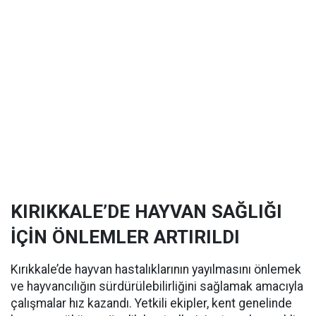
KIRIKKALE’DE HAYVAN SAĞLIĞI
İÇİN ÖNLEMLER ARTIRILDI
Kırıkkale’de hayvan hastalıklarının yayılmasını önlemek
ve hayvancılığın sürdürülebilirliğini sağlamak amacıyla
çalışmalar hız kazandı. Yetkili ekipler, kent genelinde