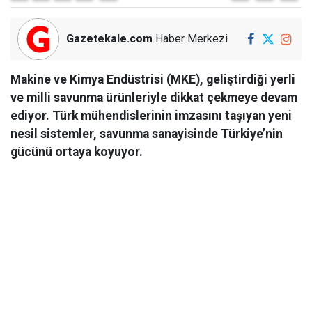
Gazetekale.com
Haber Merkezi
Makine ve Kimya Endüstrisi (MKE), geliştirdiği yerli
ve milli savunma ürünleriyle dikkat çekmeye devam
ediyor. Türk mühendislerinin imzasını taşıyan yeni
nesil sistemler, savunma sanayisinde Türkiye’nin
gücünü ortaya koyuyor.