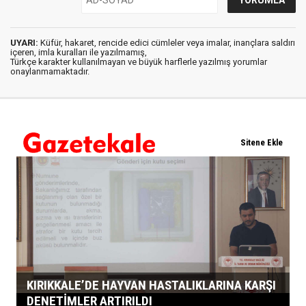
UYARI:
Küfür, hakaret, rencide edici cümleler veya imalar, inançlara saldırı
içeren, imla kuralları ile yazılmamış,
Türkçe karakter kullanılmayan ve büyük harflerle yazılmış yorumlar
onaylanmamaktadır.