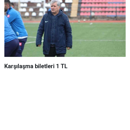
Karşılaşma biletleri 1 TL