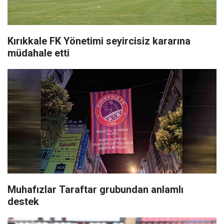
Kırıkkale FK Yönetimi seyircisiz kararına
müdahale etti
Muhafızlar Taraftar grubundan anlamlı
destek