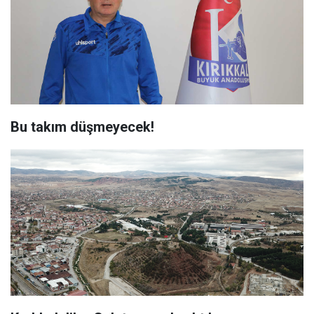
Bu takım düşmeyecek!