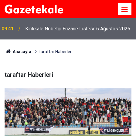
09:41
Kırıkkale Nöbetçi Eczane Listesi: 6 Ağustos 2026
Anasayfa
taraftar Haberleri
taraftar Haberleri