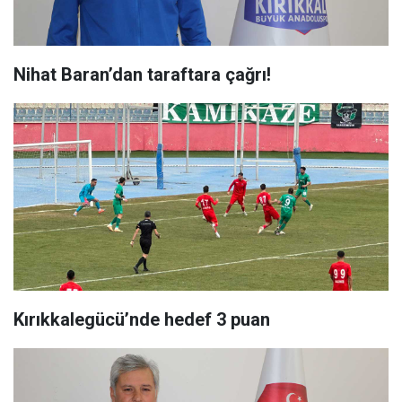
Nihat Baran’dan taraftara çağrı!
Kırıkkalegücü’nde hedef 3 puan