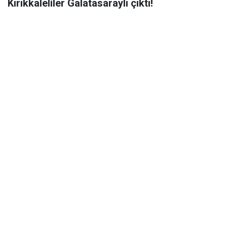
Kırıkkaleliler Galatasaraylı çıktı!