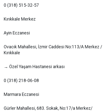
0 (318) 515-32-57
Kırıkkale Merkez
Ayin Eczanesi
Ovacık Mahallesi, İzmir Caddesi No:113/A Merkez /
Kırıkkale
→ Özel Yaşam Hastanesi arkası
0 (318) 218-06-08
Marmara Eczanesi
Gürler Mahallesi, 683. Sokak, No:17/a Merkez/