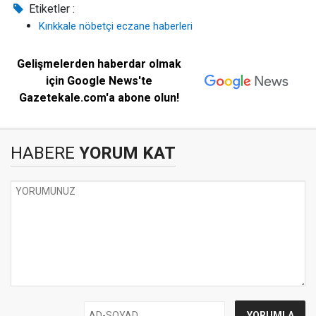
Etiketler :
Kırıkkale nöbetçi eczane haberleri
Gelişmelerden haberdar olmak
için Google News'te
Gazetekale.com'a abone olun!
HABERE
YORUM KAT