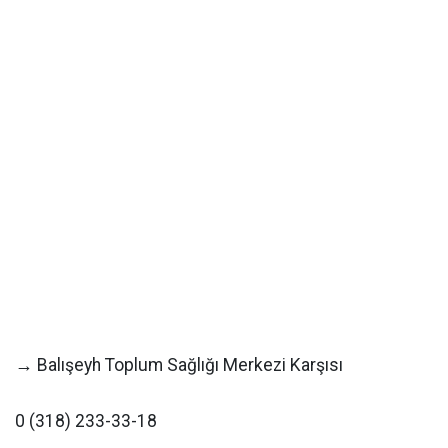
→ Balışeyh Toplum Sağlığı Merkezi Karşısı
0 (318) 233-33-18