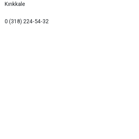
Kırıkkale
0 (318) 224-54-32