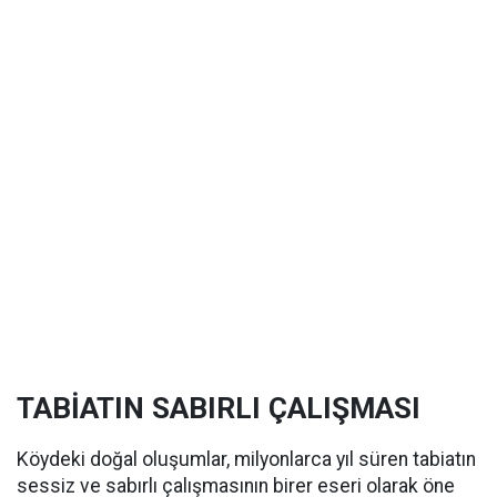
TABİATIN SABIRLI ÇALIŞMASI
Köydeki doğal oluşumlar, milyonlarca yıl süren tabiatın
sessiz ve sabırlı çalışmasının birer eseri olarak öne