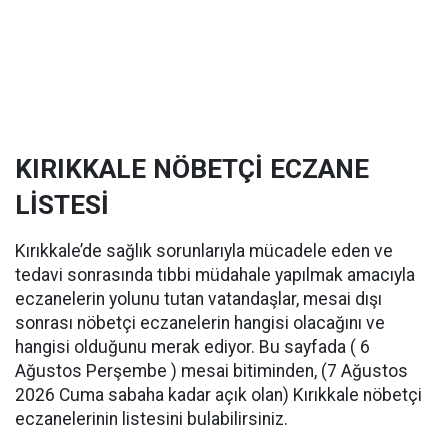
KIRIKKALE NÖBETÇİ ECZANE
LİSTESİ
Kırıkkale’de sağlık sorunlarıyla mücadele eden ve
tedavi sonrasında tıbbi müdahale yapılmak amacıyla
eczanelerin yolunu tutan vatandaşlar, mesai dışı
sonrası nöbetçi eczanelerin hangisi olacağını ve
hangisi olduğunu merak ediyor. Bu sayfada ( 6
Ağustos Perşembe ) mesai bitiminden, (7 Ağustos
2026 Cuma sabaha kadar açık olan) Kırıkkale nöbetçi
eczanelerinin listesini bulabilirsiniz.