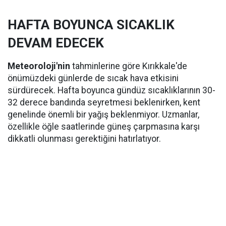
HAFTA BOYUNCA SICAKLIK
DEVAM EDECEK
Meteoroloji'nin
tahminlerine göre Kırıkkale'de
önümüzdeki günlerde de sıcak hava etkisini
sürdürecek. Hafta boyunca gündüz sıcaklıklarının 30-
32 derece bandında seyretmesi beklenirken, kent
genelinde önemli bir yağış beklenmiyor. Uzmanlar,
özellikle öğle saatlerinde güneş çarpmasına karşı
dikkatli olunması gerektiğini hatırlatıyor.