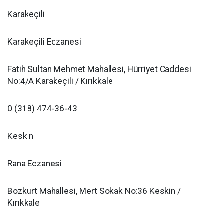
Karakeçili
Karakeçili Eczanesi
Fatih Sultan Mehmet Mahallesi, Hürriyet Caddesi
No:4/A Karakeçili / Kırıkkale
0 (318) 474-36-43
Keskin
Rana Eczanesi
Bozkurt Mahallesi, Mert Sokak No:36 Keskin /
Kırıkkale