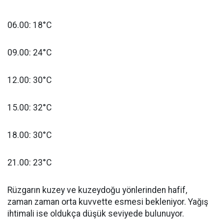
06.00: 18°C
09.00: 24°C
12.00: 30°C
15.00: 32°C
18.00: 30°C
21.00: 23°C
Rüzgarın kuzey ve kuzeydoğu yönlerinden hafif,
zaman zaman orta kuvvette esmesi bekleniyor. Yağış
ihtimali ise oldukça düşük seviyede bulunuyor.