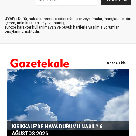
UYARI:
Küfür, hakaret, rencide edici cümleler veya imalar, inançlara saldırı
içeren, imla kuralları ile yazılmamış,
Türkçe karakter kullanılmayan ve büyük harflerle yazılmış yorumlar
onaylanmamaktadır.