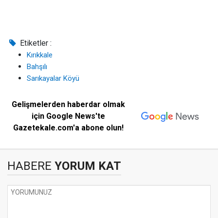
Etiketler :
Kırıkkale
Bahşılı
Sarıkayalar Köyü
Gelişmelerden haberdar olmak
için Google News'te
Gazetekale.com'a abone olun!
HABERE
YORUM KAT