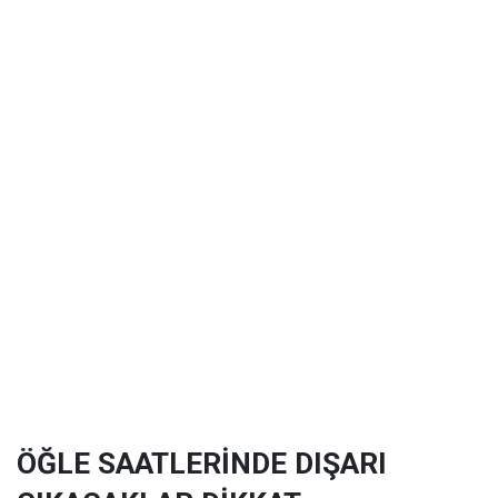
ÖĞLE SAATLERİNDE DIŞARI