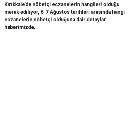
Kırıkkale’de nöbetçi eczanelerin hangileri olduğu
merak ediliyor, 6-7 Ağustos tarihleri arasında hangi
eczanelerin nöbetçi olduğuna dair detaylar
haberimizde.