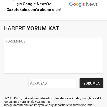
için Google News'te
Gazetekale.com'a abone olun!
HABERE
YORUM KAT
UYARI:
Küfür, hakaret, rencide edici cümleler veya imalar, inançlara saldırı
içeren, imla kuralları ile yazılmamış,
Türkçe karakter kullanılmayan ve büyük harflerle yazılmış yorumlar