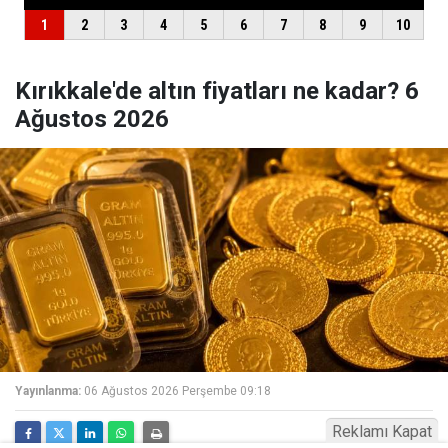
Kırıkkale'de altın fiyatları ne kadar? 6
Ağustos 2026
Yayınlanma:
06 Ağustos 2026 Perşembe 09:18
Reklamı Kapat