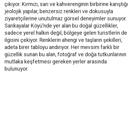
çıkıyor. Kırmızı, sarı ve kahverenginin birbirine karıştığı
jeolojik yapılar, benzersiz renkleri ve dokusuyla
ziyaretçilerine unutulmaz görsel deneyimler sunuyor.
Sarıkayalar Köyü’nde yer alan bu doğal güzellikler,
sadece yerel halkın değil, bölgeye gelen turistlerin de
ilgisini çekiyor. Renklerin ahengi ve taşların şekilleri,
adeta birer tabloyu andırıyor. Her mevsim farklı bir
güzellik sunan bu alan, fotoğraf ve doğa tutkunlarının
mutlaka keşfetmesi gereken yerler arasında
bulunuyor.