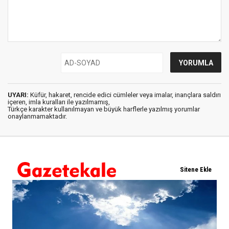
UYARI:
Küfür, hakaret, rencide edici cümleler veya imalar, inançlara saldırı
içeren, imla kuralları ile yazılmamış,
Türkçe karakter kullanılmayan ve büyük harflerle yazılmış yorumlar
onaylanmamaktadır.