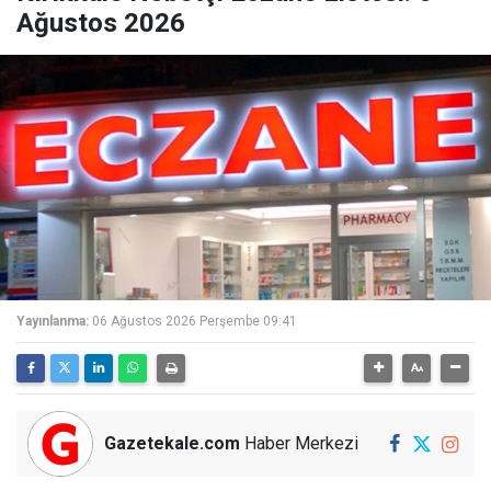
Ağustos 2026
Yayınlanma:
06 Ağustos 2026 Perşembe 09:41
Gazetekale.com
Haber Merkezi