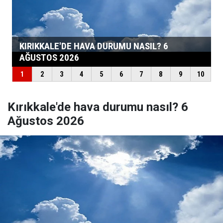
Kırıkkale'de hava durumu nasıl? 6
Ağustos 2026