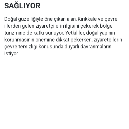
SAĞLIYOR
Doğal güzelliğiyle öne çıkan alan, Kırıkkale ve çevre
illerden gelen ziyaretçilerin ilgisini çekerek bölge
turizmine de katkı sunuyor. Yetkililer, doğal yapının
korunmasının önemine dikkat çekerken, ziyaretçilerin
çevre temizliği konusunda duyarlı davranmalarını
istiyor.