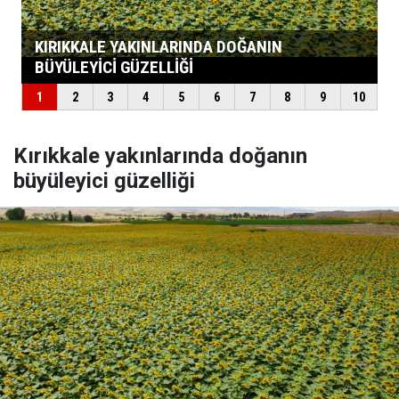
Kırıkkale yakınlarında doğanın
büyüleyici güzelliği