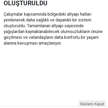
OLUŞTURULDU
Çalışmalar kapsamında bölgedeki altyapı hatları
yenilenerek daha sağlıklı ve dayanıklı bir sistem
oluşturuldu. Tamamlanan altyapı sayesinde
yağışlardan kaynaklanabilecek olumsuzlukların önüne
geçilmesi ve vatandaşların daha konforlu bir yaşam
alanına kavuşması amaçlanıyor.
Reklamı Kapat