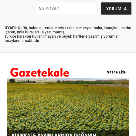
UYARI:
Küfür, hakaret, rencide edici cümleler veya imalar, inançlara saldırı
içeren, imla kuralları ile yazılmamış,
Türkçe karakter kullanılmayan ve büyük harflerle yazılmış yorumlar
onaylanmamaktadır.