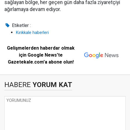
sağlayan bölge, her geçen gün daha fazla ziyaretçiyi
ağırlamaya devam ediyor.
Etiketler :
Kırıkkale haberleri
Gelişmelerden haberdar olmak
için Google News'te
Gazetekale.com'a abone olun!
HABERE
YORUM KAT