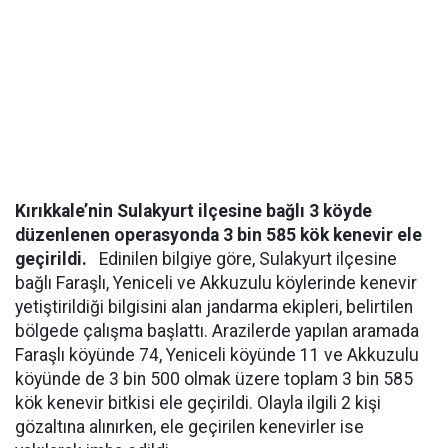
Kırıkkale’nin Sulakyurt ilçesine bağlı 3 köyde
düzenlenen operasyonda 3 bin 585 kök kenevir ele
geçirildi.
Edinilen bilgiye göre, Sulakyurt ilçesine
bağlı Faraşlı, Yeniceli ve Akkuzulu köylerinde kenevir
yetiştirildiği bilgisini alan jandarma ekipleri, belirtilen
bölgede çalışma başlattı. Arazilerde yapılan aramada
Faraşlı köyünde 74, Yeniceli köyünde 11 ve Akkuzulu
köyünde de 3 bin 500 olmak üzere toplam 3 bin 585
kök kenevir bitkisi ele geçirildi. Olayla ilgili 2 kişi
gözaltına alınırken, ele geçirilen kenevirler ise