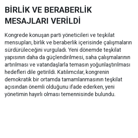
BİRLİK VE BERABERLİK
MESAJLARI VERİLDİ
Kongrede konuşan parti yöneticileri ve teşkilat
mensupları, birlik ve beraberlik içerisinde çalışmaların
sürdürüleceğini vurguladı. Yeni dönemde teşkilat
yapısının daha da güçlendirilmesi, saha çalışmalarının
artırılması ve vatandaşlarla temasın yoğunlaştırılması
hedefleri dile getirildi. Katılımcılar, kongrenin
demokratik bir ortamda tamamlanmasının teşkilat
açısından önemli olduğunu ifade ederken, yeni
yönetimin hayırlı olması temennisinde bulundu.