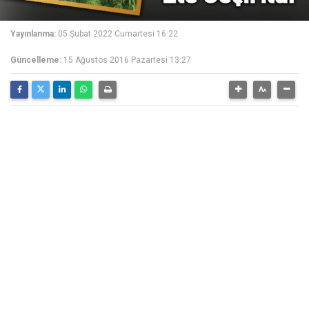
Yayınlanma:
05 Şubat 2022 Cumartesi 16:22
Güncelleme:
15 Ağustos 2016 Pazartesi 13:27