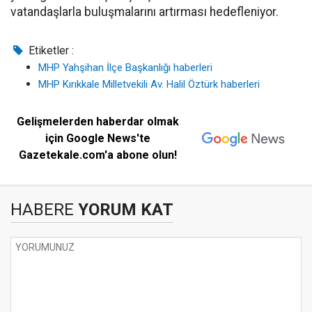
vatandaşlarla buluşmalarını artırması hedefleniyor.
Etiketler :
MHP Yahşihan İlçe Başkanlığı haberleri
MHP Kırıkkale Milletvekili Av. Halil Öztürk haberleri
Gelişmelerden haberdar olmak
için Google News'te
Gazetekale.com'a abone olun!
HABERE
YORUM KAT