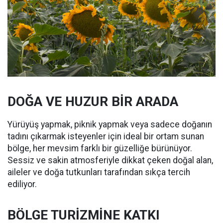
DOĞA VE HUZUR BİR ARADA
Yürüyüş yapmak, piknik yapmak veya sadece doğanın
tadını çıkarmak isteyenler için ideal bir ortam sunan
bölge, her mevsim farklı bir güzelliğe bürünüyor.
Sessiz ve sakin atmosferiyle dikkat çeken doğal alan,
aileler ve doğa tutkunları tarafından sıkça tercih
ediliyor.
BÖLGE TURİZMİNE KATKI