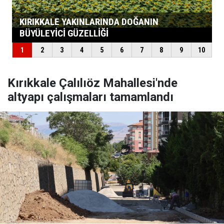
Kırıkkale Çalılıöz Mahallesi'nde
altyapı çalışmaları tamamlandı