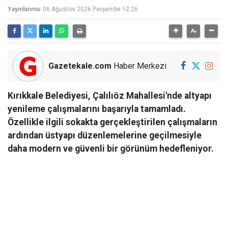
Yayınlanma:
06 Ağustos 2026 Perşembe 12:26
Gazetekale.com
Haber Merkezi
Kırıkkale Belediyesi, Çalılıöz Mahallesi'nde altyapı
yenileme çalışmalarını başarıyla tamamladı.
Özellikle ilgili sokakta gerçekleştirilen çalışmaların
ardından üstyapı düzenlemelerine geçilmesiyle
daha modern ve güvenli bir görünüm hedefleniyor.