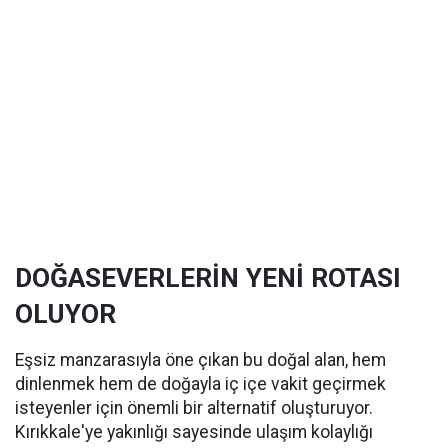
DOĞASEVERLERİN YENİ ROTASI
OLUYOR
Eşsiz manzarasıyla öne çıkan bu doğal alan, hem
dinlenmek hem de doğayla iç içe vakit geçirmek
isteyenler için önemli bir alternatif oluşturuyor.
Kırıkkale'ye yakınlığı sayesinde ulaşım kolaylığı