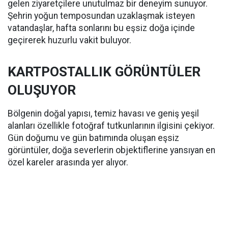
gelen ziyaretçilere unutulmaz bir deneyim sunuyor.
Şehrin yoğun temposundan uzaklaşmak isteyen
vatandaşlar, hafta sonlarını bu eşsiz doğa içinde
geçirerek huzurlu vakit buluyor.
KARTPOSTALLIK GÖRÜNTÜLER
OLUŞUYOR
Bölgenin doğal yapısı, temiz havası ve geniş yeşil
alanları özellikle fotoğraf tutkunlarının ilgisini çekiyor.
Gün doğumu ve gün batımında oluşan eşsiz
görüntüler, doğa severlerin objektiflerine yansıyan en
özel kareler arasında yer alıyor.