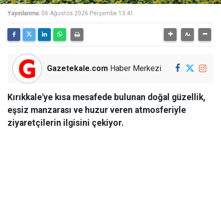
Yayınlanma:
06 Ağustos 2026 Perşembe 13:41
Gazetekale.com
Haber Merkezi
Kırıkkale'ye kısa mesafede bulunan doğal güzellik,
eşsiz manzarası ve huzur veren atmosferiyle
ziyaretçilerin ilgisini çekiyor.