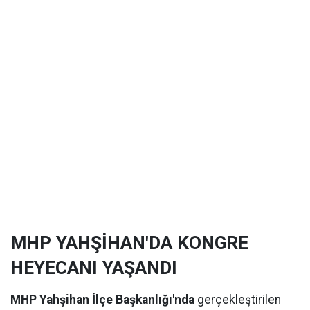
MHP YAHŞİHAN'DA KONGRE
HEYECANI YAŞANDI
MHP Yahşihan İlçe Başkanlığı'nda
gerçekleştirilen