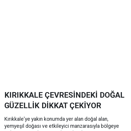
KIRIKKALE ÇEVRESİNDEKİ DOĞAL
GÜZELLİK DİKKAT ÇEKİYOR
Kırıkkale'ye yakın konumda yer alan doğal alan,
yemyeşil doğası ve etkileyici manzarasıyla bölgeye