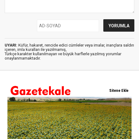
UYARI:
Küfür, hakaret, rencide edici cümleler veya imalar, inançlara saldırı
içeren, imla kuralları ile yazılmamış,
Türkçe karakter kullanılmayan ve büyük harflerle yazılmış yorumlar
onaylanmamaktadır.