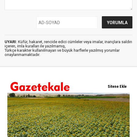
UYARI:
Küfür, hakaret, rencide edici cümleler veya imalar, inançlara saldırı
içeren, imla kuralları ile yazılmamış,
Türkçe karakter kullanılmayan ve büyük harflerle yazılmış yorumlar
onaylanmamaktadır.