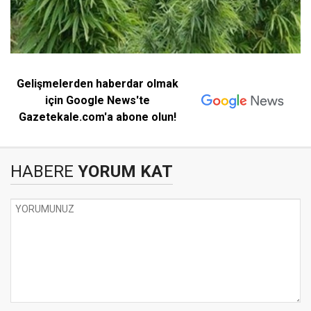
Gelişmelerden haberdar olmak
için Google News'te
Gazetekale.com'a abone olun!
HABERE
YORUM KAT