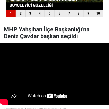
MHP Yahşihan İlçe Başkanlığı'na
Deniz Çavdar başkan seçildi