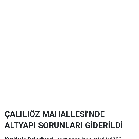
ÇALILIÖZ MAHALLESİ'NDE
ALTYAPI SORUNLARI GİDERİLDİ