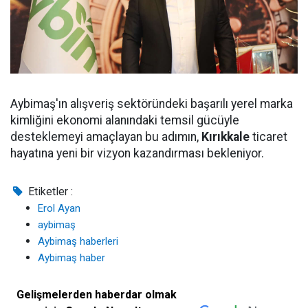
Aybimaş'ın alışveriş sektöründeki başarılı yerel marka
kimliğini ekonomi alanındaki temsil gücüyle
desteklemeyi amaçlayan bu adımın,
Kırıkkale
ticaret
hayatına yeni bir vizyon kazandırması bekleniyor.
Etiketler :
Erol Ayan
aybimaş
Aybimaş haberleri
Aybimaş haber
Gelişmelerden haberdar olmak