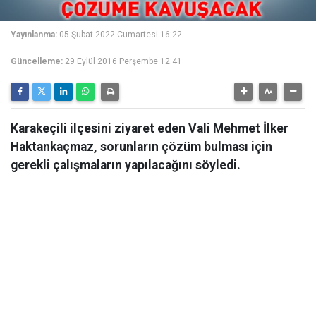
Yayınlanma:
05 Şubat 2022 Cumartesi 16:22
Güncelleme:
29 Eylül 2016 Perşembe 12:41
Karakeçili ilçesini ziyaret eden Vali Mehmet İlker
Haktankaçmaz, sorunların çözüm bulması için
gerekli çalışmaların yapılacağını söyledi.