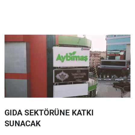
GIDA SEKTÖRÜNE KATKI
SUNACAK