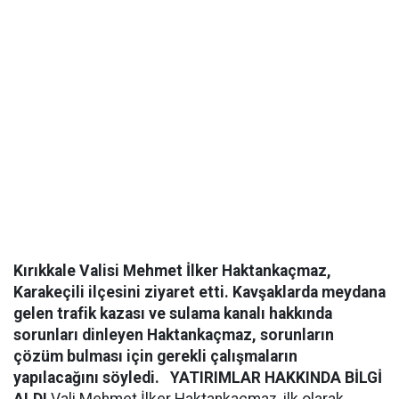
Kırıkkale Valisi Mehmet İlker Haktankaçmaz,
Karakeçili ilçesini ziyaret etti. Kavşaklarda meydana
gelen trafik kazası ve sulama kanalı hakkında
sorunları dinleyen Haktankaçmaz, sorunların
çözüm bulması için gerekli çalışmaların
yapılacağını söyledi.
YATIRIMLAR HAKKINDA BİLGİ