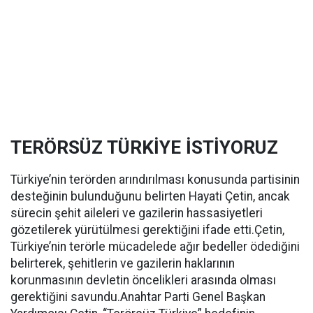
TERÖRSÜZ TÜRKİYE İSTİYORUZ
Türkiye’nin terörden arındırılması konusunda partisinin
desteğinin bulunduğunu belirten Hayati Çetin, ancak
sürecin şehit aileleri ve gazilerin hassasiyetleri
gözetilerek yürütülmesi gerektiğini ifade etti.Çetin,
Türkiye’nin terörle mücadelede ağır bedeller ödediğini
belirterek, şehitlerin ve gazilerin haklarının
korunmasının devletin öncelikleri arasında olması
gerektiğini savundu.Anahtar Parti Genel Başkan