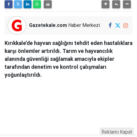
Gazetekale.com
Haber Merkezi
Kırıkkale’de hayvan sağlığını tehdit eden hastalıklara
karşı önlemler artırıldı. Tarım ve hayvancılık
alanında güvenliği sağlamak amacıyla ekipler
tarafından denetim ve kontrol çalışmaları
yoğunlaştırıldı.
Reklamı Kapat