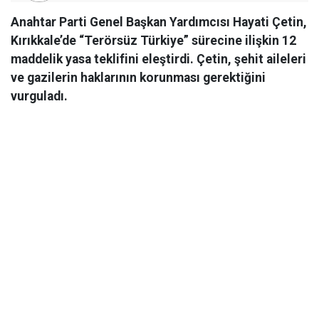
Anahtar Parti Genel Başkan Yardımcısı Hayati Çetin,
Kırıkkale’de “Terörsüz Türkiye” sürecine ilişkin 12
maddelik yasa teklifini eleştirdi. Çetin, şehit aileleri
ve gazilerin haklarının korunması gerektiğini
vurguladı.