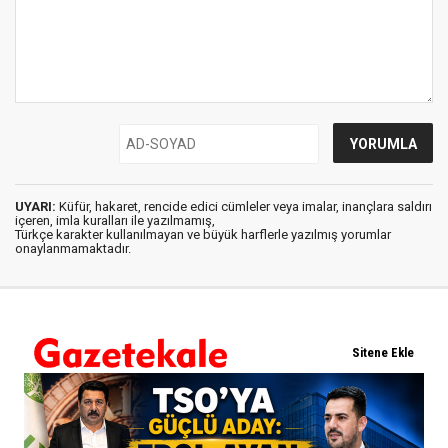
UYARI:
Küfür, hakaret, rencide edici cümleler veya imalar, inançlara saldırı
içeren, imla kuralları ile yazılmamış,
Türkçe karakter kullanılmayan ve büyük harflerle yazılmış yorumlar
onaylanmamaktadır.