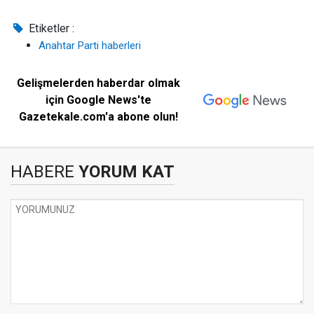
Etiketler :
Anahtar Parti haberleri
Gelişmelerden haberdar olmak
için Google News'te
Gazetekale.com'a abone olun!
HABERE
YORUM KAT