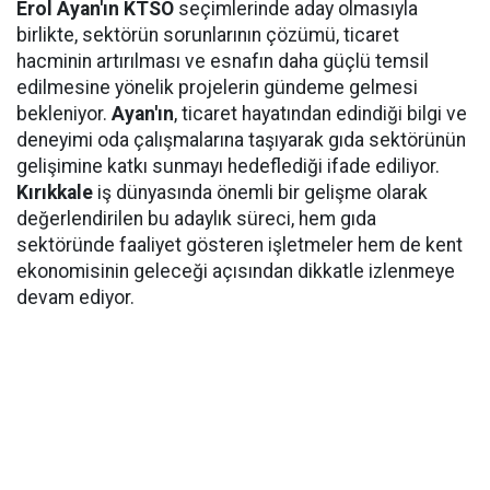
Erol Ayan'ın KTSO
seçimlerinde aday olmasıyla
birlikte, sektörün sorunlarının çözümü, ticaret
hacminin artırılması ve esnafın daha güçlü temsil
edilmesine yönelik projelerin gündeme gelmesi
bekleniyor.
Ayan'ın
, ticaret hayatından edindiği bilgi ve
deneyimi oda çalışmalarına taşıyarak gıda sektörünün
gelişimine katkı sunmayı hedeflediği ifade ediliyor.
Kırıkkale
iş dünyasında önemli bir gelişme olarak
değerlendirilen bu adaylık süreci, hem gıda
sektöründe faaliyet gösteren işletmeler hem de kent
ekonomisinin geleceği açısından dikkatle izlenmeye
devam ediyor.