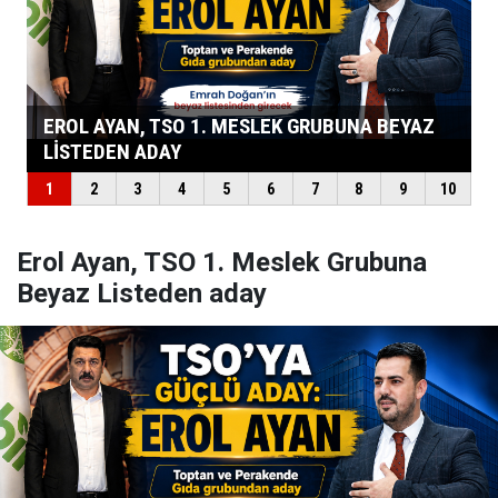
Erol Ayan, TSO 1. Meslek Grubuna
Beyaz Listeden aday