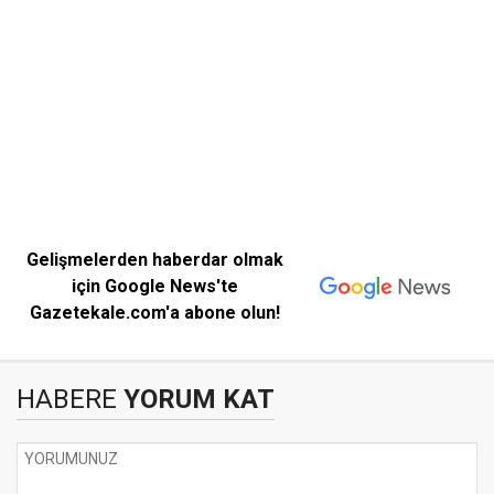
Gelişmelerden haberdar olmak
için Google News'te
Gazetekale.com'a abone olun!
HABERE
YORUM KAT