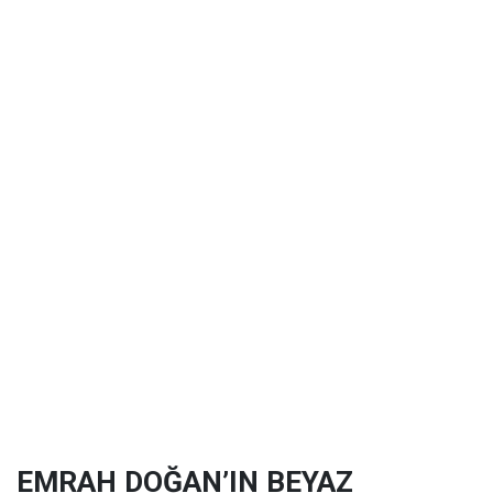
EMRAH DOĞAN’IN BEYAZ