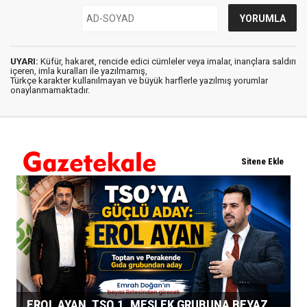
UYARI:
Küfür, hakaret, rencide edici cümleler veya imalar, inançlara saldırı
içeren, imla kuralları ile yazılmamış,
Türkçe karakter kullanılmayan ve büyük harflerle yazılmış yorumlar
onaylanmamaktadır.