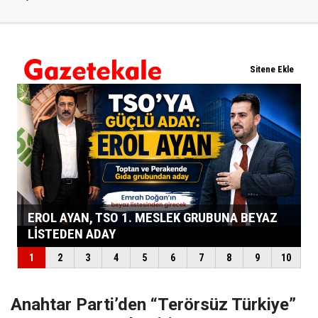
Anahtar Parti’den “Terörsüz Türkiye”