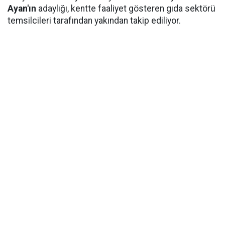
Ayan'ın
adaylığı, kentte faaliyet gösteren gıda sektörü
temsilcileri tarafından yakından takip ediliyor.