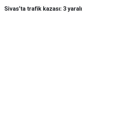
Sivas’ta trafik kazası: 3 yaralı