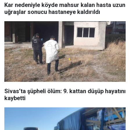
Kar nedeniyle köyde mahsur kalan hasta uzun
uğraşlar sonucu hastaneye kaldırıldı
Sivas’ta şüpheli ölüm: 9. kattan düşüp hayatını
kaybetti