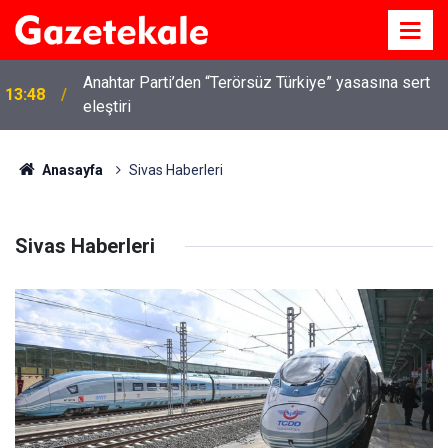
Anahtar Parti’den “Terörsüz Türkiye” yasasına sert
13:48
eleştiri
Anasayfa
Sivas Haberleri
Sivas Haberleri