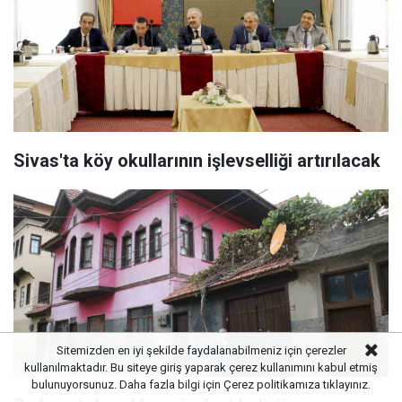
Sivas'ta köy okullarının işlevselliği artırılacak
Sitemizden en iyi şekilde faydalanabilmeniz için çerezler
kullanılmaktadır. Bu siteye giriş yaparak çerez kullanımını kabul etmiş
bulunuyorsunuz. Daha fazla bilgi için
Çerez politikamıza
tıklayınız.