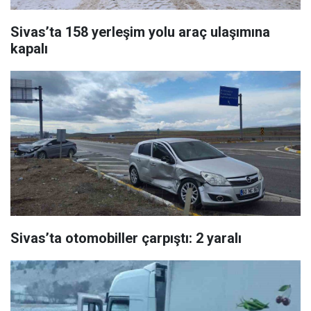
Sivas’ta 158 yerleşim yolu araç ulaşımına
kapalı
Sivas’ta otomobiller çarpıştı: 2 yaralı