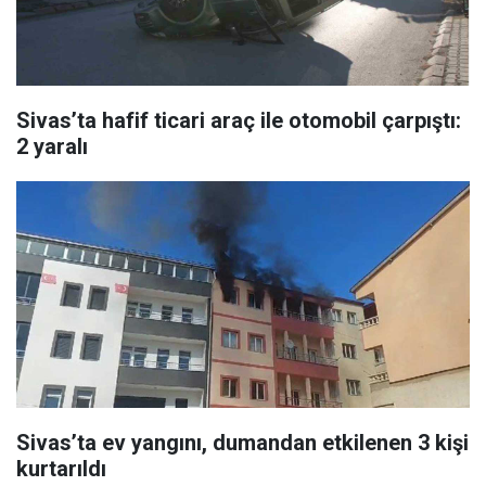
Sivas’ta hafif ticari araç ile otomobil çarpıştı:
2 yaralı
Sivas’ta ev yangını, dumandan etkilenen 3 kişi
kurtarıldı