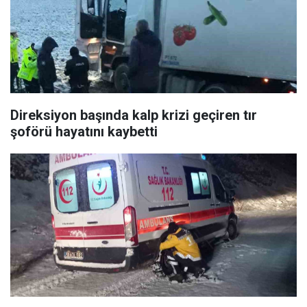
Direksiyon başında kalp krizi geçiren tır
şoförü hayatını kaybetti