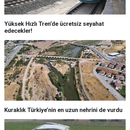
Yüksek Hızlı Tren’de ücretsiz seyahat
edecekler!
Kuraklık Türkiye’nin en uzun nehrini de vurdu