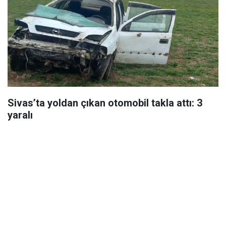
Sivas’ta yoldan çıkan otomobil takla attı: 3
yaralı