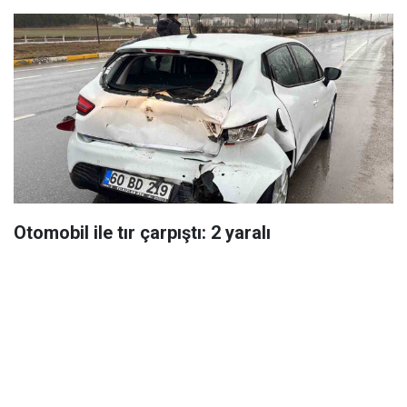
Otomobil ile tır çarpıştı: 2 yaralı