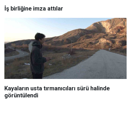
İş birliğine imza attılar
Kayaların usta tırmanıcıları sürü halinde
görüntülendi