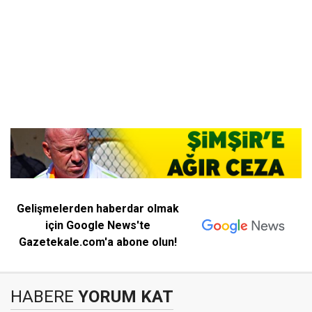
Gelişmelerden haberdar olmak
için Google News'te
Gazetekale.com'a abone olun!
HABERE
YORUM KAT