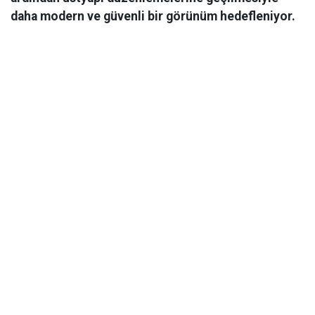
daha modern ve güvenli bir görünüm hedefleniyor.