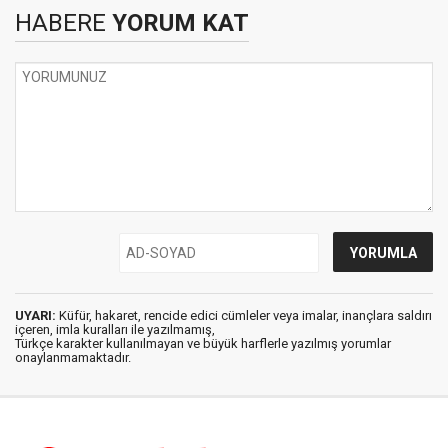
HABERE
YORUM KAT
UYARI:
Küfür, hakaret, rencide edici cümleler veya imalar, inançlara saldırı
içeren, imla kuralları ile yazılmamış,
Türkçe karakter kullanılmayan ve büyük harflerle yazılmış yorumlar
onaylanmamaktadır.