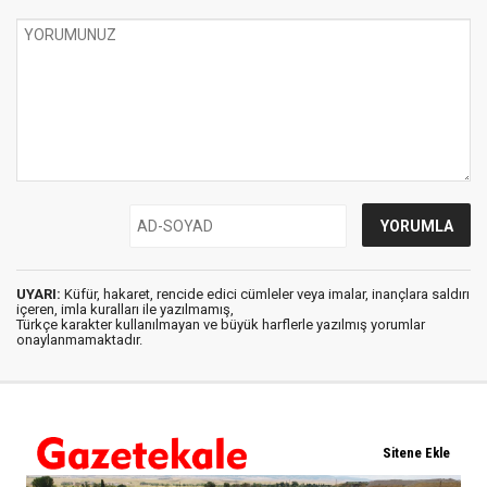
UYARI:
Küfür, hakaret, rencide edici cümleler veya imalar, inançlara saldırı
içeren, imla kuralları ile yazılmamış,
Türkçe karakter kullanılmayan ve büyük harflerle yazılmış yorumlar
onaylanmamaktadır.