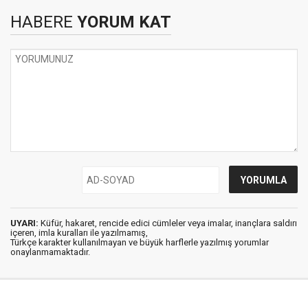
HABERE
YORUM KAT
UYARI:
Küfür, hakaret, rencide edici cümleler veya imalar, inançlara saldırı
içeren, imla kuralları ile yazılmamış,
Türkçe karakter kullanılmayan ve büyük harflerle yazılmış yorumlar
onaylanmamaktadır.