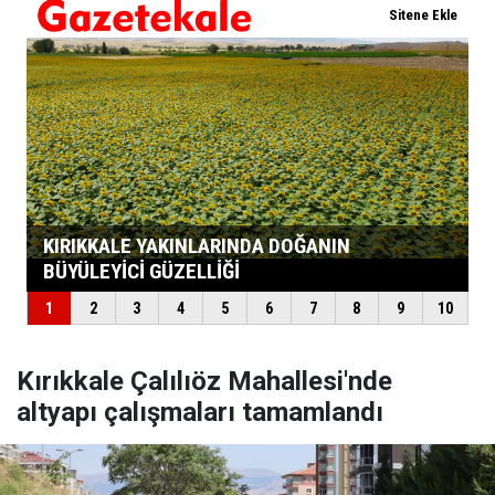
Kırıkkale Çalılıöz Mahallesi'nde
altyapı çalışmaları tamamlandı