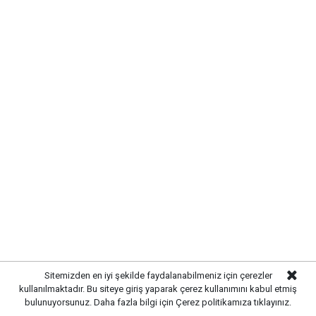
Sitemizden en iyi şekilde faydalanabilmeniz için çerezler
kullanılmaktadır. Bu siteye giriş yaparak çerez kullanımını kabul etmiş
bulunuyorsunuz. Daha fazla bilgi için
Çerez politikamıza
tıklayınız.