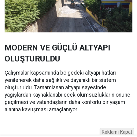
MODERN VE GÜÇLÜ ALTYAPI
OLUŞTURULDU
Çalışmalar kapsamında bölgedeki altyapı hatları
yenilenerek daha sağlıklı ve dayanıklı bir sistem
oluşturuldu. Tamamlanan altyapı sayesinde
yağışlardan kaynaklanabilecek olumsuzlukların önüne
geçilmesi ve vatandaşların daha konforlu bir yaşam
alanına kavuşması amaçlanıyor.
Reklamı Kapat