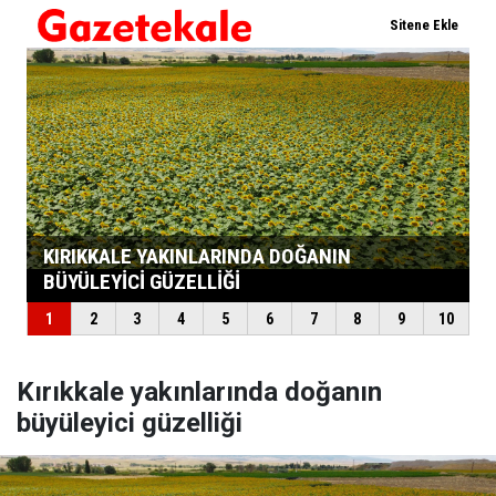
Kırıkkale yakınlarında doğanın
büyüleyici güzelliği