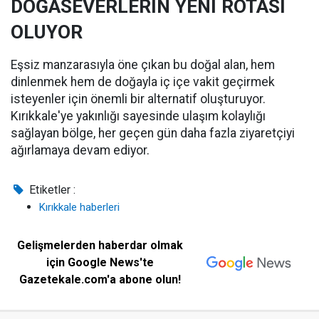
DOĞASEVERLERİN YENİ ROTASI
OLUYOR
Eşsiz manzarasıyla öne çıkan bu doğal alan, hem
dinlenmek hem de doğayla iç içe vakit geçirmek
isteyenler için önemli bir alternatif oluşturuyor.
Kırıkkale'ye yakınlığı sayesinde ulaşım kolaylığı
sağlayan bölge, her geçen gün daha fazla ziyaretçiyi
ağırlamaya devam ediyor.
Etiketler :
Kırıkkale haberleri
Gelişmelerden haberdar olmak
için Google News'te
Gazetekale.com'a abone olun!