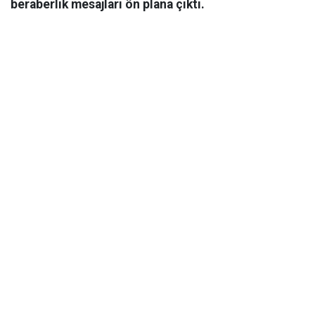
beraberlik mesajları ön plana çıktı.