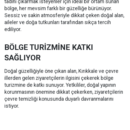
tadını çıkarmak isteyenler için ideal bir ortam sunan
bölge, her mevsim farklı bir güzelliğe bürünüyor.
Sessiz ve sakin atmosferiyle dikkat çeken doğal alan,
aileler ve doğa tutkunları tarafından sıkça tercih
ediliyor.
BÖLGE TURİZMİNE KATKI
SAĞLIYOR
Doğal güzelliğiyle öne çıkan alan, Kırıkkale ve çevre
illerden gelen ziyaretçilerin ilgisini çekerek bölge
turizmine de katkı sunuyor. Yetkililer, doğal yapının
korunmasının önemine dikkat çekerken, ziyaretçilerin
çevre temizliği konusunda duyarlı davranmalarını
istiyor.