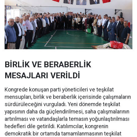
BİRLİK VE BERABERLİK
MESAJLARI VERİLDİ
Kongrede konuşan parti yöneticileri ve teşkilat
mensupları, birlik ve beraberlik içerisinde çalışmaların
sürdürüleceğini vurguladı. Yeni dönemde teşkilat
yapısının daha da güçlendirilmesi, saha çalışmalarının
artırılması ve vatandaşlarla temasın yoğunlaştırılması
hedefleri dile getirildi. Katılımcılar, kongrenin
demokratik bir ortamda tamamlanmasının teşkilat