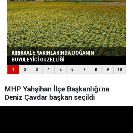
MHP Yahşihan İlçe Başkanlığı'na
Deniz Çavdar başkan seçildi