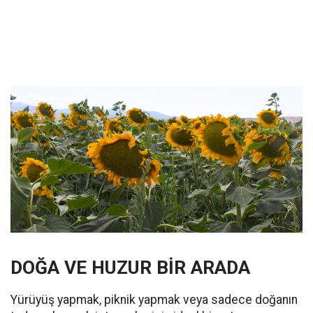
DOĞA VE HUZUR BİR ARADA
Yürüyüş yapmak, piknik yapmak veya sadece doğanın