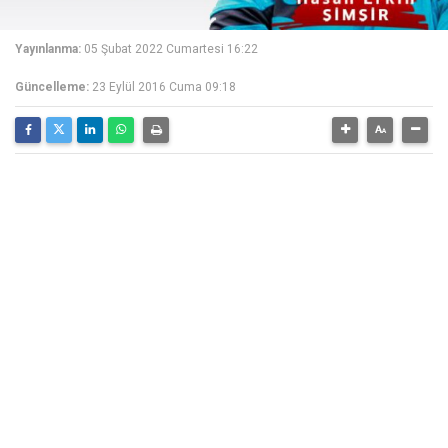
Yayınlanma:
05 Şubat 2022 Cumartesi 16:22
Güncelleme:
23 Eylül 2016 Cuma 09:18