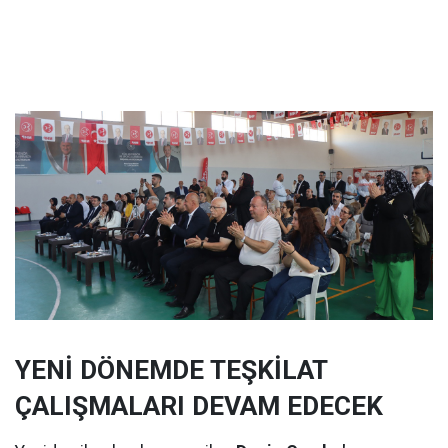
YENİ DÖNEMDE TEŞKİLAT
ÇALIŞMALARI DEVAM EDECEK