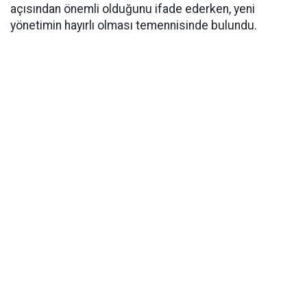
açısından önemli olduğunu ifade ederken, yeni
yönetimin hayırlı olması temennisinde bulundu.