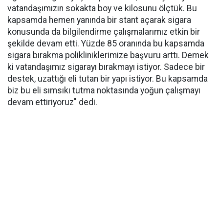
vatandaşımızın sokakta boy ve kilosunu ölçtük. Bu
kapsamda hemen yanında bir stant açarak sigara
konusunda da bilgilendirme çalışmalarımız etkin bir
şekilde devam etti. Yüzde 85 oranında bu kapsamda
sigara bırakma polikliniklerimize başvuru arttı. Demek
ki vatandaşımız sigarayı bırakmayı istiyor. Sadece bir
destek, uzattığı eli tutan bir yapı istiyor. Bu kapsamda
biz bu eli sımsıkı tutma noktasında yoğun çalışmayı
devam ettiriyoruz" dedi.