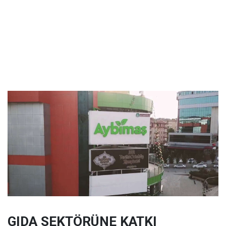
GIDA SEKTÖRÜNE KATKI