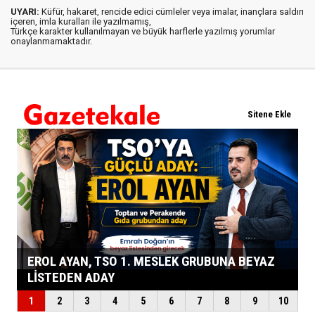
UYARI:
Küfür, hakaret, rencide edici cümleler veya imalar, inançlara saldırı
içeren, imla kuralları ile yazılmamış,
Türkçe karakter kullanılmayan ve büyük harflerle yazılmış yorumlar
onaylanmamaktadır.