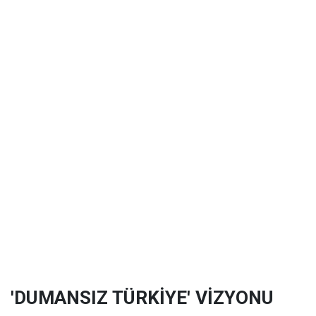
'DUMANSIZ TÜRKİYE' VİZYONU