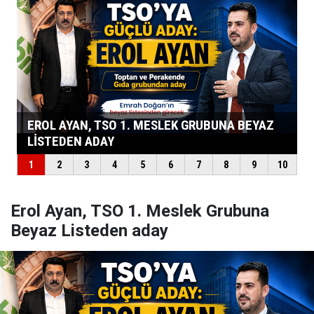
Erol Ayan, TSO 1. Meslek Grubuna
Beyaz Listeden aday