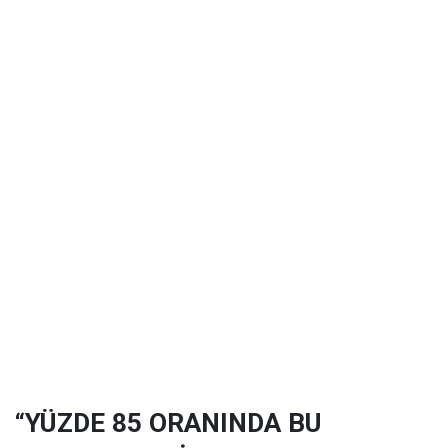
“YÜZDE 85 ORANINDA BU