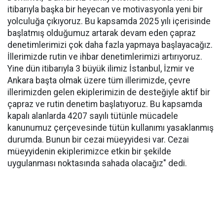
itibarıyla başka bir heyecan ve motivasyonla yeni bir
yolculuğa çıkıyoruz. Bu kapsamda 2025 yılı içerisinde
başlatmış olduğumuz artarak devam eden çapraz
denetimlerimizi çok daha fazla yapmaya başlayacağız.
İllerimizde rutin ve ihbar denetimlerimizi artırıyoruz.
Yine dün itibarıyla 3 büyük ilimiz İstanbul, İzmir ve
Ankara başta olmak üzere tüm illerimizde, çevre
illerimizden gelen ekiplerimizin de desteğiyle aktif bir
çapraz ve rutin denetim başlatıyoruz. Bu kapsamda
kapalı alanlarda 4207 sayılı tütünle mücadele
kanunumuz çerçevesinde tütün kullanımı yasaklanmış
durumda. Bunun bir cezai müeyyidesi var. Cezai
müeyyidenin ekiplerimizce etkin bir şekilde
uygulanması noktasında sahada olacağız" dedi.