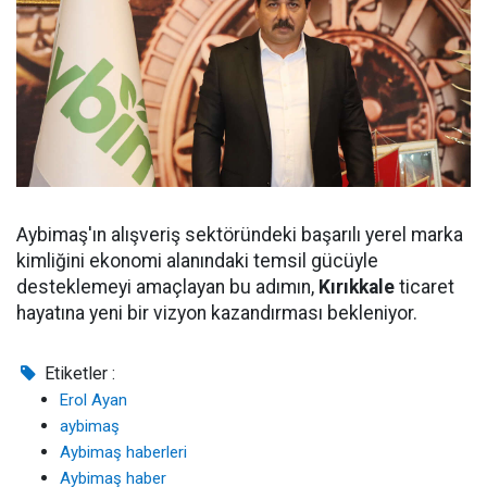
Aybimaş'ın alışveriş sektöründeki başarılı yerel marka
kimliğini ekonomi alanındaki temsil gücüyle
desteklemeyi amaçlayan bu adımın,
Kırıkkale
ticaret
hayatına yeni bir vizyon kazandırması bekleniyor.
Etiketler :
Erol Ayan
aybimaş
Aybimaş haberleri
Aybimaş haber