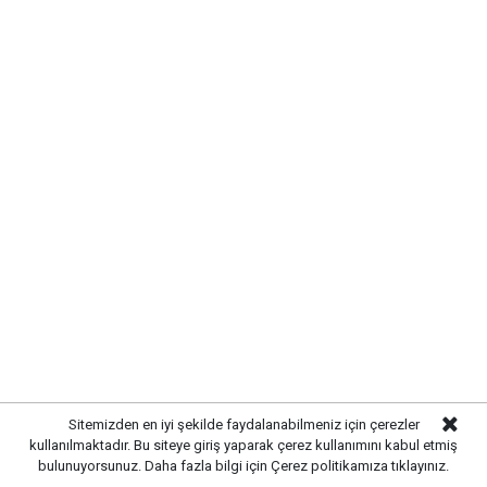
Sitemizden en iyi şekilde faydalanabilmeniz için çerezler
kullanılmaktadır. Bu siteye giriş yaparak çerez kullanımını kabul etmiş
bulunuyorsunuz. Daha fazla bilgi için
Çerez politikamıza
tıklayınız.