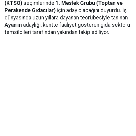
(KTSO)
seçimlerinde
1. Meslek Grubu (Toptan ve
Perakende Gıdacılar)
için aday olacağını duyurdu. İş
dünyasında uzun yıllara dayanan tecrübesiyle tanınan
Ayan'ın
adaylığı, kentte faaliyet gösteren gıda sektörü
temsilcileri tarafından yakından takip ediliyor.