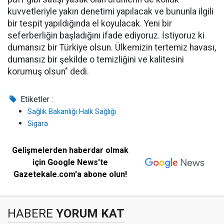
kuvvetleriyle yakın denetimi yapılacak ve bununla ilgili
bir tespit yapıldığında el koyulacak. Yeni bir
seferberliğin başladığını ifade ediyoruz. İstiyoruz ki
dumansız bir Türkiye olsun. Ülkemizin tertemiz havası,
dumansız bir şekilde o temizliğini ve kalitesini
korumuş olsun" dedi.
Etiketler :
Sağlık Bakanlığı Halk Sağlığı
Sigara
Gelişmelerden haberdar olmak
için Google News'te
Gazetekale.com'a abone olun!
HABERE
YORUM KAT