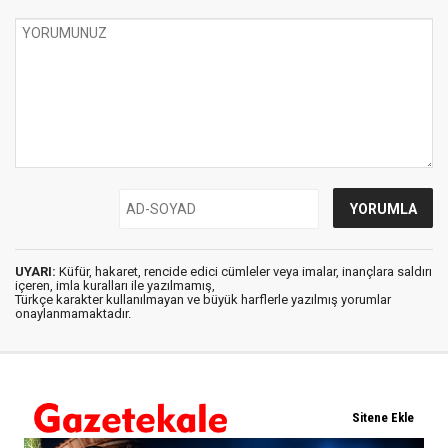
UYARI:
Küfür, hakaret, rencide edici cümleler veya imalar, inançlara saldırı
içeren, imla kuralları ile yazılmamış,
Türkçe karakter kullanılmayan ve büyük harflerle yazılmış yorumlar
onaylanmamaktadır.