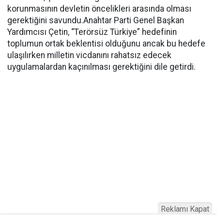
korunmasının devletin öncelikleri arasında olması
gerektiğini savundu.Anahtar Parti Genel Başkan
Yardımcısı Çetin, “Terörsüz Türkiye” hedefinin
toplumun ortak beklentisi olduğunu ancak bu hedefe
ulaşılırken milletin vicdanını rahatsız edecek
uygulamalardan kaçınılması gerektiğini dile getirdi.
Reklamı Kapat