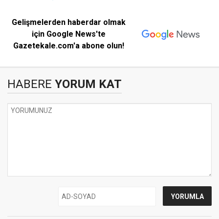
Gelişmelerden haberdar olmak
için Google News'te
Gazetekale.com'a abone olun!
HABERE
YORUM KAT