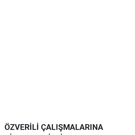
ÖZVERİLİ ÇALIŞMALARINA