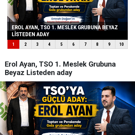
Erol Ayan, TSO 1. Meslek Grubuna
Beyaz Listeden aday