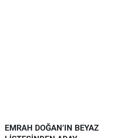
EMRAH DOĞAN’IN BEYAZ