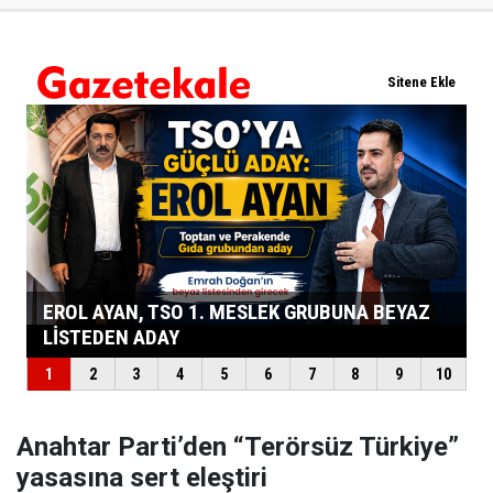
Anahtar Parti’den “Terörsüz Türkiye”
yasasına sert eleştiri