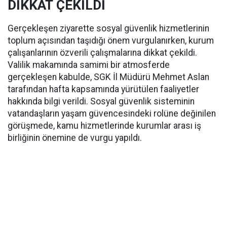
DİKKAT ÇEKİLDİ
Gerçekleşen ziyarette sosyal güvenlik hizmetlerinin
toplum açısından taşıdığı önem vurgulanırken, kurum
çalışanlarının özverili çalışmalarına dikkat çekildi.
Valilik makamında samimi bir atmosferde
gerçekleşen kabulde, SGK İl Müdürü Mehmet Aslan
tarafından hafta kapsamında yürütülen faaliyetler
hakkında bilgi verildi. Sosyal güvenlik sisteminin
vatandaşların yaşam güvencesindeki rolüne değinilen
görüşmede, kamu hizmetlerinde kurumlar arası iş
birliğinin önemine de vurgu yapıldı.