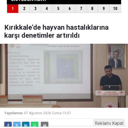
Kırıkkale’de hayvan hastalıklarına
karşı denetimler artırıldı
Yayınlanma:
07 Ağustos 2026 Cuma 13:07
Reklamı Kapat