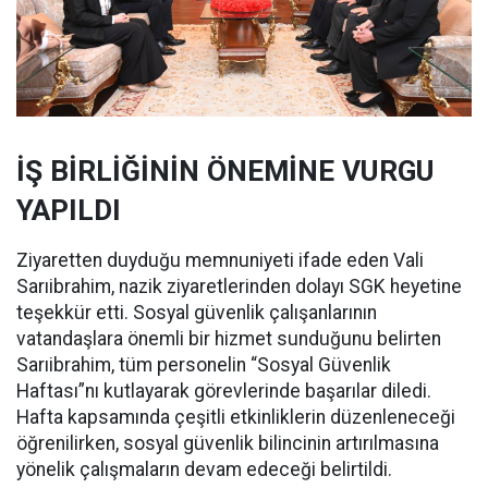
İŞ BİRLİĞİNİN ÖNEMİNE VURGU
YAPILDI
Ziyaretten duyduğu memnuniyeti ifade eden Vali
Sarıibrahim, nazik ziyaretlerinden dolayı SGK heyetine
teşekkür etti. Sosyal güvenlik çalışanlarının
vatandaşlara önemli bir hizmet sunduğunu belirten
Sarıibrahim, tüm personelin “Sosyal Güvenlik
Haftası”nı kutlayarak görevlerinde başarılar diledi.
Hafta kapsamında çeşitli etkinliklerin düzenleneceği
öğrenilirken, sosyal güvenlik bilincinin artırılmasına
yönelik çalışmaların devam edeceği belirtildi.