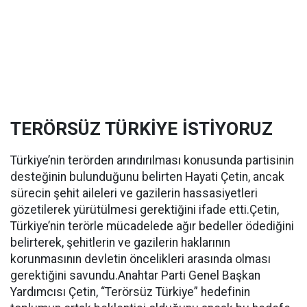
TERÖRSÜZ TÜRKİYE İSTİYORUZ
Türkiye’nin terörden arındırılması konusunda partisinin
desteğinin bulunduğunu belirten Hayati Çetin, ancak
sürecin şehit aileleri ve gazilerin hassasiyetleri
gözetilerek yürütülmesi gerektiğini ifade etti.Çetin,
Türkiye’nin terörle mücadelede ağır bedeller ödediğini
belirterek, şehitlerin ve gazilerin haklarının
korunmasının devletin öncelikleri arasında olması
gerektiğini savundu.Anahtar Parti Genel Başkan
Yardımcısı Çetin, “Terörsüz Türkiye” hedefinin