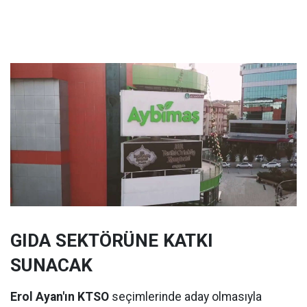
GIDA SEKTÖRÜNE KATKI
SUNACAK
Erol Ayan'ın KTSO
seçimlerinde aday olmasıyla