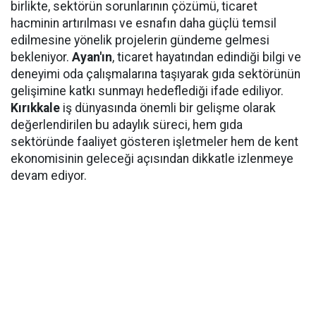
birlikte, sektörün sorunlarının çözümü, ticaret
hacminin artırılması ve esnafın daha güçlü temsil
edilmesine yönelik projelerin gündeme gelmesi
bekleniyor.
Ayan'ın
, ticaret hayatından edindiği bilgi ve
deneyimi oda çalışmalarına taşıyarak gıda sektörünün
gelişimine katkı sunmayı hedeflediği ifade ediliyor.
Kırıkkale
iş dünyasında önemli bir gelişme olarak
değerlendirilen bu adaylık süreci, hem gıda
sektöründe faaliyet gösteren işletmeler hem de kent
ekonomisinin geleceği açısından dikkatle izlenmeye
devam ediyor.