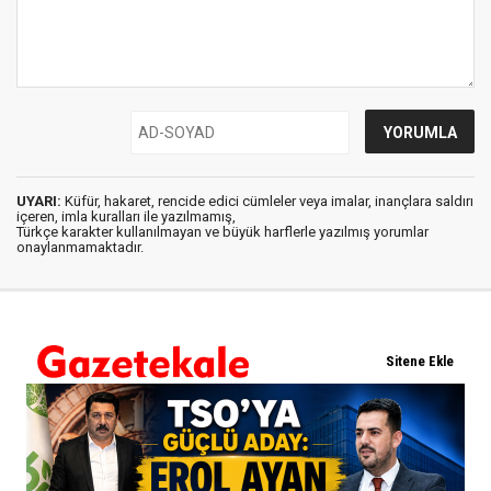
UYARI:
Küfür, hakaret, rencide edici cümleler veya imalar, inançlara saldırı
içeren, imla kuralları ile yazılmamış,
Türkçe karakter kullanılmayan ve büyük harflerle yazılmış yorumlar
onaylanmamaktadır.