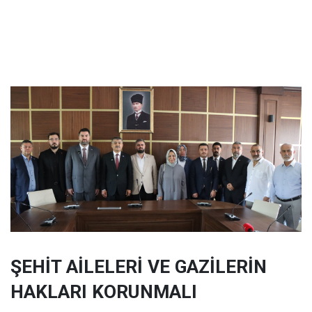
ŞEHİT AİLELERİ VE GAZİLERİN
HAKLARI KORUNMALI