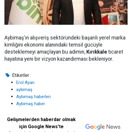
Aybimaş'ın alışveriş sektöründeki başarılı yerel marka
kimliğini ekonomi alanındaki temsil gücüyle
desteklemeyi amaçlayan bu adımın,
Kırıkkale
ticaret
hayatına yeni bir vizyon kazandırması bekleniyor.
Etiketler :
Erol Ayan
aybimaş
Aybimaş haberleri
Aybimaş haber
Gelişmelerden haberdar olmak
için Google News'te