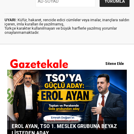
UYARI:
Küfür, hakaret, rencide edici cümleler veya imalar, inançlara saldırı
içeren, imla kuralları ile yazılmamış,
Türkçe karakter kullanılmayan ve büyük harflerle yazılmış yorumlar
onaylanmamaktadır.