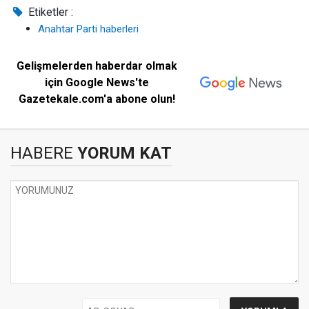
Etiketler :
Anahtar Parti haberleri
Gelişmelerden haberdar olmak
için Google News'te
Gazetekale.com'a abone olun!
HABERE
YORUM KAT