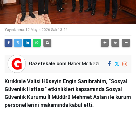
Yayınlanma:
12 Mayıs 2026 Salı 13:44
Gazetekale.com
Haber Merkezi
Kırıkkale Valisi Hüseyin Engin Sarıibrahim, “Sosyal
Güvenlik Haftası” etkinlikleri kapsamında Sosyal
Güvenlik Kurumu İl Müdürü Mehmet Aslan ile kurum
personellerini makamında kabul etti.