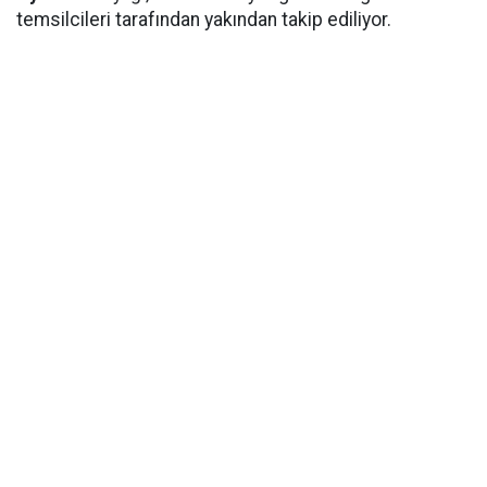
temsilcileri tarafından yakından takip ediliyor.