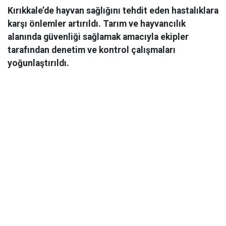
Kırıkkale’de hayvan sağlığını tehdit eden hastalıklara
karşı önlemler artırıldı. Tarım ve hayvancılık
alanında güvenliği sağlamak amacıyla ekipler
tarafından denetim ve kontrol çalışmaları
yoğunlaştırıldı.