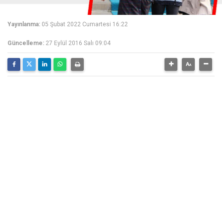
Yayınlanma:
05 Şubat 2022 Cumartesi 16:22
Güncelleme:
27 Eylül 2016 Salı 09:04