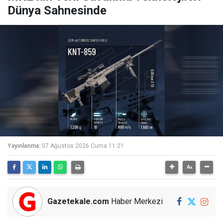
Dünya Sahnesinde
Yayınlanma:
07 Ağustos 2026 Cuma 11:21
Gazetekale.com
Haber Merkezi