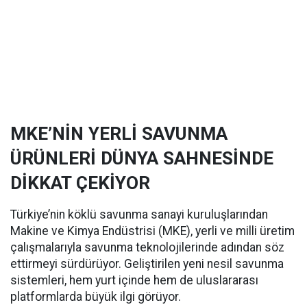
MKE’NİN YERLİ SAVUNMA
ÜRÜNLERİ DÜNYA SAHNESİNDE
DİKKAT ÇEKİYOR
Türkiye’nin köklü savunma sanayi kuruluşlarından
Makine ve Kimya Endüstrisi (MKE), yerli ve milli üretim
çalışmalarıyla savunma teknolojilerinde adından söz
ettirmeyi sürdürüyor. Geliştirilen yeni nesil savunma
sistemleri, hem yurt içinde hem de uluslararası
platformlarda büyük ilgi görüyor.