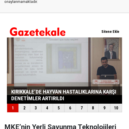
onaylanmamaktadır.
MKE’nin Yerli Savunma Teknolojileri