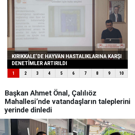
Başkan Ahmet Önal, Çalılıöz
Mahallesi’nde vatandaşların taleplerini
yerinde dinledi