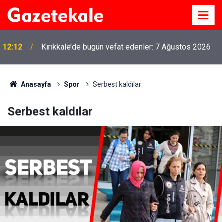
12:12
Kırıkkale’de bugün vefat edenler: 7 Ağustos 2026
Anasayfa
Spor
Serbest kaldılar
Serbest kaldılar