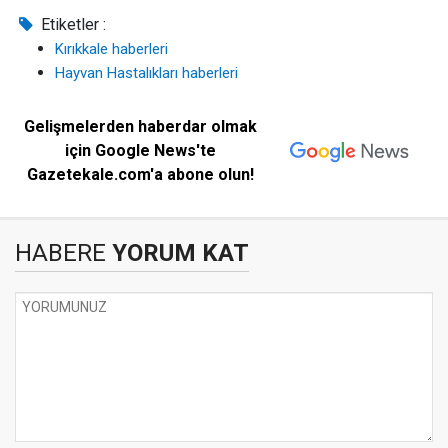
Etiketler :
Kırıkkale haberleri
Hayvan Hastalıkları haberleri
Gelişmelerden haberdar olmak
için Google News'te
Gazetekale.com'a abone olun!
HABERE
YORUM KAT