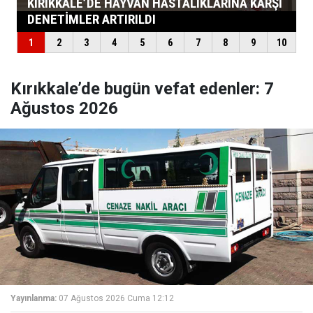
Kırıkkale’de bugün vefat edenler: 7
Ağustos 2026
Yayınlanma:
07 Ağustos 2026 Cuma 12:12