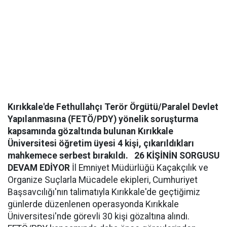
Kırıkkale'de Fethullahçı Terör Örgütü/Paralel Devlet
Yapılanmasına (FETÖ/PDY) yönelik soruşturma
kapsamında gözaltında bulunan Kırıkkale
Üniversitesi öğretim üyesi 4 kişi, çıkarıldıkları
mahkemece serbest bırakıldı.
26 KİŞİNİN SORGUSU
DEVAM EDİYOR
İl Emniyet Müdürlüğü Kaçakçılık ve
Organize Suçlarla Mücadele ekipleri, Cumhuriyet
Başsavcılığı'nın talimatıyla Kırıkkale'de geçtiğimiz
günlerde düzenlenen operasyonda Kırıkkale
Üniversitesi'nde görevli 30 kişi gözaltına alındı.