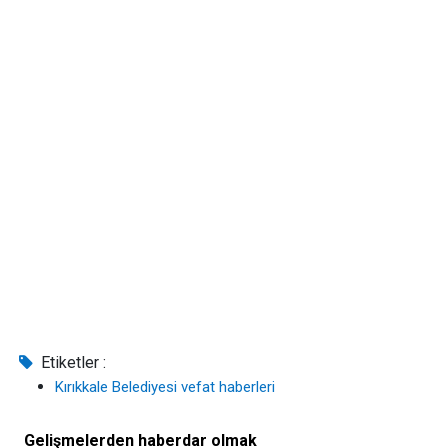
Etiketler :
Kırıkkale Belediyesi vefat haberleri
Gelişmelerden haberdar olmak