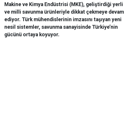
Makine ve Kimya Endüstrisi (MKE), geliştirdiği yerli
ve milli savunma ürünleriyle dikkat çekmeye devam
ediyor. Türk mühendislerinin imzasını taşıyan yeni
nesil sistemler, savunma sanayisinde Türkiye’nin
gücünü ortaya koyuyor.