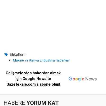
Etiketler :
Makine ve Kimya Endüstrisi haberleri
Gelişmelerden haberdar olmak
için Google News'te
Gazetekale.com'a abone olun!
HABERE
YORUM KAT