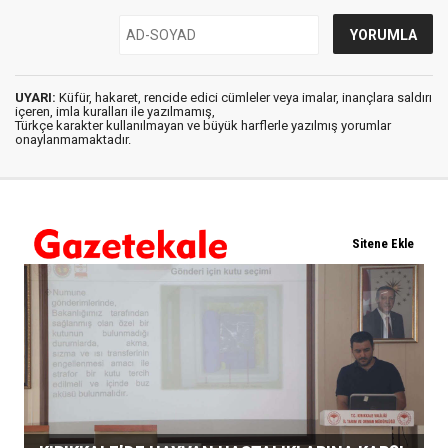
UYARI:
Küfür, hakaret, rencide edici cümleler veya imalar, inançlara saldırı
içeren, imla kuralları ile yazılmamış,
Türkçe karakter kullanılmayan ve büyük harflerle yazılmış yorumlar
onaylanmamaktadır.