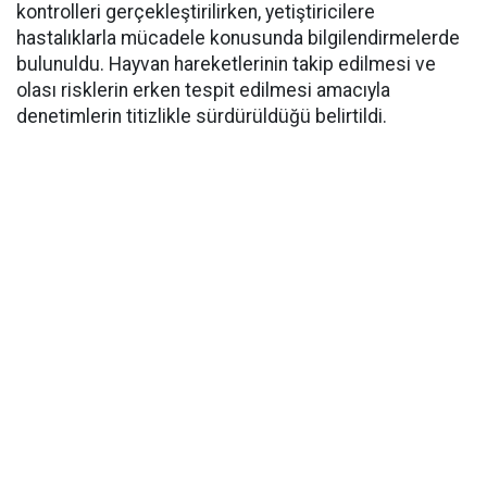
kontrolleri gerçekleştirilirken, yetiştiricilere
hastalıklarla mücadele konusunda bilgilendirmelerde
bulunuldu. Hayvan hareketlerinin takip edilmesi ve
olası risklerin erken tespit edilmesi amacıyla
denetimlerin titizlikle sürdürüldüğü belirtildi.