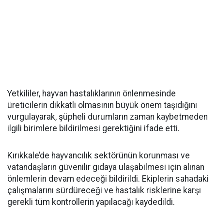
Yetkililer, hayvan hastalıklarının önlenmesinde
üreticilerin dikkatli olmasının büyük önem taşıdığını
vurgulayarak, şüpheli durumların zaman kaybetmeden
ilgili birimlere bildirilmesi gerektiğini ifade etti.
Kırıkkale’de hayvancılık sektörünün korunması ve
vatandaşların güvenilir gıdaya ulaşabilmesi için alınan
önlemlerin devam edeceği bildirildi. Ekiplerin sahadaki
çalışmalarını sürdüreceği ve hastalık risklerine karşı
gerekli tüm kontrollerin yapılacağı kaydedildi.