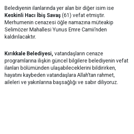
Belediyenin ilanlarında yer alan bir diğer isim ise
Keskinli Hacı İbiş Savaş
(61) vefat etmiştir.
Merhumenin cenazesi öğle namazına müteakip
Selimözer Mahallesi Yunus Emre Camii’nden
kaldırılacaktır.
Kırıkkale Belediyesi,
vatandaşların cenaze
programlarına ilişkin güncel bilgilere belediyenin vefat
ilanları bölümünden ulaşabileceklerini bildirirken,
hayatını kaybeden vatandaşlara Allah’tan rahmet,
aileleri ve yakınlarına başsağlığı ve sabır diliyoruz.