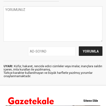
UYARI:
Küfür, hakaret, rencide edici cümleler veya imalar, inançlara saldırı
içeren, imla kuralları ile yazılmamış,
Türkçe karakter kullanılmayan ve büyük harflerle yazılmış yorumlar
onaylanmamaktadır.