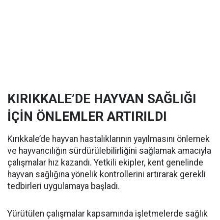
KIRIKKALE’DE HAYVAN SAĞLIĞI
İÇİN ÖNLEMLER ARTIRILDI
Kırıkkale’de hayvan hastalıklarının yayılmasını önlemek
ve hayvancılığın sürdürülebilirliğini sağlamak amacıyla
çalışmalar hız kazandı. Yetkili ekipler, kent genelinde
hayvan sağlığına yönelik kontrollerini artırarak gerekli
tedbirleri uygulamaya başladı.
Yürütülen çalışmalar kapsamında işletmelerde sağlık