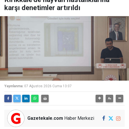
karşı denetimler artırıldı
Yayınlanma:
07 Ağustos 2026 Cuma 13:07
Gazetekale.com
Haber Merkezi