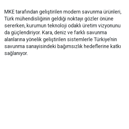
MKE tarafından geliştirilen modern savunma ürünleri,
Türk mühendisliğinin geldiği noktayı gözler önüne
sererken, kurumun teknoloji odaklı üretim vizyonunu
da güçlendiriyor. Kara, deniz ve farklı savunma
alanlarına yönelik geliştirilen sistemlerle Türkiye’nin
savunma sanayisindeki bağımsızlık hedeflerine katkı
sağlanıyor.