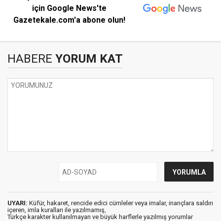
için Google News'te
Gazetekale.com'a abone olun!
HABERE
YORUM KAT
UYARI:
Küfür, hakaret, rencide edici cümleler veya imalar, inançlara saldırı
içeren, imla kuralları ile yazılmamış,
Türkçe karakter kullanılmayan ve büyük harflerle yazılmış yorumlar