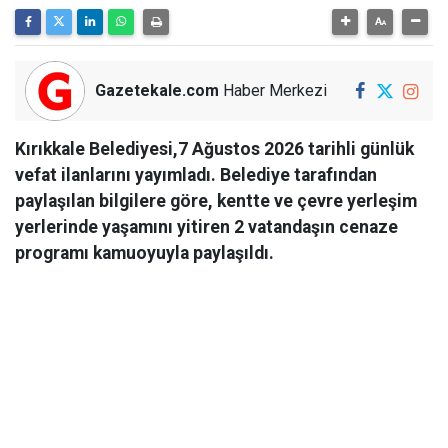
Gazetekale.com
Haber Merkezi
Kırıkkale Belediyesi,7 Ağustos 2026 tarihli günlük
vefat ilanlarını yayımladı. Belediye tarafından
paylaşılan bilgilere göre, kentte ve çevre yerleşim
yerlerinde yaşamını yitiren 2 vatandaşın cenaze
programı kamuoyuyla paylaşıldı.