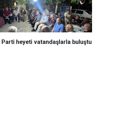
 Parti heyeti vatandaşlarla buluştu