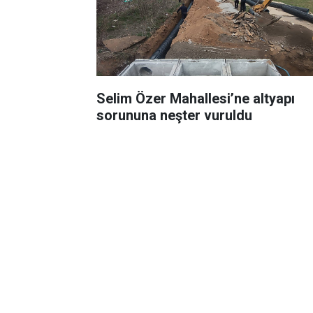
Selim Özer Mahallesi’ne altyapı
sorununa neşter vuruldu