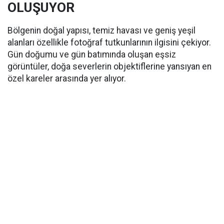
OLUŞUYOR
Bölgenin doğal yapısı, temiz havası ve geniş yeşil
alanları özellikle fotoğraf tutkunlarının ilgisini çekiyor.
Gün doğumu ve gün batımında oluşan eşsiz
görüntüler, doğa severlerin objektiflerine yansıyan en
özel kareler arasında yer alıyor.