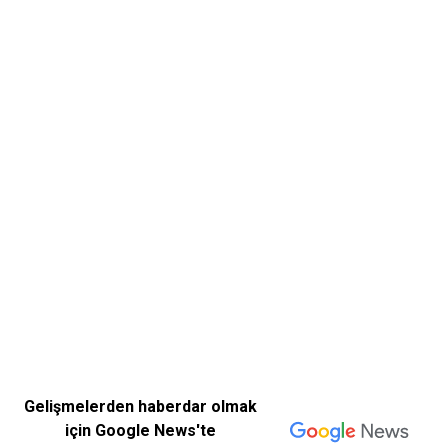
Gelişmelerden haberdar olmak
için Google News'te