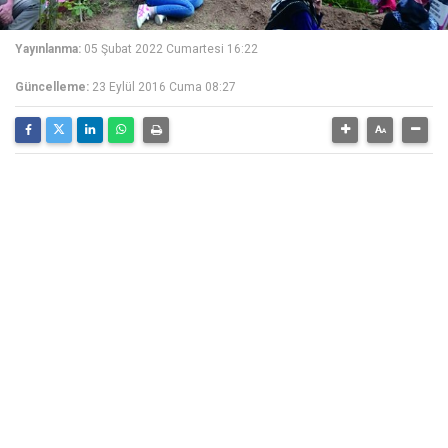
Yayınlanma:
05 Şubat 2022 Cumartesi 16:22
Güncelleme:
23 Eylül 2016 Cuma 08:27