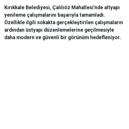
Kırıkkale Belediyesi, Çalılıöz Mahallesi'nde altyapı
yenileme çalışmalarını başarıyla tamamladı.
Özellikle ilgili sokakta gerçekleştirilen çalışmaların
ardından üstyapı düzenlemelerine geçilmesiyle
daha modern ve güvenli bir görünüm hedefleniyor.