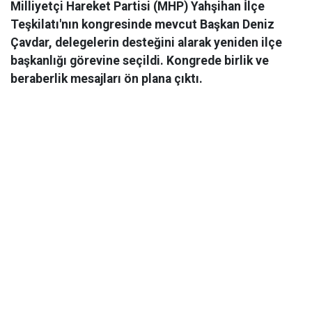
Milliyetçi Hareket Partisi (MHP) Yahşihan İlçe
Teşkilatı'nın kongresinde mevcut Başkan Deniz
Çavdar, delegelerin desteğini alarak yeniden ilçe
başkanlığı görevine seçildi. Kongrede birlik ve
beraberlik mesajları ön plana çıktı.