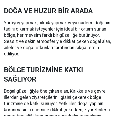
DOĞA VE HUZUR BİR ARADA
Yürüyüş yapmak, piknik yapmak veya sadece doğanın
tadını çıkarmak isteyenler için ideal bir ortam sunan
bölge, her mevsim farklı bir güzelliğe bürünüyor.
Sessiz ve sakin atmosferiyle dikkat çeken doğal alan,
aileler ve doğa tutkunları tarafından sıkça tercih
ediliyor.
BÖLGE TURİZMİNE KATKI
SAĞLIYOR
Doğal güzelliğiyle öne çıkan alan, Kırıkkale ve çevre
illerden gelen ziyaretçilerin ilgisini çekerek bölge
turizmine de katkı sunuyor. Yetkililer, doğal yapının
korunmasının önemine dikkat çekerken, ziyaretçilerin