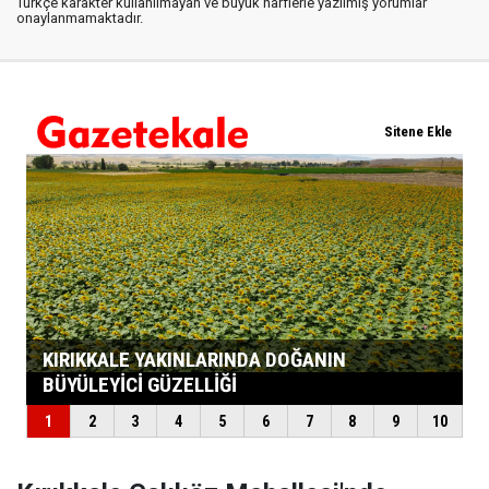
Türkçe karakter kullanılmayan ve büyük harflerle yazılmış yorumlar
onaylanmamaktadır.