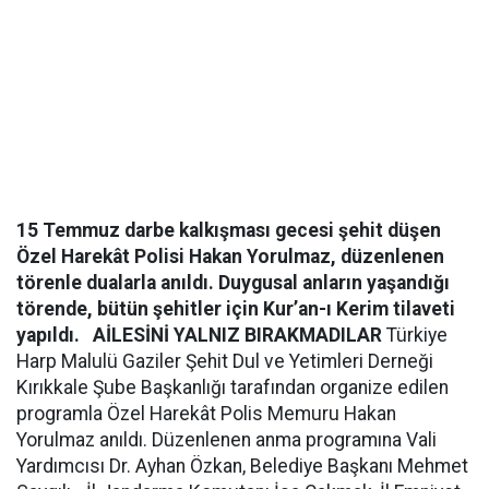
15 Temmuz darbe kalkışması gecesi şehit düşen
Özel Harekât Polisi Hakan Yorulmaz, düzenlenen
törenle dualarla anıldı. Duygusal anların yaşandığı
törende, bütün şehitler için Kur’an-ı Kerim tilaveti
yapıldı.
AİLESİNİ YALNIZ BIRAKMADILAR
Türkiye
Harp Malulü Gaziler Şehit Dul ve Yetimleri Derneği
Kırıkkale Şube Başkanlığı tarafından organize edilen
programla Özel Harekât Polis Memuru Hakan
Yorulmaz anıldı. Düzenlenen anma programına Vali
Yardımcısı Dr. Ayhan Özkan, Belediye Başkanı Mehmet