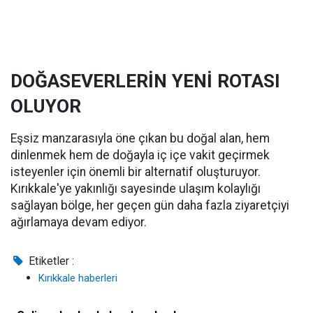
DOĞASEVERLERİN YENİ ROTASI
OLUYOR
Eşsiz manzarasıyla öne çıkan bu doğal alan, hem
dinlenmek hem de doğayla iç içe vakit geçirmek
isteyenler için önemli bir alternatif oluşturuyor.
Kırıkkale'ye yakınlığı sayesinde ulaşım kolaylığı
sağlayan bölge, her geçen gün daha fazla ziyaretçiyi
ağırlamaya devam ediyor.
Etiketler :
Kırıkkale haberleri