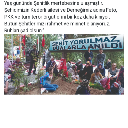
Yaş gününde Şehitlik mertebesine ulaşmıştır.
Şehidimizin Kederli ailesi ve Derneğimiz adına Fetö,
PKK ve tüm terör örgütlerini bir kez daha kınıyor,
Bütün Şehitlerimizi rahmet ve minnetle anıyoruz.
Ruhları şad olsun.”