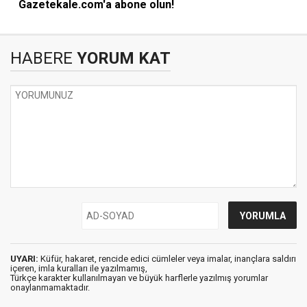
Gazetekale.com'a abone olun!
HABERE
YORUM KAT
UYARI:
Küfür, hakaret, rencide edici cümleler veya imalar, inançlara saldırı
içeren, imla kuralları ile yazılmamış,
Türkçe karakter kullanılmayan ve büyük harflerle yazılmış yorumlar
onaylanmamaktadır.