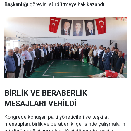
Başkanlığı
görevini sürdürmeye hak kazandı.
BİRLİK VE BERABERLİK
MESAJLARI VERİLDİ
Kongrede konuşan parti yöneticileri ve teşkilat
mensupları, birlik ve beraberlik içerisinde çalışmaların