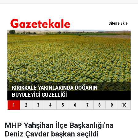
MHP Yahşihan İlçe Başkanlığı'na
Deniz Çavdar başkan seçildi