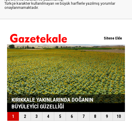
Türkçe karakter kullanılmayan ve büyük harflerle yazılmış yorumlar
onaylanmamaktadır.