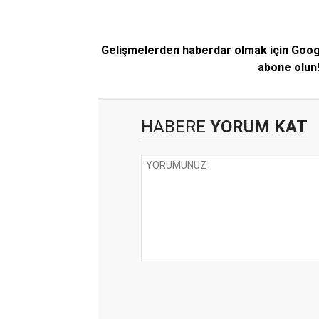
Gelişmelerden haberdar olmak için Goo
abone olun
HABERE
YORUM KAT