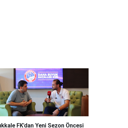
rıkkale FK'dan Yeni Sezon Öncesi